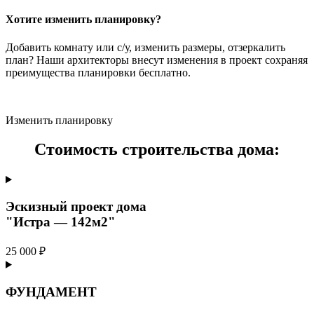
Хотите изменить планировку?
Добавить комнату или с/у, изменить размеры, отзеркалить
план? Наши архитекторы внесут изменения в проект сохраняя
преимущества планировки бесплатно.
Изменить планировку
Стоимость строительства дома:
Эскизный проект дома
"Истра — 142м2"
25 000 ₽
ФУНДАМЕНТ