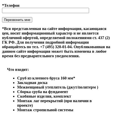
*Телефон
Оставьте это поле пустым.
*Вся представленная на сайте информация, касающаяся
цен, носит информационный характер и не является
публичной офертой, определяемой положениями ст. 437 (2)
ГК РФ. Для получения подробной информации
обращайтесь по тел. +7 (495) 320-01-04. Опубликованная на
данном сайте информация может быть изменена в любое
время без предварительного уведомления.
Что входит:
Сруб из клееного бруса 160 мм*
Закладная доска
Межвенцовый утеплитель (джут/политерм )
Сборка сруба на фундамент
Скобяные изделия, комплект
Монтаж лаг перекрытий (при наличии в
проекте)
Монтаж стропильной системы