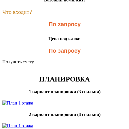
Что входит?
По запросу
Цена под ключ:
По запросу
Получить смету
ПЛАНИРОВКА
1 вариант планировки (3 спальни)
2 вариант планировки (4 спальни)