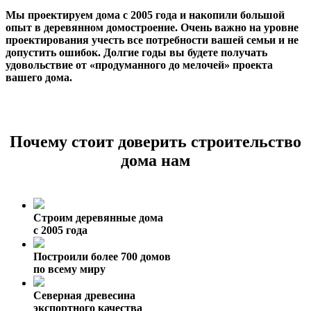
Мы проектируем дома с 2005 года и накопили большой
опыт в деревянном домостроение. Очень важно на уровне
проектирования учесть все потребности вашей семьи и не
допустить ошибок. Долгие годы вы будете получать
удовольствие от «продуманного до мелочей» проекта
вашего дома.
Почему стоит доверить строительство
дома нам
Строим деревянные дома
с 2005 года
Построили более 700 домов
по всему миру
Северная древесина
экспортного качества