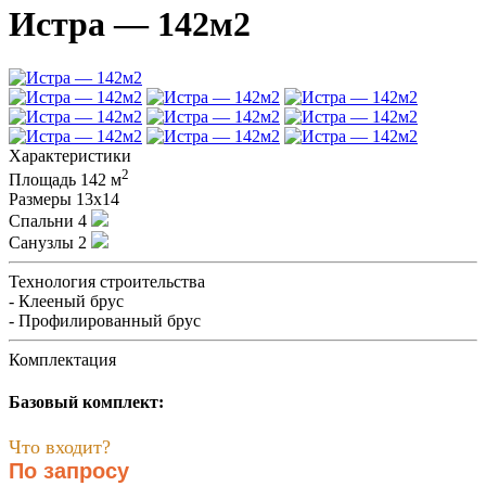
Истра — 142м2
Характеристики
2
Площадь
142 м
Размеры
13х14
Спальни
4
Санузлы
2
Технология строительства
- Клееный брус
- Профилированный брус
Комплектация
Базовый комплект:
Что входит?
По запросу