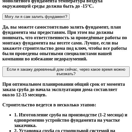
монолитного фундамента температура воздуха
окружающей среды должна быть до -15°С.
Могу ли я сам залить фундамент?
Да, вы можете самостоятельно залить фундамент, план
фундамента мы предоставим. При этом вы должны
понимать, что ответственность за проведённые работы по
монтажу фундамента вы несете сами. Лучше, если вы
закажете строительство дома под ключ, чтобы все работы
были проведены опытными специалистами нашей
компании во избежание недоразумений.
Если я закажу деревянный дом сейчас, через какое время можно
въезжать?
При оптимальном планировании общий срок от момента
заказа сруба до начала эксплуатации дома составляет
около 12-15 месяцев.
Строительство ведется в несколько этапов:
1. Изготовление сруба на производстве (1-2 месяца) и
одновременно устройство фундамента на участке
заказчика.
2. Установка сруба со стропильной системой на