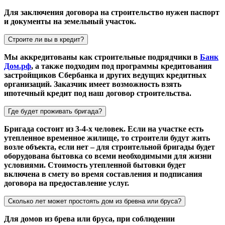
Для заключения договора на строительство нужен паспорт
и документы на земельный участок.
Строите ли вы в кредит?
Мы аккредитованы как строительные подрядчики в
Банк
Дом.рф
, а также подходим под программы кредитования
застройщиков Сбербанка и других ведущих кредитных
организаций. Заказчик имеет возможность взять
ипотечный кредит под наш договор строительства.
Где будет проживать бригада?
Бригада состоит из 3-4-х человек. Если на участке есть
утепленное временное жилище, то строители будут жить
возле объекта, если нет – для строительной бригады будет
оборудована бытовка со всеми необходимыми для жизни
условиями. Стоимость утепленной бытовки будет
включена в смету во время составления и подписания
договора на предоставление услуг.
Сколько лет может простоять дом из бревна или бруса?
Для домов из брева или бруса, при соблюдении