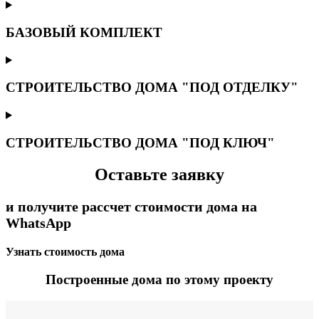
БАЗОВЫЙ КОМПЛЕКТ
СТРОИТЕЛЬСТВО ДОМА "ПОД ОТДЕЛКУ"
СТРОИТЕЛЬСТВО ДОМА "ПОД КЛЮЧ"
Оставьте заявку
и получите рассчет стоимости дома на
WhatsApp
Узнать стоимость дома
Построенные дома по этому проекту