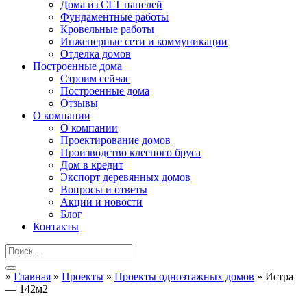
Дома из CLT панелей
Фундаментные работы
Кровельные работы
Инженерные сети и коммуникации
Отделка домов
Построенные дома
Строим сейчас
Построенные дома
Отзывы
О компании
О компании
Проектирование домов
Производство клееного бруса
Дом в кредит
Экспорт деревянных домов
Вопросы и ответы
Акции и новости
Блог
Контакты
»
Главная
»
Проекты
»
Проекты одноэтажных домов
»
Истра
— 142м2