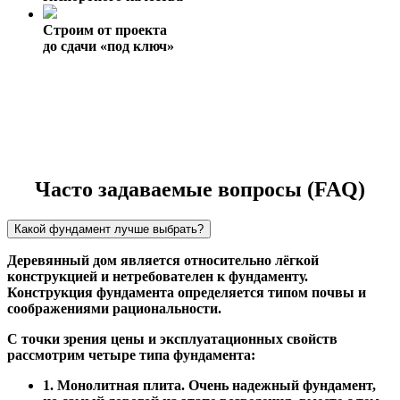
Строим от проекта
до сдачи «под ключ»
Часто задаваемые вопросы (FAQ)
Какой фундамент лучше выбрать?
Деревянный дом является относительно лёгкой
конструкцией и нетребователен к фундаменту.
Конструкция фундамента определяется типом почвы и
соображениями рациональности.
С точки зрения цены и эксплуатационных свойств
рассмотрим четыре типа фундамента:
1. Монолитная плита. Очень надежный фундамент,