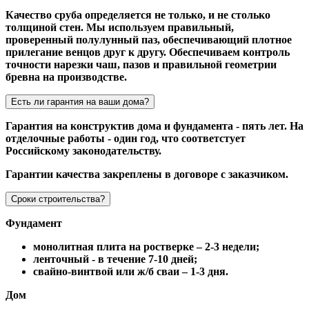
Качество сруба определяется не только, и не столько
толщиной стен. Мы используем правильный,
проверенный полулунный паз, обеспечивающий плотное
прилегание венцов друг к другу. Обеспечиваем контроль
точности нарезки чаш, пазов и правильной геометрии
бревна на производстве.
Есть ли гарантия на ваши дома?
Гарантия на конструктив дома и фундамента - пять лет. На
отделочные работы - один год, что соответстует
Российскому законодательству.
Гарантии качества закреплены в договоре с заказчиком.
Сроки строительства?
Фундамент
монолитная плита на ростверке – 2-3 недели;
ленточный - в течение 7-10 дней;
свайно-винтвой или ж/б сваи – 1-3 дня.
Дом