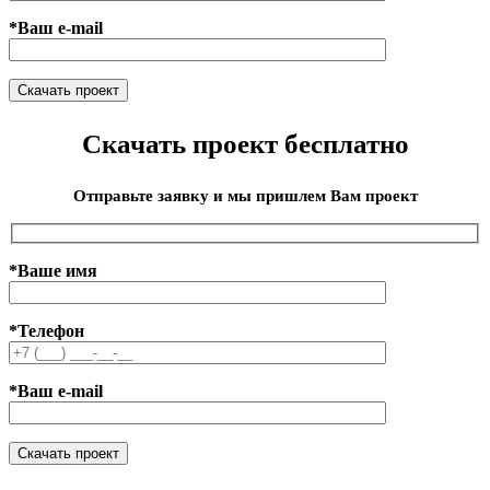
*Ваш e-mail
Скачать проект бесплатно
Отправьте заявку и мы пришлем Вам проект
*Ваше имя
*Телефон
*Ваш e-mail