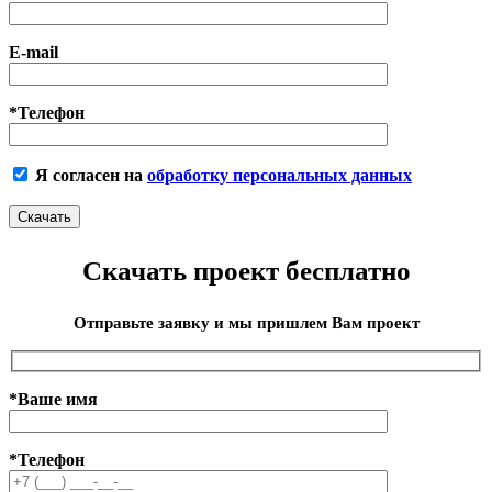
E-mail
*Телефон
Я согласен на
обработку персональных данных
Скачать проект бесплатно
Отправьте заявку и мы пришлем Вам проект
*Ваше имя
*Телефон