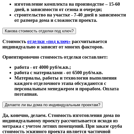
изготовление комплекта на производстве – 15-60
дней, в зависимости от сезона и очереди;
строительство на участке - 7-40 дней в зависимости
от размера дома и сложности проекта.
Какова стоимость отделки под ключ?
Стоимость
отделки «под ключ»
рассчитывается
индивидуально и зависит от многих факторов.
Ориентировочно стоимость отделки составляет:
работа - от 4000 руб/м.кв.;
работа с материалами - от 6500 руб/м.кв.
Материалы, работы и технология выполнения
каждого отделочного этапа обсуждаются с
персональным менеджером и прорабом. Оплата
поэтапная.
Делаете ли вы дома по индивидуальным проектам?
Да, конечно, делаем. Стоимость изготовления дома по
индивидуальному проекту рассчитывается исходя из
метража с учетом летних помещений. При заказе сруба
стоимость эскизного проекта является частичной