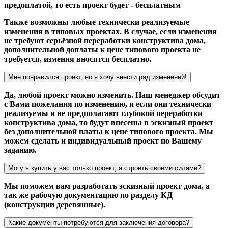
предоплатой, то есть проект будет - бесплатным
Также возможны любые технически реализуемые
изменения в типовых проектах. В случае, если изменения
не требуют серьёзной переработки конструктива дома,
дополнительной доплаты к цене типового проекта не
требуется, измения вносятся бесплатно.
Мне понравился проект, но я хочу внести ряд изменений!
Да, любой проект можно изменить. Наш менеджер обсудит
с Вами пожелания по изменению, и если они технически
реализуемы и не предполагают глубокой переработки
конструктива дома, то будут внесены в эскизный проект
без дополнительной платы к цене типового проекта. Мы
можем сделать и индивидуальный проект по Вашему
заданию.
Могу я купить у вас только проект, а строить своими силами?
Мы поможем вам разработать эскизный проект дома, а
так же рабочую документацию по разделу КД
(конструкции деревянные).
Какие документы потребуются для заключения договора?