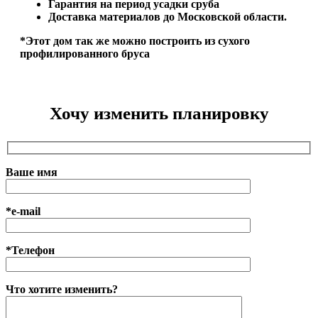
Гарантия на период усадки сруба
Доставка материалов до Московской области.
*Этот дом так же можно построить из сухого
профилированного бруса
Хочу изменить планировку
Ваше имя
*e-mail
*Телефон
Что хотите изменить?