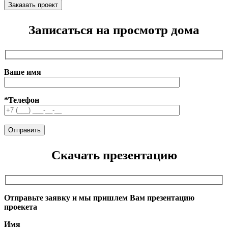
Записаться на просмотр дома
Ваше имя
*Телефон
Скачать презентацию
Отправьте заявку и мы пришлем Вам презентацию
проекета
Имя