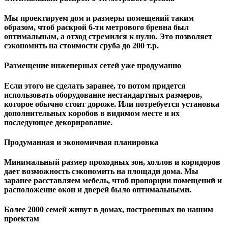
Мы проектируем дом и размеры помещений таким
образом, чтоб раскрой 6-ти метрового бревна был
оптимальным, а отход стремился к нулю. Это позволяет
сэкономить на стоимости сруба до 200 т.р.
Размещение инженерных сетей уже продуманно
Если этого не сделать заранее, то потом придется
использовать оборудование нестандартных размеров,
которое обычно стоит дороже. Или потребуется установка
дополнительных коробов в видимом месте и их
последующее декорирование.
Продуманная и экономичная планировка
Минимальный размер проходных зон, холлов и коридоров
дает возможность сэкономить на площади дома. Мы
заранее расставляем мебель, чтоб пропорции помещений и
расположение окон и дверей было оптимальными.
Более 2000 семей живут в домах, построенных по нашим
проектам