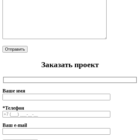
Заказать проект
Ваше имя
*Телефон
Ваш e-mail