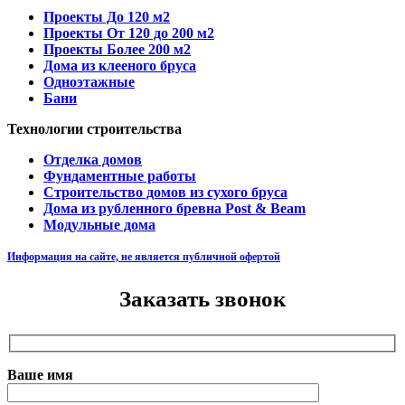
Проекты До 120 м2
Проекты От 120 до 200 м2
Проекты Более 200 м2
Дома из клееного бруса
Одноэтажные
Бани
Технологии строительства
Отделка домов
Фундаментные работы
Строительство домов из сухого бруса
Дома из рубленного бревна Post & Beam
Модульные дома
Информация на сайте, не является публичной офертой
Заказать звонок
Ваше имя