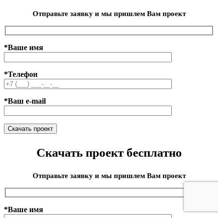
Отправьте заявку и мы пришлем Вам проект
*Ваше имя
*Телефон
*Ваш e-mail
Скачать проект бесплатно
Отправьте заявку и мы пришлем Вам проект
*Ваше имя