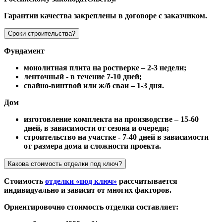
Гарантии качества закреплены в договоре с заказчиком.
Сроки строительства?
Фундамент
монолитная плита на ростверке – 2-3 недели;
ленточный - в течение 7-10 дней;
свайно-винтвой или ж/б сваи – 1-3 дня.
Дом
изготовление комплекта на производстве – 15-60
дней, в зависимости от сезона и очереди;
строительство на участке - 7-40 дней в зависимости
от размера дома и сложности проекта.
Какова стоимость отделки под ключ?
Стоимость
отделки «под ключ»
рассчитывается
индивидуально и зависит от многих факторов.
Ориентировочно стоимость отделки составляет: