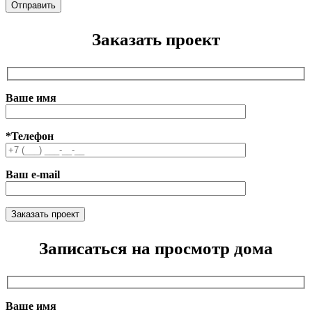
Заказать проект
Ваше имя
*Телефон
Ваш e-mail
Записаться на просмотр дома
Ваше имя