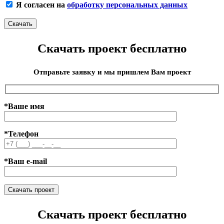
Я согласен на
обработку персональных данных
Скачать проект бесплатно
Отправьте заявку и мы пришлем Вам проект
*Ваше имя
*Телефон
*Ваш e-mail
Скачать проект бесплатно