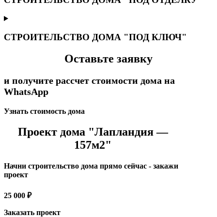
СТРОИТЕЛЬСТВО ДОМА "ПОД КЛЮЧ"
Оставьте заявку
и получите рассчет стоимости дома на
WhatsApp
Узнать стоимость дома
Проект дома "Лапландия —
157м2"
Начни строительство дома прямо сейчас - закажи
проект
25 000 ₽
Заказать проект