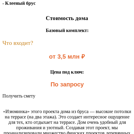
- Клееный брус
Стоимость дома
Базовый комплект:
Что входит?
от 3,5 млн ₽
Цена под ключ:
По запросу
Получить смету
«Изюминка» этого проекта дома из бруса — высокие потолки
на террасе (на два этажа). Это создает интересное ощущение
для тех, кто отдыхает на террасе. Дом очень удобный для
проживания и уютный. Создавая этот проект, мы
проанализировали множество финских проектов деревянных