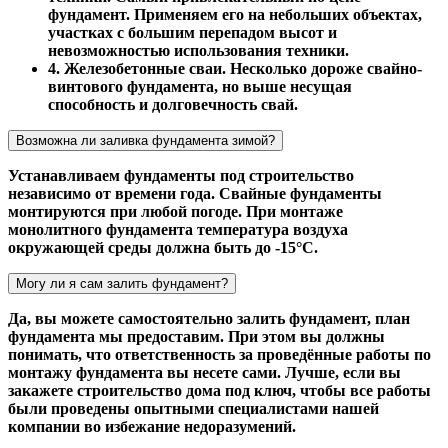
фундамент. Применяем его на небольших объектах,
участках с большим перепадом высот и
невозможностью использования техники.
4. Железобетонные сваи. Несколько дороже свайно-
винтового фундамента, но выше несущая
способность и долговечность свай.
Возможна ли заливка фундамента зимой?
Устанавливаем фундаменты под строительство
независимо от времени года. Свайные фундаменты
монтируются при любой погоде. При монтаже
монолитного фундамента температура воздуха
окружающей среды должна быть до -15°С.
Могу ли я сам залить фундамент?
Да, вы можете самостоятельно залить фундамент, план
фундамента мы предоставим. При этом вы должны
понимать, что ответственность за проведённые работы по
монтажу фундамента вы несете сами. Лучше, если вы
закажете строительство дома под ключ, чтобы все работы
были проведены опытными специалистами нашей
компании во избежание недоразумений.