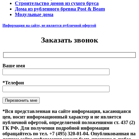
Строительство домов из сухого бруса
Дома из рубленного бревна Post & Beam
Модульные дома
Информация на сайте, не является публичной офертой
Заказать звонок
Ваше имя
*Телефон
Оставьте это поле пустым.
*Вся представленная на сайте информация, касающаяся
цен, носит информационный характер и не является
публичной офертой, определяемой положениями ст. 437 (2)
ГК РФ. Для получения подробной информации
обращайтесь по тел. +7 (495) 320-01-04. Опубликованная на