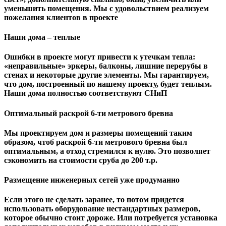
уменьшить помещения. Мы с удовольствием реализуем
пожелания клиентов в проекте
Наши дома – теплые
Ошибки в проекте могут привести к утечкам тепла:
«неправильные» эркеры, балконы, лишние перерубы в
стенах и некоторые другие элементы. Мы гарантируем,
чтo дом, построенный по нашему проекту, будет теплым.
Наши дома полностью соответствуют СНиП
Оптимальный раскрой 6-ти метрового бревна
Мы проектируем дом и размеры помещений таким
образом, чтоб раскрой 6-ти метрового бревна был
оптимальным, а отход стремился к нулю. Это позволяет
сэкономить на стоимости сруба до 200 т.р.
Размещение инженерных сетей уже продуманно
Если этого не сделать заранее, то потом придется
использовать оборудование нестандартных размеров,
которое обычно стоит дороже. Или потребуется установка