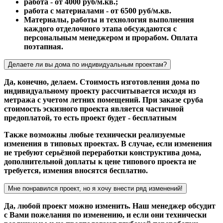
работа - от 4000 руб/м.кв.;
работа с материалами - от 6500 руб/м.кв.
Материалы, работы и технология выполнения
каждого отделочного этапа обсуждаются с
персональным менеджером и прорабом. Оплата
поэтапная.
Делаете ли вы дома по индивидуальным проектам?
Да, конечно, делаем. Стоимость изготовления дома по
индивидуальному проекту рассчитывается исходя из
метража с учетом летних помещений. При заказе сруба
стоимость эскизного проекта является частичной
предоплатой, то есть проект будет - бесплатным
Также возможны любые технически реализуемые
изменения в типовых проектах. В случае, если изменения
не требуют серьёзной переработки конструктива дома,
дополнительной доплаты к цене типового проекта не
требуется, измения вносятся бесплатно.
Мне понравился проект, но я хочу внести ряд изменений!
Да, любой проект можно изменить. Наш менеджер обсудит
с Вами пожелания по изменению, и если они технически