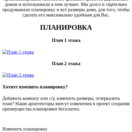
домов и использовали в нем лучшее. Мы долго и тщательно
продумывали планировку и все размеры дома, для того, чтобы
сделать его максимально удобным для Вас.
ПЛАНИРОВКА
План 1 этажа
План 2 этажа
Хотите изменить планировку?
Добавить комнату или с/у, изменить размеры, отзеркалить
план? Наши архитекторы внесут изменения в проект сохраняя
преимущества планировки бесплатно.
Изменить планировку