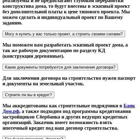
реализуемы и не предполагают глубокой переработки
конструктива дома, то будут внесены в эскизный проект
без дополнительной платы к цене типового проекта. Мы
можем сделать и индивидуальный проект по Вашему
заданию.
Могу я купить у вас только проект, а строить своими силами?
Мы поможем вам разработать эскизный проект дома, а
так же рабочую документацию по разделу КД
(конструкции деревянные).
Какие документы потребуются для заключения договора?
Для заключения договора на строительство нужен паспорт
и документы на земельный участок.
Строите ли вы в кредит?
Мы аккредитованы как строительные подрядчики в
Банк
Дом.рф
, а также подходим под программы кредитования
застройщиков Сбербанка и других ведущих кредитных
организаций. Заказчик имеет возможность взять
ипотечный кредит под наш договор строительства.