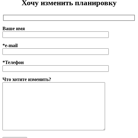
Хочу изменить планировку
Ваше имя
*e-mail
*Телефон
Что хотите изменить?