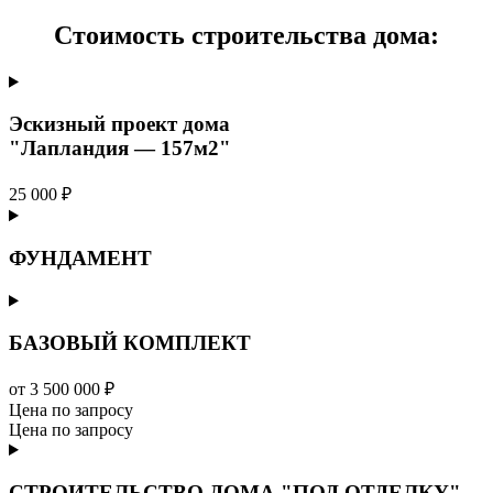
Стоимость строительства дома:
Эскизный проект дома
"Лапландия — 157м2"
25 000 ₽
ФУНДАМЕНТ
БАЗОВЫЙ КОМПЛЕКТ
от 3 500 000 ₽
Цена по запросу
Цена по запросу
СТРОИТЕЛЬСТВО ДОМА "ПОД ОТДЕЛКУ"