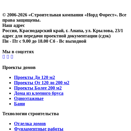
Политика конфиденциальности
Согласие на обработку персональных данных
© 2006-2026 «Строительная компания «Норд Форест». Все
права защищены.
Наш адрес
Россия, Краснодарский край, г. Анапа, ул. Крылова, 23/1
адрес для передачи проектной документации (сдэк)
Пн - Пт с 9.00 до 18.00 Сб - Вс выходной
Мы в соцсетях
Проекты домов
Проекты До 120 м2
Проекты От 120 до 200 м2
Проекты Более 200 м2
Дома из клееного бруса
Одноэтажные
Бани
Технологии строительства
Отделка домов
Фундаментные работы