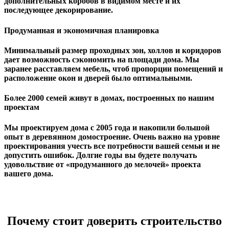
дополнительных коробов в видимом месте и их
последующее декорирование.
Продуманная и экономичная планировка
Минимальный размер проходных зон, холлов и коридоров
дает возможность сэкономить на площади дома. Мы
заранее расставляем мебель, чтоб пропорции помещений и
расположение окон и дверей было оптимальными.
Более 2000 семей живут в домах, построенных по нашим
проектам
Мы проектируем дома с 2005 года и накопили большой
опыт в деревянном домостроение. Очень важно на уровне
проектирования учесть все потребности вашей семьи и не
допустить ошибок. Долгие годы вы будете получать
удовольствие от «продуманного до мелочей» проекта
вашего дома.
Почему стоит доверить строительство