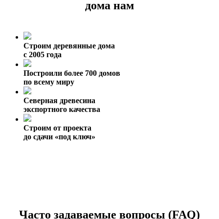
дома нам
Строим деревянные дома
с 2005 года
Построили более 700 домов
по всему миру
Северная древесина
экспортного качества
Строим от проекта
до сдачи «под ключ»
Часто задаваемые вопросы (FAQ)