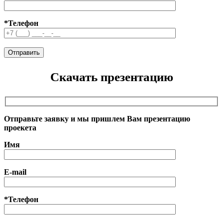
*Телефон
Скачать презентацию
Отправьте заявку и мы пришлем Вам презентацию
проекета
Имя
E-mail
*Телефон