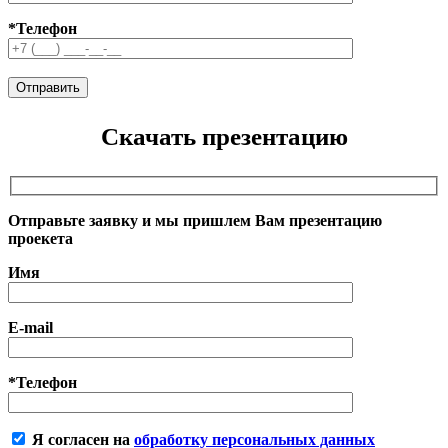
*Телефон
Скачать презентацию
Отправьте заявку и мы пришлем Вам презентацию
проекета
Имя
E-mail
*Телефон
Я согласен на
обработку персональных данных