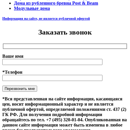
Дома из рубленного бревна Post & Beam
Модульные дома
Информация на сайте, не является публичной офертой
Заказать звонок
Ваше имя
*Телефон
Оставьте это поле пустым.
*Вся представленная на сайте информация, касающаяся
цен, носит информационный характер и не является
публичной офертой, определяемой положениями ст. 437 (2)
ГК РФ. Для получения подробной информации
обращайтесь по тел. +7 (495) 320-01-04. Опубликованная на
данном сайте информация может быть изменена в любое