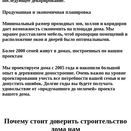
последующее декорирование.
Продуманная и экономичная планировка
Минимальный размер проходных зон, холлов и коридоров
дает возможность сэкономить на площади дома. Мы
заранее расставляем мебель, чтоб пропорции помещений и
расположение окон и дверей было оптимальными.
Более 2000 семей живут в домах, построенных по нашим
проектам
Мы проектируем дома с 2005 года и накопили большой
опыт в деревянном домостроение. Очень важно на уровне
проектирования учесть все потребности вашей семьи и не
допустить ошибок. Долгие годы вы будете получать
удовольствие от «продуманного до мелочей» проекта
вашего дома.
Почему стоит доверить строительство
дома нам