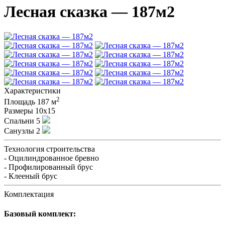
Лесная сказка — 187м2
Характеристики
2
Площадь
187 м
Размеры
10х15
Спальни
5
Санузлы
2
Технология строительства
- Оцилиндрованное бревно
- Профилированный брус
- Клееный брус
Комплектация
Базовый комплект: