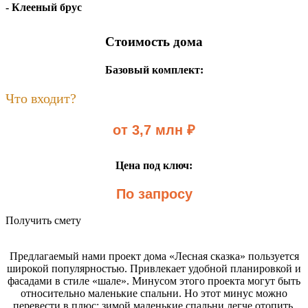
- Клееный брус
Стоимость дома
Базовый комплект:
Что входит?
от 3,7 млн ₽
Цена под ключ:
По запросу
Получить смету
Предлагаемый нами проект дома «Лесная сказка» пользуется
широкой популярностью. Привлекает удобной планировкой и
фасадами в стиле «шале». Минусом этого проекта могут быть
относительно маленькие спальни. Но этот минус можно
перевести в плюс: зимой маленькие спальни легче отопить.