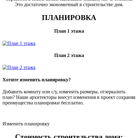
Это достаточно экономичный в строительстве дом.
ПЛАНИРОВКА
План 1 этажа
План 2 этажа
Хотите изменить планировку?
Добавить комнату или с/у, изменить размеры, отзеркалить
план? Наши архитекторы внесут изменения в проект сохраняя
преимущества планировки бесплатно.
Изменить планировку
Стоимость строительства дома: