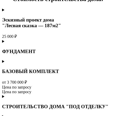
Эскизный проект дома
"Лесная сказка — 187м2"
25 000 ₽
ФУНДАМЕНТ
БАЗОВЫЙ КОМПЛЕКТ
от 3 700 000 ₽
Цена по запросу
Цена по запросу
СТРОИТЕЛЬСТВО ДОМА "ПОД ОТДЕЛКУ"