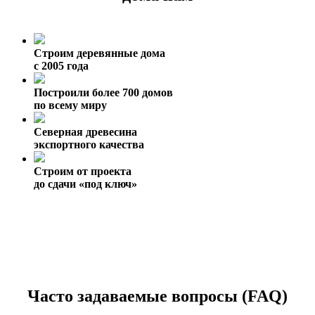
Строим деревянные дома
с 2005 года
Построили более 700 домов
по всему миру
Северная древесина
экспортного качества
Строим от проекта
до сдачи «под ключ»
Часто задаваемые вопросы (FAQ)