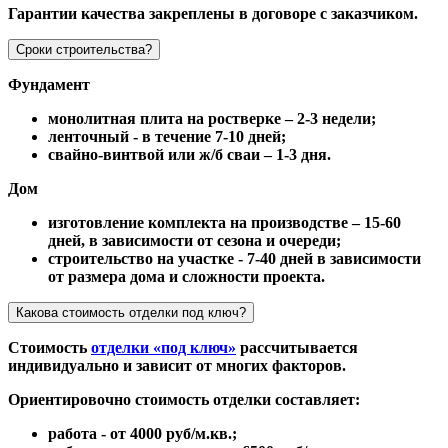
Гарантии качества закреплены в договоре с заказчиком.
Сроки строительства?
Фундамент
монолитная плита на ростверке – 2-3 недели;
ленточный - в течение 7-10 дней;
свайно-винтвой или ж/б сваи – 1-3 дня.
Дом
изготовление комплекта на производстве – 15-60
дней, в зависимости от сезона и очереди;
строительство на участке - 7-40 дней в зависимости
от размера дома и сложности проекта.
Какова стоимость отделки под ключ?
Стоимость
отделки «под ключ»
рассчитывается
индивидуально и зависит от многих факторов.
Ориентировочно стоимость отделки составляет:
работа - от 4000 руб/м.кв.;