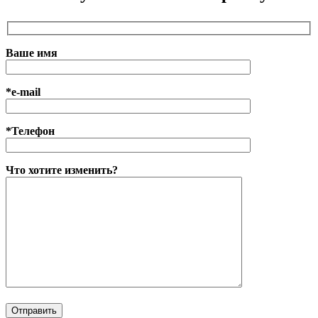
Ваше имя
*e-mail
*Телефон
Что хотите изменить?