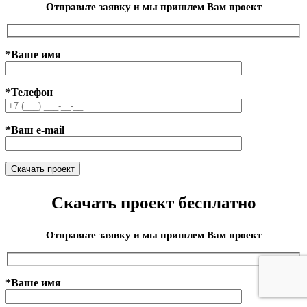
Отправьте заявку и мы пришлем Вам проект
*Ваше имя
*Телефон
*Ваш e-mail
Скачать проект бесплатно
Отправьте заявку и мы пришлем Вам проект
*Ваше имя