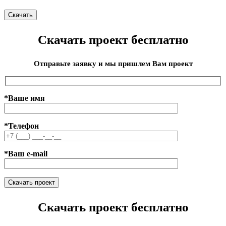
Скачать проект бесплатно
Отправьте заявку и мы пришлем Вам проект
*Ваше имя
*Телефон
*Ваш e-mail
Скачать проект бесплатно