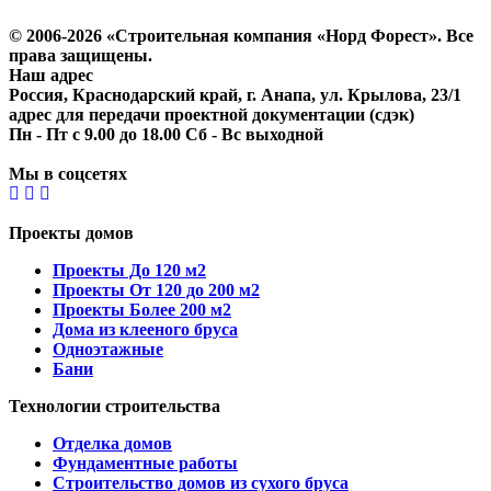
Согласие на обработку персональных данных
© 2006-2026 «Строительная компания «Норд Форест». Все
права защищены.
Наш адрес
Россия, Краснодарский край, г. Анапа, ул. Крылова, 23/1
адрес для передачи проектной документации (сдэк)
Пн - Пт с 9.00 до 18.00 Сб - Вс выходной
Мы в соцсетях
Проекты домов
Проекты До 120 м2
Проекты От 120 до 200 м2
Проекты Более 200 м2
Дома из клееного бруса
Одноэтажные
Бани
Технологии строительства
Отделка домов
Фундаментные работы
Строительство домов из сухого бруса