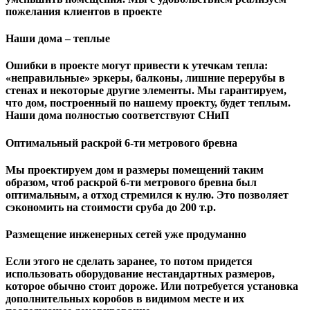
пожелания клиентов в проекте
Наши дома – теплые
Ошибки в проекте могут привести к утечкам тепла:
«неправильные» эркеры, балконы, лишние перерубы в
стенах и некоторые другие элементы. Мы гарантируем,
чтo дом, построенный по нашему проекту, будет теплым.
Наши дома полностью соответствуют СНиП
Оптимальный раскрой 6-ти метрового бревна
Мы проектируем дом и размеры помещений таким
образом, чтоб раскрой 6-ти метрового бревна был
оптимальным, а отход стремился к нулю. Это позволяет
сэкономить на стоимости сруба до 200 т.р.
Размещение инженерных сетей уже продуманно
Если этого не сделать заранее, то потом придется
использовать оборудование нестандартных размеров,
которое обычно стоит дороже. Или потребуется установка
дополнительных коробов в видимом месте и их