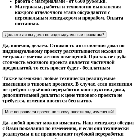
работа с материалами - от 6500 руб/м.кв.
Материалы, работы и технология выполнения
каждого отделочного этапа обсуждаются с
персональным менеджером и прорабом. Оплата
поэтапная.
Делаете ли вы дома по индивидуальным проектам?
Да, конечно, делаем. Стоимость изготовления дома по
индивидуальному проекту рассчитывается исходя из
метража с учетом летних помещений. При заказе сруба
стоимость эскизного проекта является частичной
предоплатой, то есть проект будет - бесплатным
Также возможны любые технически реализуемые
изменения в типовых проектах. В случае, если изменения
не требуют серьёзной переработки конструктива дома,
дополнительной доплаты к цене типового проекта не
требуется, измения вносятся бесплатно.
Мне понравился проект, но я хочу внести ряд изменений!
Да, любой проект можно изменить. Наш менеджер обсудит
с Вами пожелания по изменению, и если они технически
реализуемы и не предполагают глубокой переработки