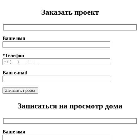
Заказать проект
Ваше имя
*Телефон
Ваш e-mail
Записаться на просмотр дома
Ваше имя