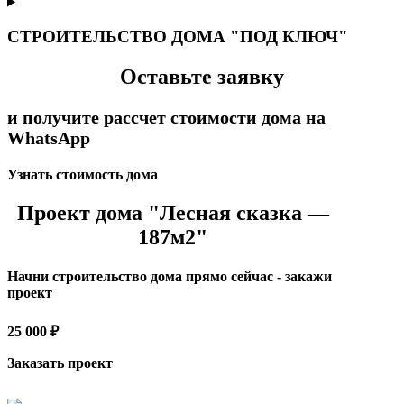
СТРОИТЕЛЬСТВО ДОМА "ПОД КЛЮЧ"
Оставьте заявку
и получите рассчет стоимости дома на
WhatsApp
Узнать стоимость дома
Проект дома "Лесная сказка —
187м2"
Начни строительство дома прямо сейчас - закажи
проект
25 000 ₽
Заказать проект