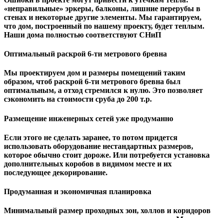
«неправильные» эркеры, балконы, лишние перерубы в
стенах и некоторые другие элементы. Мы гарантируем,
чтo дом, построенный по нашему проекту, будет теплым.
Наши дома полностью соответствуют СНиП
Оптимальный раскрой 6-ти метрового бревна
Мы проектируем дом и размеры помещений таким
образом, чтоб раскрой 6-ти метрового бревна был
оптимальным, а отход стремился к нулю. Это позволяет
сэкономить на стоимости сруба до 200 т.р.
Размещение инженерных сетей уже продуманно
Если этого не сделать заранее, то потом придется
использовать оборудование нестандартных размеров,
которое обычно стоит дороже. Или потребуется установка
дополнительных коробов в видимом месте и их
последующее декорирование.
Продуманная и экономичная планировка
Минимальный размер проходных зон, холлов и коридоров