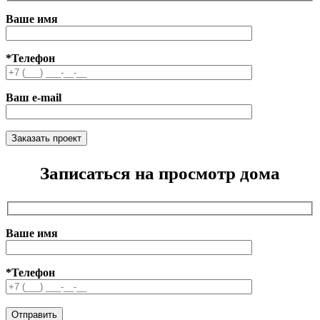
Ваше имя
*Телефон
Ваш e-mail
Записаться на просмотр дома
Ваше имя
*Телефон