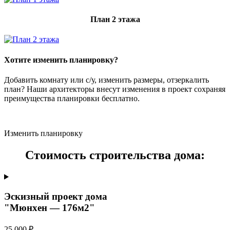
План 2 этажа
Хотите изменить планировку?
Добавить комнату или с/у, изменить размеры, отзеркалить
план? Наши архитекторы внесут изменения в проект сохраняя
преимущества планировки бесплатно.
Изменить планировку
Стоимость строительства дома:
Эскизный проект дома
"Мюнхен — 176м2"
25 000 ₽