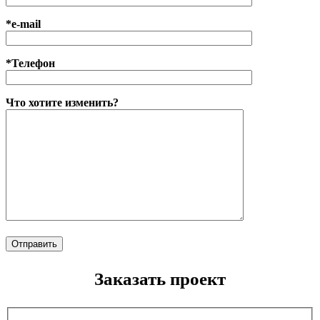
*e-mail
*Телефон
Что хотите изменить?
Заказать проект