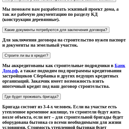
Мы поможем вам разработать эскизный проект дома, а
так же рабочую документацию по разделу КД
(конструкции деревянные).
Какие документы потребуются для заключения договора?
Для заключения договора на строительство нужен паспорт
и документы на земельный участок.
Строите ли вы в кредит?
Мы аккредитованы как строительные подрядчики в
Банк
Дом.рф
, а также подходим под программы кредитования
застройщиков Сбербанка и других ведущих кредитных
организаций. Заказчик имеет возможность взять
ипотечный кредит под наш договор строительства.
Где будет проживать бригада?
Бригада состоит из 3-4-х человек. Если на участке есть
утепленное временное жилище, то строители будут жить
возле объекта, если нет – для строительной бригады будет
оборудована бытовка со всеми необходимыми для жизни
условиями. Стоимость утепленной бытовки будет