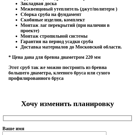
Закладная доска
Межвенцовый утеплитель (джут/политерм )
Сборка сруба на фундамент
Скобяные изделия, комплект
Монтаж лаг перекрытий (при наличии в
проекте)
Монтаж стропильной системы
Гарантия на период усадки сруба
Доставка материалов до Московской области.
* Цена дана для бревна диаметром 220 мм
Этот сруб так же можно построить из бревна
большего диаметра, клееного бруса или сухого
профилированного бруса
Хочу изменить планировку
Ваше имя