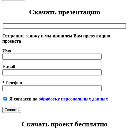
Скачать презентацию
Отправьте заявку и мы пришлем Вам презентацию
проекета
Имя
E-mail
*Телефон
Я согласен на
обработку персональных данных
Скачать проект бесплатно