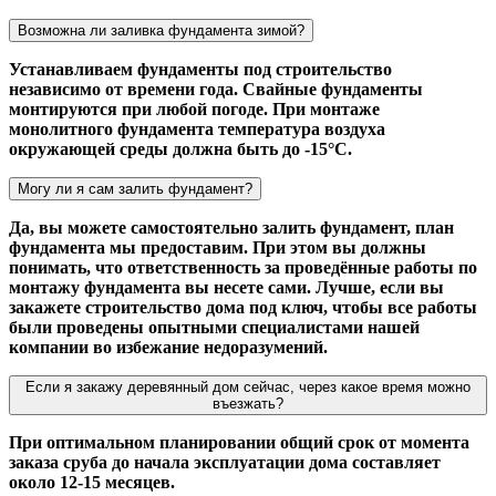
Возможна ли заливка фундамента зимой?
Устанавливаем фундаменты под строительство
независимо от времени года. Свайные фундаменты
монтируются при любой погоде. При монтаже
монолитного фундамента температура воздуха
окружающей среды должна быть до -15°С.
Могу ли я сам залить фундамент?
Да, вы можете самостоятельно залить фундамент, план
фундамента мы предоставим. При этом вы должны
понимать, что ответственность за проведённые работы по
монтажу фундамента вы несете сами. Лучше, если вы
закажете строительство дома под ключ, чтобы все работы
были проведены опытными специалистами нашей
компании во избежание недоразумений.
Если я закажу деревянный дом сейчас, через какое время можно
въезжать?
При оптимальном планировании общий срок от момента
заказа сруба до начала эксплуатации дома составляет
около 12-15 месяцев.