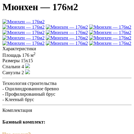
Мюнхен — 176м2
Характеристики
2
Площадь
176 м
Размеры
15х15
Спальни
4
Санузлы
2
Технология строительства
- Оцилиндрованное бревно
- Профилированный брус
- Клееный брус
Комплектация
Базовый комплект: