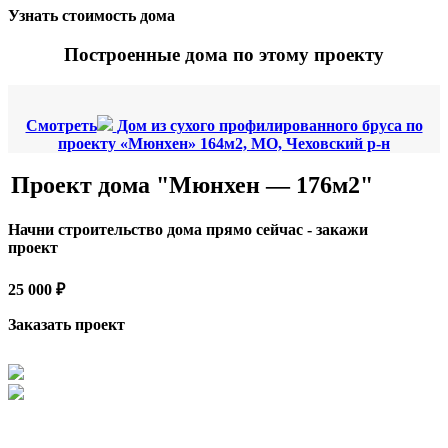
Узнать стоимость дома
Построенные дома по этому проекту
Смотреть
Дом из сухого профилированного бруса по
проекту «Мюнхен» 164м2, МО, Чеховский р-н
Проект дома "Мюнхен — 176м2"
Начни строительство дома прямо сейчас - закажи
проект
25 000 ₽
Заказать проект