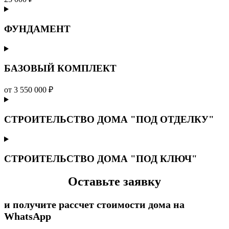
ФУНДАМЕНТ
БАЗОВЫЙ КОМПЛЕКТ
от 3 550 000 ₽
СТРОИТЕЛЬСТВО ДОМА "ПОД ОТДЕЛКУ"
СТРОИТЕЛЬСТВО ДОМА "ПОД КЛЮЧ"
Оставьте заявку
и получите рассчет стоимости дома на
WhatsApp