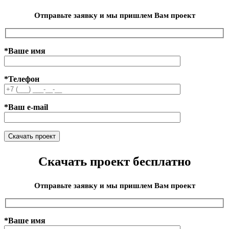
Отправьте заявку и мы пришлем Вам проект
*Ваше имя
*Телефон
*Ваш e-mail
Скачать проект бесплатно
Отправьте заявку и мы пришлем Вам проект
*Ваше имя