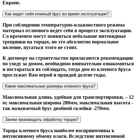
Европе.
Как ведет себя клееный брус во время эксплуатации?
При соблюдении температурно-влажностного режима
материал отличного ведет себя в процессе эксплуатации.
Со временем могут появиться небольшие нитевидные
трещинки на торцах, но это абсолютно нормальное
явление, пугаться этого не стоит.
К договору на строительство прилагаются рекомендации
по уходу за домом, необходимо внимательно ознакомиться
и постараться их соблюдать, тогда дом из клееного бруса
прослужит Вам верой и правдой долгие годы.
Какие максимальные размеры клееного бруса?
Максимальная длина, удобная для транспортировки, – 12
м; максимальная ширина 280мм, максимальная высота -
так называемый брус двойной склейки -270мм.
Зачем производить обработку торцов?
Торцы клееного бруса наиболее восприимчивы к
интенсивному обмену влаги. Вследствие интенсивной