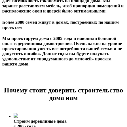
дает возможность сэкономить на площади дома. Мы
заранее расставляем мебель, чтоб пропорции помещений и
расположение окон и дверей было оптимальными.
Более 2000 семей живут в домах, построенных по нашим
проектам
Мы проектируем дома с 2005 года и накопили большой
опыт в деревянном домостроение. Очень важно на уровне
проектирования учесть все потребности вашей семьи и не
допустить ошибок. Долгие годы вы будете получать
удовольствие от «продуманного до мелочей» проекта
вашего дома.
Почему стоит доверить строительство
дома нам
Строим деревянные дома
с 2005 года