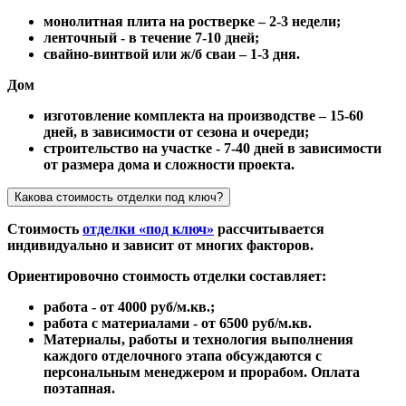
монолитная плита на ростверке – 2-3 недели;
ленточный - в течение 7-10 дней;
свайно-винтвой или ж/б сваи – 1-3 дня.
Дом
изготовление комплекта на производстве – 15-60
дней, в зависимости от сезона и очереди;
строительство на участке - 7-40 дней в зависимости
от размера дома и сложности проекта.
Какова стоимость отделки под ключ?
Стоимость
отделки «под ключ»
рассчитывается
индивидуально и зависит от многих факторов.
Ориентировочно стоимость отделки составляет:
работа - от 4000 руб/м.кв.;
работа с материалами - от 6500 руб/м.кв.
Материалы, работы и технология выполнения
каждого отделочного этапа обсуждаются с
персональным менеджером и прорабом. Оплата
поэтапная.