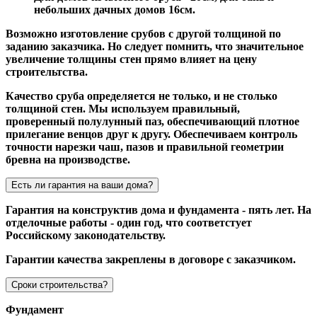
небольших дачных домов 16см.
Возможно изготовление срубов с другой толщиной по
заданию заказчика. Но следует помнить, что значительное
увеличение толщины стен прямо влияет на цену
строительтства.
Качество сруба определяется не только, и не столько
толщиной стен. Мы используем правильный,
проверенный полулунный паз, обеспечивающий плотное
прилегание венцов друг к другу. Обеспечиваем контроль
точности нарезки чаш, пазов и правильной геометрии
бревна на производстве.
Есть ли гарантия на ваши дома?
Гарантия на конструктив дома и фундамента - пять лет. На
отделочные работы - один год, что соответстует
Российскому законодательству.
Гарантии качества закреплены в договоре с заказчиком.
Сроки строительства?
Фундамент