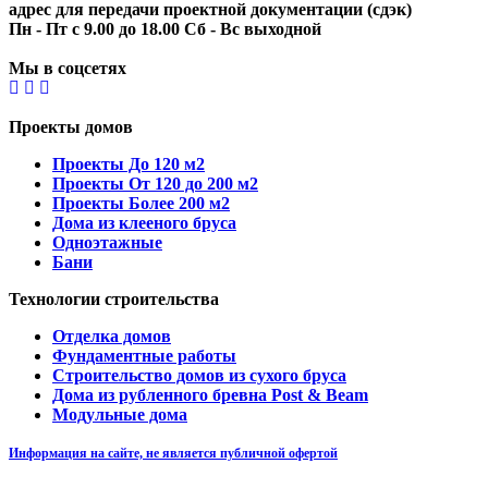
адрес для передачи проектной документации (сдэк)
Пн - Пт с 9.00 до 18.00 Сб - Вс выходной
Мы в соцсетях
Проекты домов
Проекты До 120 м2
Проекты От 120 до 200 м2
Проекты Более 200 м2
Дома из клееного бруса
Одноэтажные
Бани
Технологии строительства
Отделка домов
Фундаментные работы
Строительство домов из сухого бруса
Дома из рубленного бревна Post & Beam
Модульные дома
Информация на сайте, не является публичной офертой