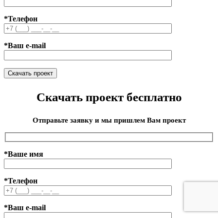
*Телефон
*Ваш e-mail
Скачать проект бесплатно
Отправьте заявку и мы пришлем Вам проект
*Ваше имя
*Телефон
*Ваш e-mail