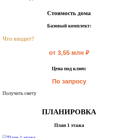
Стоимость дома
Базовый комплект:
Что входит?
от 3,55 млн ₽
Цена под ключ:
По запросу
Получить смету
ПЛАНИРОВКА
План 1 этажа