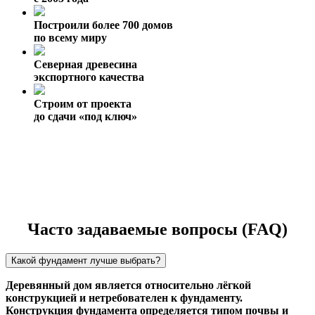
Построили более 700 домов
по всему миру
Северная древесина
экспортного качества
Строим от проекта
до сдачи «под ключ»
Часто задаваемые вопросы (FAQ)
Какой фундамент лучше выбрать?
Деревянный дом является относительно лёгкой
конструкцией и нетребователен к фундаменту.
Конструкция фундамента определяется типом почвы и