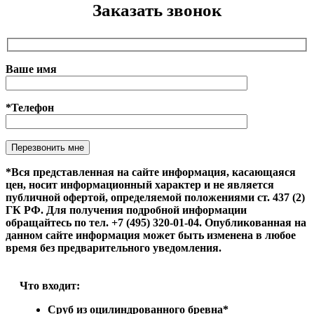
Заказать звонок
Ваше имя
*Телефон
Оставьте это поле пустым.
*Вся представленная на сайте информация, касающаяся
цен, носит информационный характер и не является
публичной офертой, определяемой положениями ст. 437 (2)
ГК РФ. Для получения подробной информации
обращайтесь по тел. +7 (495) 320-01-04. Опубликованная на
данном сайте информация может быть изменена в любое
время без предварительного уведомления.
Что входит:
Сруб из оцилиндрованного бревна*