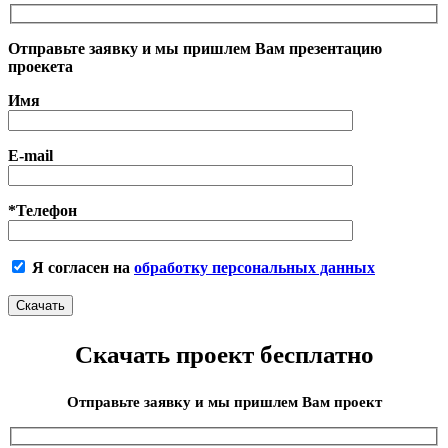
Отправьте заявку и мы пришлем Вам презентацию
проекета
Имя
E-mail
*Телефон
Я согласен на
обработку персональных данных
Скачать проект бесплатно
Отправьте заявку и мы пришлем Вам проект