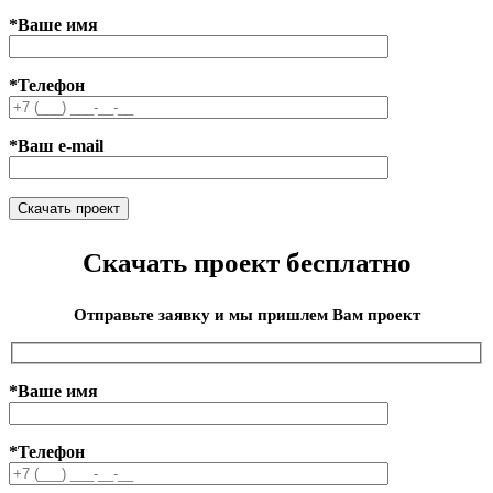
*Ваше имя
*Телефон
*Ваш e-mail
Скачать проект бесплатно
Отправьте заявку и мы пришлем Вам проект
*Ваше имя
*Телефон