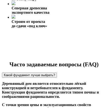
Северная древесина
экспортного качества
Строим от проекта
до сдачи «под ключ»
Часто задаваемые вопросы (FAQ)
Какой фундамент лучше выбрать?
Деревянный дом является относительно лёгкой
конструкцией и нетребователен к фундаменту.
Конструкция фундамента определяется типом почвы и
соображениями рациональности.
С точки зрения цены и эксплуатационных свойств