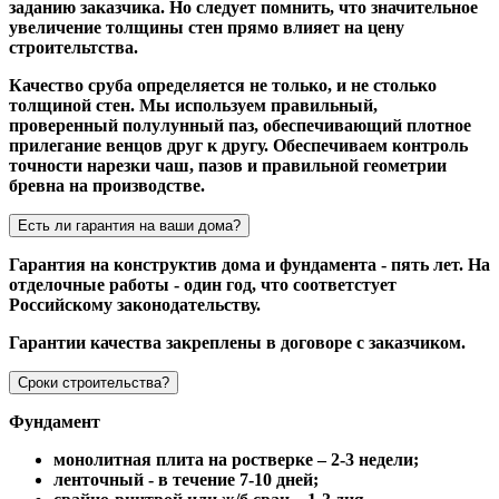
заданию заказчика. Но следует помнить, что значительное
увеличение толщины стен прямо влияет на цену
строительтства.
Качество сруба определяется не только, и не столько
толщиной стен. Мы используем правильный,
проверенный полулунный паз, обеспечивающий плотное
прилегание венцов друг к другу. Обеспечиваем контроль
точности нарезки чаш, пазов и правильной геометрии
бревна на производстве.
Есть ли гарантия на ваши дома?
Гарантия на конструктив дома и фундамента - пять лет. На
отделочные работы - один год, что соответстует
Российскому законодательству.
Гарантии качества закреплены в договоре с заказчиком.
Сроки строительства?
Фундамент
монолитная плита на ростверке – 2-3 недели;
ленточный - в течение 7-10 дней;