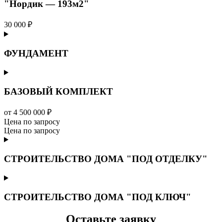
"Нордик — 193м2"
30 000 ₽
ФУНДАМЕНТ
БАЗОВЫЙ КОМПЛЕКТ
от 4 500 000 ₽
Цена по запросу
Цена по запросу
СТРОИТЕЛЬСТВО ДОМА "ПОД ОТДЕЛКУ"
СТРОИТЕЛЬСТВО ДОМА "ПОД КЛЮЧ"
Оставьте заявку