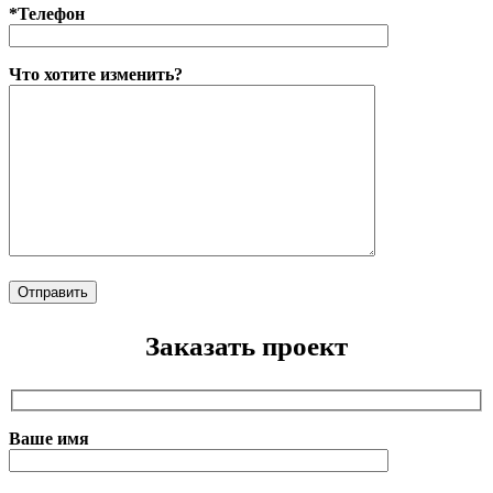
*Телефон
Что хотите изменить?
Заказать проект
Ваше имя