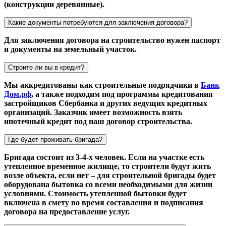
(конструкции деревянные).
Какие документы потребуются для заключения договора?
Для заключения договора на строительство нужен паспорт
и документы на земельный участок.
Строите ли вы в кредит?
Мы аккредитованы как строительные подрядчики в
Банк
Дом.рф
, а также подходим под программы кредитования
застройщиков Сбербанка и других ведущих кредитных
организаций. Заказчик имеет возможность взять
ипотечный кредит под наш договор строительства.
Где будет проживать бригада?
Бригада состоит из 3-4-х человек. Если на участке есть
утепленное временное жилище, то строители будут жить
возле объекта, если нет – для строительной бригады будет
оборудована бытовка со всеми необходимыми для жизни
условиями. Стоимость утепленной бытовки будет
включена в смету во время составления и подписания
договора на предоставление услуг.