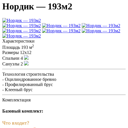
Нордик — 193м2
Характеристики
2
Площадь
193 м
Размеры
12х12
Спальни
4
Санузлы
2
Технология строительства
- Оцилиндрованное бревно
- Профилированный брус
- Клееный брус
Комплектация
Базовый комплект:
Что входит?