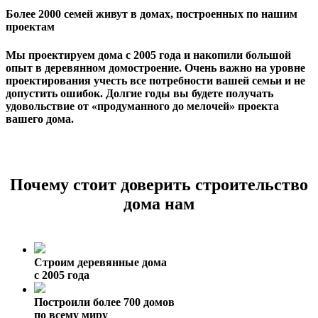
Более 2000 семей живут в домах, построенных по нашим
проектам
Мы проектируем дома с 2005 года и накопили большой
опыт в деревянном домостроение. Очень важно на уровне
проектирования учесть все потребности вашей семьи и не
допустить ошибок. Долгие годы вы будете получать
удовольствие от «продуманного до мелочей» проекта
вашего дома.
Почему стоит доверить строительство
дома нам
Строим деревянные дома
с 2005 года
Построили более 700 домов
по всему миру