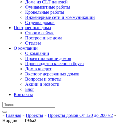
Дома из CLT панелей
Фундаментные работы
Кровельные работы
Инженерные сети и коммуникации
Отделка домов
Построенные дома
Строим сейчас
Построенные дома
Отзывы
О компании
О компании
Проектирование домов
Производство клееного бруса
Дом в кредит
Экспорт деревянных домов
Вопросы и ответы
Акции и новости
Блог
Контакты
»
Главная
»
Проекты
»
Проекты домов От 120 до 200 м2
»
Нордик — 193м2