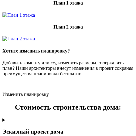
План 1 этажа
План 2 этажа
Хотите изменить планировку?
Добавить комнату или с/у, изменить размеры, отзеркалить
план? Наши архитекторы внесут изменения в проект сохраняя
преимущества планировки бесплатно.
Изменить планировку
Стоимость строительства дома:
Эскизный проект дома