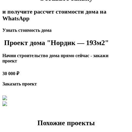
и получите рассчет стоимости дома на
WhatsApp
Узнать стоимость дома
Проект дома "Нордик — 193м2"
Начни строительство дома прямо сейчас - закажи
проект
30 000 ₽
Заказать проект
Похожие проекты