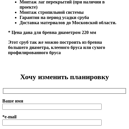
Монтаж лаг перекрытий (при наличии в
проекте)
Монтаж стропильной системы
Гарантия на период усадки сруба
Доставка материалов до Московской области.
* Цена дана для бревна диаметром 220 мм
Этот сруб так же можно построить из бревна
большего диаметра, клееного бруса или сухого
профилированного бруса
Хочу изменить планировку
Ваше имя
*e-mail