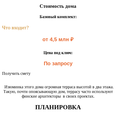
Стоимость дома
Базовый комплект:
Что входит?
от 4,5 млн ₽
Цена под ключ:
По запросу
Получить смету
Изюминка этого дома огромная терраса высотой в два этажа.
Такую, почти опоясывающую дом, террасу часто используют
финские архитекторы в своих проектах.
ПЛАНИРОВКА