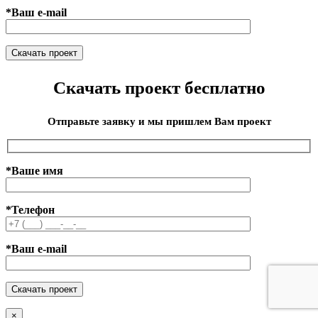
*Ваш e-mail
Скачать проект бесплатно
Отправьте заявку и мы пришлем Вам проект
*Ваше имя
*Телефон
*Ваш e-mail
×