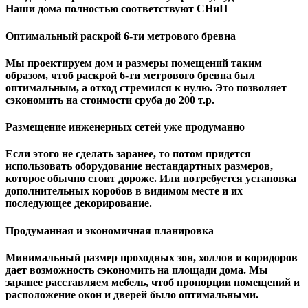
Наши дома полностью соответствуют СНиП
Оптимальный раскрой 6-ти метрового бревна
Мы проектируем дом и размеры помещений таким
образом, чтоб раскрой 6-ти метрового бревна был
оптимальным, а отход стремился к нулю. Это позволяет
сэкономить на стоимости сруба до 200 т.р.
Размещение инженерных сетей уже продуманно
Если этого не сделать заранее, то потом придется
использовать оборудование нестандартных размеров,
которое обычно стоит дороже. Или потребуется установка
дополнительных коробов в видимом месте и их
последующее декорирование.
Продуманная и экономичная планировка
Минимальный размер проходных зон, холлов и коридоров
дает возможность сэкономить на площади дома. Мы
заранее расставляем мебель, чтоб пропорции помещений и
расположение окон и дверей было оптимальными.