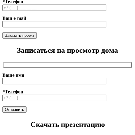
*Телефон
Ваш e-mail
Записаться на просмотр дома
Ваше имя
*Телефон
Скачать презентацию