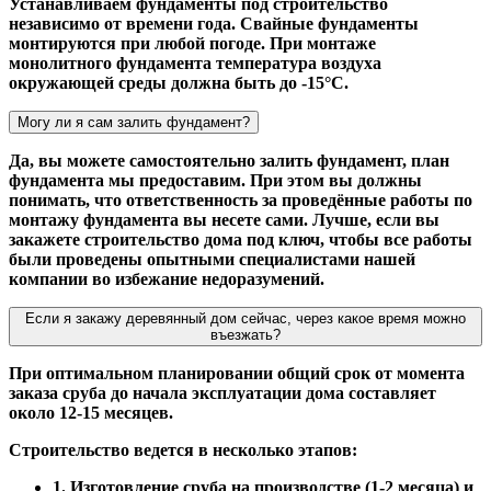
Устанавливаем фундаменты под строительство
независимо от времени года. Свайные фундаменты
монтируются при любой погоде. При монтаже
монолитного фундамента температура воздуха
окружающей среды должна быть до -15°С.
Могу ли я сам залить фундамент?
Да, вы можете самостоятельно залить фундамент, план
фундамента мы предоставим. При этом вы должны
понимать, что ответственность за проведённые работы по
монтажу фундамента вы несете сами. Лучше, если вы
закажете строительство дома под ключ, чтобы все работы
были проведены опытными специалистами нашей
компании во избежание недоразумений.
Если я закажу деревянный дом сейчас, через какое время можно
въезжать?
При оптимальном планировании общий срок от момента
заказа сруба до начала эксплуатации дома составляет
около 12-15 месяцев.
Строительство ведется в несколько этапов:
1. Изготовление сруба на производстве (1-2 месяца) и