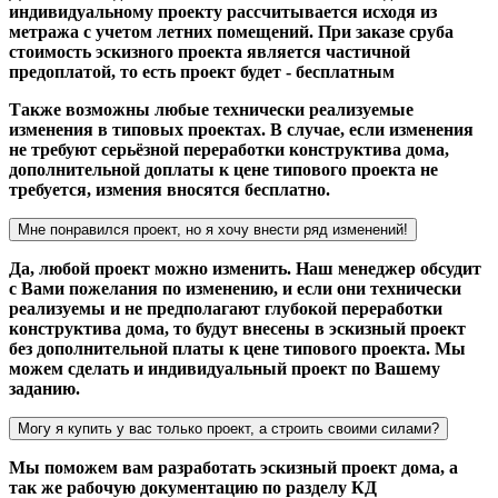
индивидуальному проекту рассчитывается исходя из
метража с учетом летних помещений. При заказе сруба
стоимость эскизного проекта является частичной
предоплатой, то есть проект будет - бесплатным
Также возможны любые технически реализуемые
изменения в типовых проектах. В случае, если изменения
не требуют серьёзной переработки конструктива дома,
дополнительной доплаты к цене типового проекта не
требуется, измения вносятся бесплатно.
Мне понравился проект, но я хочу внести ряд изменений!
Да, любой проект можно изменить. Наш менеджер обсудит
с Вами пожелания по изменению, и если они технически
реализуемы и не предполагают глубокой переработки
конструктива дома, то будут внесены в эскизный проект
без дополнительной платы к цене типового проекта. Мы
можем сделать и индивидуальный проект по Вашему
заданию.
Могу я купить у вас только проект, а строить своими силами?
Мы поможем вам разработать эскизный проект дома, а
так же рабочую документацию по разделу КД