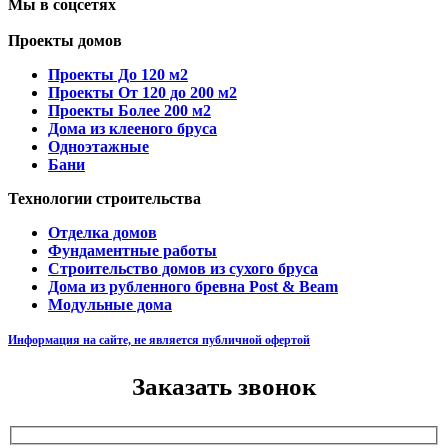
Мы в соцсетях
Проекты домов
Проекты До 120 м2
Проекты От 120 до 200 м2
Проекты Более 200 м2
Дома из клееного бруса
Одноэтажные
Бани
Технологии строительства
Отделка домов
Фундаментные работы
Строительство домов из сухого бруса
Дома из рубленного бревна Post & Beam
Модульные дома
Информация на сайте, не является публичной офертой
Заказать звонок