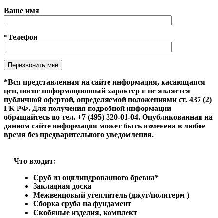
Ваше имя
*Телефон
Оставьте это поле пустым.
*Вся представленная на сайте информация, касающаяся
цен, носит информационный характер и не является
публичной офертой, определяемой положениями ст. 437 (2)
ГК РФ. Для получения подробной информации
обращайтесь по тел. +7 (495) 320-01-04. Опубликованная на
данном сайте информация может быть изменена в любое
время без предварительного уведомления.
Что входит:
Сруб из оцилиндрованного бревна*
Закладная доска
Межвенцовый утеплитель (джут/политерм )
Сборка сруба на фундамент
Скобяные изделия, комплект