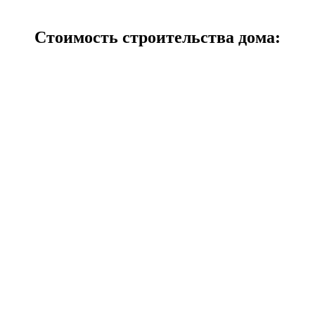
Стоимость строительства дома: