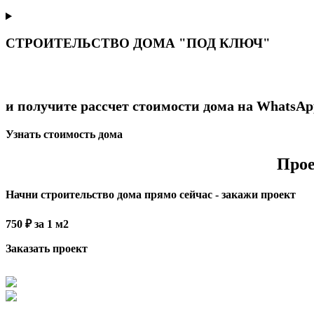
СТРОИТЕЛЬСТВО ДОМА "ПОД КЛЮЧ"
и получите рассчет стоимости дома на WhatsAp
Узнать стоимость дома
Прое
Начни строительство дома прямо сейчас - закажи проект
750 ₽ за 1 м2
Заказать проект