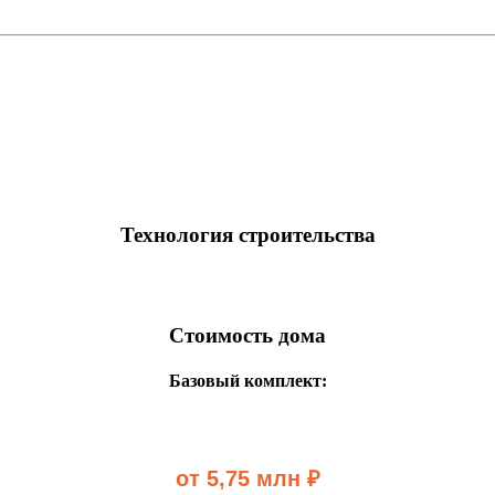
Технология строительства
Стоимость дома
Базовый комплект:
от 5,75 млн ₽