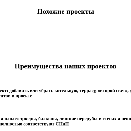
Похожие проекты
Преимущества наших проектов
кт: добавить или убрать котельную, террасу, «второй свет»
нтов в проекте
вильные» эркеры, балконы, лишние перерубы в стенах и нек
 полностью соответствуют СНиП