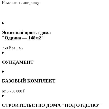
Изменить планировку
Эскизный проект дома
"Одрина — 148м2"
750 ₽ за 1 м2
ФУНДАМЕНТ
БАЗОВЫЙ КОМПЛЕКТ
от 5 750 000 ₽
СТРОИТЕЛЬСТВО ДОМА "ПОД ОТДЕЛКУ"