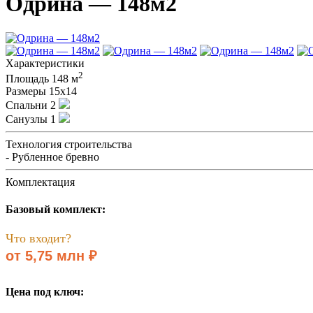
Одрина — 148м2
Характеристики
2
Площадь
148 м
Размеры
15х14
Спальни
2
Санузлы
1
Технология строительства
- Рубленное бревно
Комплектация
Базовый комплект:
Что входит?
от 5,75 млн ₽
Цена под ключ: