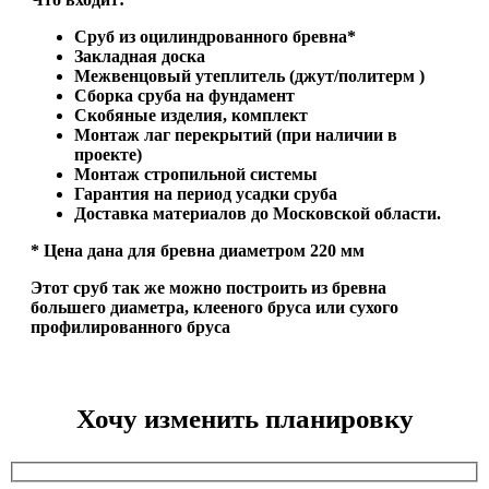
Сруб из оцилиндрованного бревна*
Закладная доска
Межвенцовый утеплитель (джут/политерм )
Сборка сруба на фундамент
Скобяные изделия, комплект
Монтаж лаг перекрытий (при наличии в
проекте)
Монтаж стропильной системы
Гарантия на период усадки сруба
Доставка материалов до Московской области.
* Цена дана для бревна диаметром 220 мм
Этот сруб так же можно построить из бревна
большего диаметра, клееного бруса или сухого
профилированного бруса
Хочу изменить планировку