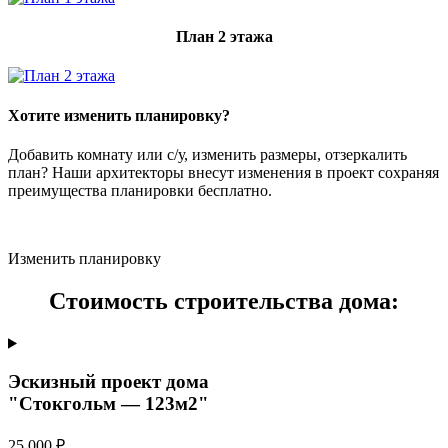
План 2 этажа
Хотите изменить планировку?
Добавить комнату или с/у, изменить размеры, отзеркалить
план? Наши архитекторы внесут изменения в проект сохраняя
преимущества планировки бесплатно.
Изменить планировку
Стоимость строительства дома:
Эскизный проект дома
"Стокгольм — 123м2"
25 000 ₽