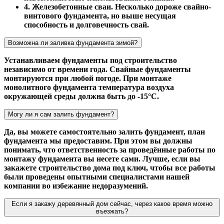
4. Железобетонные сваи. Несколько дороже свайно-
винтового фундамента, но выше несущая
способность и долговечность свай.
Возможна ли заливка фундамента зимой?
Устанавливаем фундаменты под строительство
независимо от времени года. Свайные фундаменты
монтируются при любой погоде. При монтаже
монолитного фундамента температура воздуха
окружающей среды должна быть до -15°С.
Могу ли я сам залить фундамент?
Да, вы можете самостоятельно залить фундамент, план
фундамента мы предоставим. При этом вы должны
понимать, что ответственность за проведённые работы по
монтажу фундамента вы несете сами. Лучше, если вы
закажете строительство дома под ключ, чтобы все работы
были проведены опытными специалистами нашей
компании во избежание недоразумений.
Если я закажу деревянный дом сейчас, через какое время можно
въезжать?