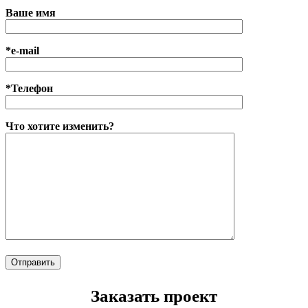
Ваше имя
*e-mail
*Телефон
Что хотите изменить?
Заказать проект