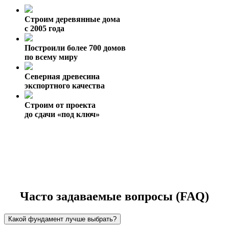
Строим деревянные дома
с 2005 года
Построили более 700 домов
по всему миру
Северная древесина
экспортного качества
Строим от проекта
до сдачи «под ключ»
Часто задаваемые вопросы (FAQ)
Какой фундамент лучше выбрать?