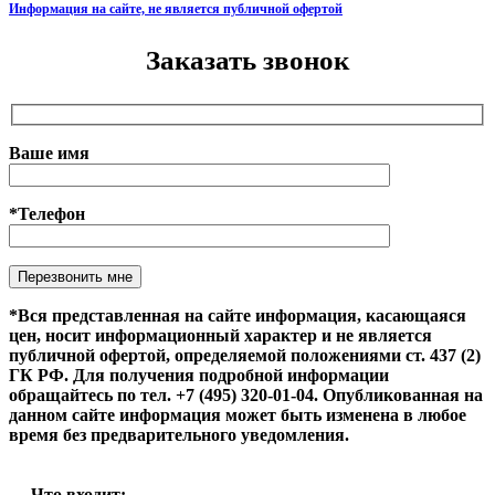
Информация на сайте, не является публичной офертой
Заказать звонок
Ваше имя
*Телефон
Оставьте это поле пустым.
*Вся представленная на сайте информация, касающаяся
цен, носит информационный характер и не является
публичной офертой, определяемой положениями ст. 437 (2)
ГК РФ. Для получения подробной информации
обращайтесь по тел. +7 (495) 320-01-04. Опубликованная на
данном сайте информация может быть изменена в любое
время без предварительного уведомления.
Что входит: