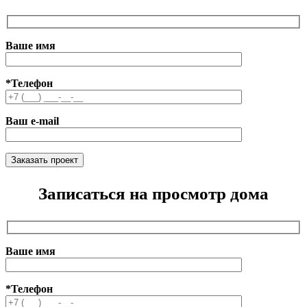
Ваше имя
*Телефон
Ваш e-mail
Записаться на просмотр дома
Ваше имя
*Телефон