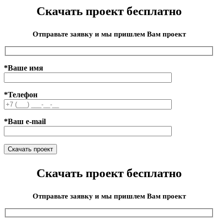
Скачать проект бесплатно
Отправьте заявку и мы пришлем Вам проект
*Ваше имя
*Телефон
*Ваш e-mail
Скачать проект бесплатно
Отправьте заявку и мы пришлем Вам проект