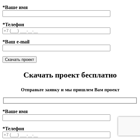
*Ваше имя
*Телефон
*Ваш e-mail
Скачать проект бесплатно
Отправьте заявку и мы пришлем Вам проект
*Ваше имя
*Телефон