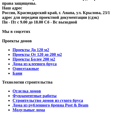
права защищены.
Наш адрес
Россия, Краснодарский край, г. Анапа, ул. Крылова, 23/1
адрес для передачи проектной документации (сдэк)
Пн - Пт с 9.00 до 18.00 Сб - Вс выходной
Мы в соцсетях
Проекты домов
Проекты До 120 м2
Проекты От 120 до 200 м2
Проекты Более 200 м2
Дома из клееного бруса
Одноэтажные
Бани
Технологии строительства
Отделка домов
Фундаментные работы
Строительство домов из сухого бруса
Дома из рубленного бревна Post & Beam
Модульные дома