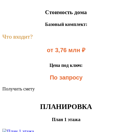
Стоимость дома
Базовый комплект:
Что входит?
от 3,76 млн ₽
Цена под ключ:
По запросу
Получить смету
ПЛАНИРОВКА
План 1 этажа