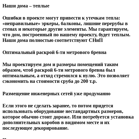
Наши дома – теплые
Ошибки в проекте могут привести к утечкам тепла:
«неправильные» эркеры, балконы, лишние перерубы в
стенах и некоторые другие элементы. Мы гарантируем,
чтo дом, построенный по нашему проекту, будет теплым.
Наши дома полностью соответствуют СНиП
Оптимальный раскрой 6-ти метрового бревна
Мы проектируем дом и размеры помещений таким
образом, чтоб раскрой 6-ти метрового бревна был
оптимальным, а отход стремился к нулю. Это позволяет
сэкономить на стоимости сруба до 200 т.р.
Размещение инженерных сетей уже продуманно
Если этого не сделать заранее, то потом придется
использовать оборудование нестандартных размеров,
которое обычно стоит дороже. Или потребуется установка
дополнительных коробов в видимом месте и их
последующее декорирование.