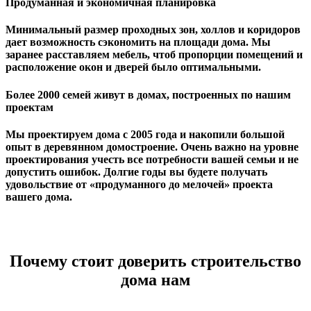
Продуманная и экономичная планировка
Минимальный размер проходных зон, холлов и коридоров
дает возможность сэкономить на площади дома. Мы
заранее расставляем мебель, чтоб пропорции помещений и
расположение окон и дверей было оптимальными.
Более 2000 семей живут в домах, построенных по нашим
проектам
Мы проектируем дома с 2005 года и накопили большой
опыт в деревянном домостроение. Очень важно на уровне
проектирования учесть все потребности вашей семьи и не
допустить ошибок. Долгие годы вы будете получать
удовольствие от «продуманного до мелочей» проекта
вашего дома.
Почему стоит доверить строительство
дома нам