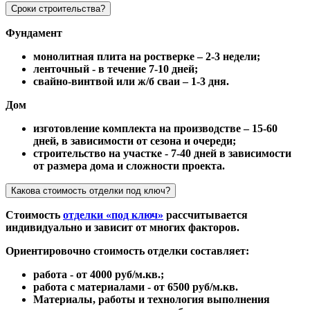
Сроки строительства?
Фундамент
монолитная плита на ростверке – 2-3 недели;
ленточный - в течение 7-10 дней;
свайно-винтвой или ж/б сваи – 1-3 дня.
Дом
изготовление комплекта на производстве – 15-60
дней, в зависимости от сезона и очереди;
строительство на участке - 7-40 дней в зависимости
от размера дома и сложности проекта.
Какова стоимость отделки под ключ?
Стоимость
отделки «под ключ»
рассчитывается
индивидуально и зависит от многих факторов.
Ориентировочно стоимость отделки составляет:
работа - от 4000 руб/м.кв.;
работа с материалами - от 6500 руб/м.кв.
Материалы, работы и технология выполнения