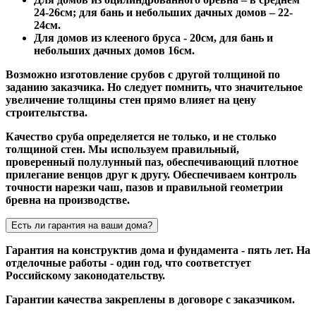
24-26см; для бань и небольших дачных домов – 22-
24см.
Для домов из клееного бруса - 20см, для бань и
небольших дачных домов 16см.
Возможно изготовление срубов с другой толщиной по
заданию заказчика. Но следует помнить, что значительное
увеличение толщины стен прямо влияет на цену
строительтства.
Качество сруба определяется не только, и не столько
толщиной стен. Мы используем правильный,
проверенный полулунный паз, обеспечивающий плотное
прилегание венцов друг к другу. Обеспечиваем контроль
точности нарезки чаш, пазов и правильной геометрии
бревна на производстве.
Есть ли гарантия на ваши дома?
Гарантия на конструктив дома и фундамента - пять лет. На
отделочные работы - один год, что соответстует
Российскому законодательству.
Гарантии качества закреплены в договоре с заказчиком.