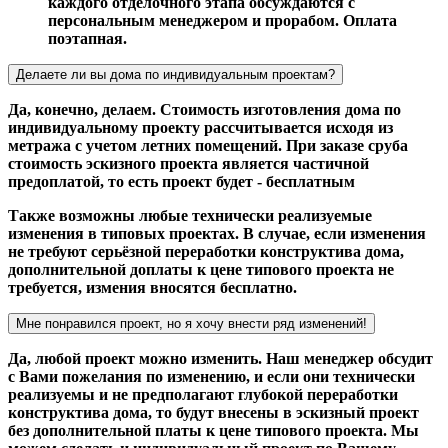
каждого отделочного этапа обсуждаются с
персональным менеджером и прорабом. Оплата
поэтапная.
Делаете ли вы дома по индивидуальным проектам?
Да, конечно, делаем. Стоимость изготовления дома по
индивидуальному проекту рассчитывается исходя из
метража с учетом летних помещений. При заказе сруба
стоимость эскизного проекта является частичной
предоплатой, то есть проект будет - бесплатным
Также возможны любые технически реализуемые
изменения в типовых проектах. В случае, если изменения
не требуют серьёзной переработки конструктива дома,
дополнительной доплаты к цене типового проекта не
требуется, измения вносятся бесплатно.
Мне понравился проект, но я хочу внести ряд изменений!
Да, любой проект можно изменить. Наш менеджер обсудит
с Вами пожелания по изменению, и если они технически
реализуемы и не предполагают глубокой переработки
конструктива дома, то будут внесены в эскизный проект
без дополнительной платы к цене типового проекта. Мы