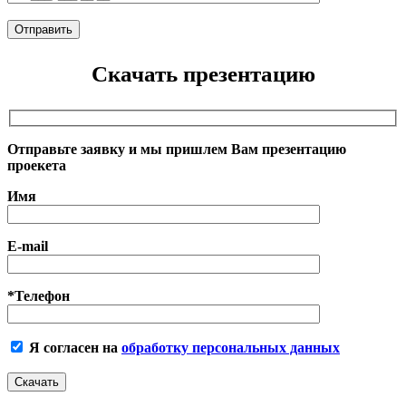
Скачать презентацию
Отправьте заявку и мы пришлем Вам презентацию
проекета
Имя
E-mail
*Телефон
Я согласен на
обработку персональных данных