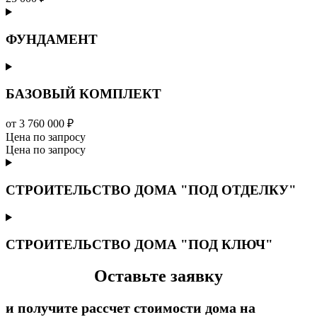
ФУНДАМЕНТ
БАЗОВЫЙ КОМПЛЕКТ
от 3 760 000 ₽
Цена по запросу
Цена по запросу
СТРОИТЕЛЬСТВО ДОМА "ПОД ОТДЕЛКУ"
СТРОИТЕЛЬСТВО ДОМА "ПОД КЛЮЧ"
Оставьте заявку
и получите рассчет стоимости дома на