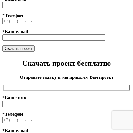
*Телефон
*Ваш e-mail
Скачать проект бесплатно
Отправьте заявку и мы пришлем Вам проект
*Ваше имя
*Телефон
*Ваш e-mail