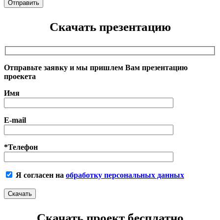
Скачать презентацию
Отправьте заявку и мы пришлем Вам презентацию
проекета
Имя
E-mail
*Телефон
Я согласен на
обработку персональных данных
Скачать проект бесплатно