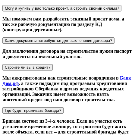
Могу я купить у вас только проект, а строить своими силами?
Мы поможем вам разработать эскизный проект дома, а
так же рабочую документацию по разделу КД
(конструкции деревянные).
Какие документы потребуются для заключения договора?
Для заключения договора на строительство нужен паспорт
и документы на земельный участок.
Строите ли вы в кредит?
Мы аккредитованы как строительные подрядчики в
Банк
Дом.рф
, а также подходим под программы кредитования
застройщиков Сбербанка и других ведущих кредитных
организаций. Заказчик имеет возможность взять
ипотечный кредит под наш договор строительства.
Где будет проживать бригада?
Бригада состоит из 3-4-х человек. Если на участке есть
утепленное временное жилище, то строители будут жить
возле объекта, если нет – для строительной бригады будет