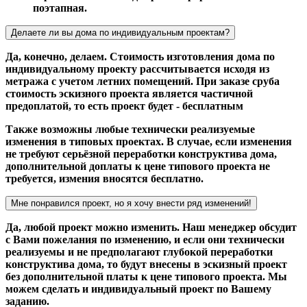
поэтапная.
Делаете ли вы дома по индивидуальным проектам?
Да, конечно, делаем. Стоимость изготовления дома по
индивидуальному проекту рассчитывается исходя из
метража с учетом летних помещений. При заказе сруба
стоимость эскизного проекта является частичной
предоплатой, то есть проект будет - бесплатным
Также возможны любые технически реализуемые
изменения в типовых проектах. В случае, если изменения
не требуют серьёзной переработки конструктива дома,
дополнительной доплаты к цене типового проекта не
требуется, измения вносятся бесплатно.
Мне понравился проект, но я хочу внести ряд изменений!
Да, любой проект можно изменить. Наш менеджер обсудит
с Вами пожелания по изменению, и если они технически
реализуемы и не предполагают глубокой переработки
конструктива дома, то будут внесены в эскизный проект
без дополнительной платы к цене типового проекта. Мы
можем сделать и индивидуальный проект по Вашему
заданию.