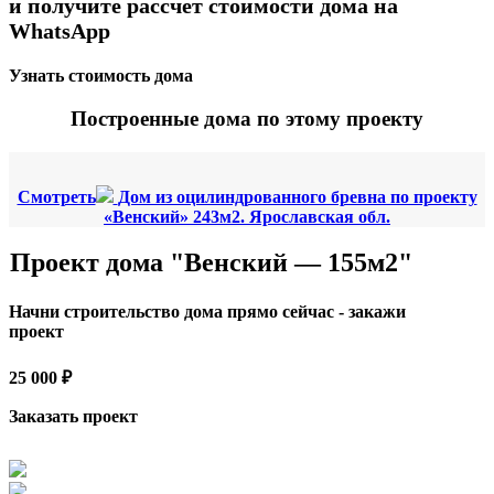
и получите рассчет стоимости дома на
WhatsApp
Узнать стоимость дома
Построенные дома по этому проекту
Смотреть
Дом из оцилиндрованного бревна по проекту
«Венский» 243м2. Ярославская обл.
Проект дома "Венский — 155м2"
Начни строительство дома прямо сейчас - закажи
проект
25 000 ₽
Заказать проект