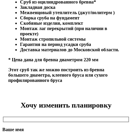
Сруб из оцилиндрованного бревна*
Закладная доска
Межвенцовый утеплитель (джут/политерм )
Сборка сруба на фундамент
Скобяные изделия, комплект
Монтаж лаг перекрытий (при наличии в
проекте)
Монтаж стропильной системы
Гарантия на период усадки сруба
Доставка материалов до Московской области.
* Цена дана для бревна диаметром 220 мм
Этот сруб так же можно построить из бревна
большего диаметра, клееного бруса или сухого
профилированного бруса
Хочу изменить планировку
Ваше имя