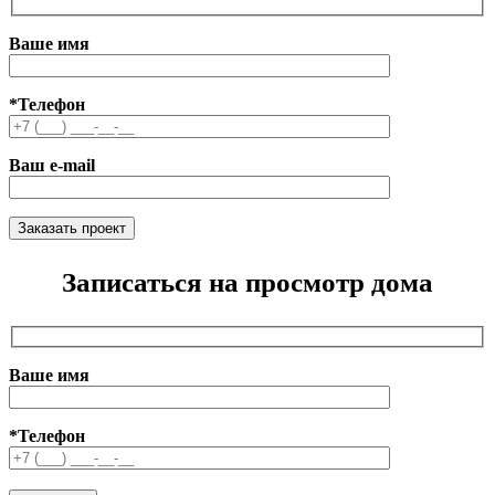
Ваше имя
*Телефон
Ваш e-mail
Записаться на просмотр дома
Ваше имя
*Телефон