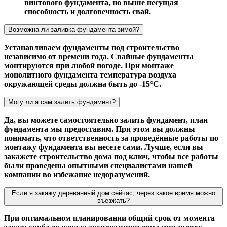
винтового фундамента, но выше несущая
способность и долговечность свай.
Возможна ли заливка фундамента зимой?
Устанавливаем фундаменты под строительство
независимо от времени года. Свайные фундаменты
монтируются при любой погоде. При монтаже
монолитного фундамента температура воздуха
окружающей среды должна быть до -15°С.
Могу ли я сам залить фундамент?
Да, вы можете самостоятельно залить фундамент, план
фундамента мы предоставим. При этом вы должны
понимать, что ответственность за проведённые работы по
монтажу фундамента вы несете сами. Лучше, если вы
закажете строительство дома под ключ, чтобы все работы
были проведены опытными специалистами нашей
компании во избежание недоразумений.
Если я закажу деревянный дом сейчас, через какое время можно
въезжать?
При оптимальном планировании общий срок от момента