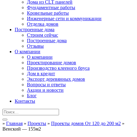
Дома из CLT панелей
Фундаментные работы
Кровельные работы
Инженерные сети и коммуникации
Отделка домов
Построенные дома
Строим сейчас
Построенные дома
Отзывы
О компании
О компании
Проектирование домов
Производство клееного бруса
Дом в кредит
Экспорт деревянных домов
Вопросы и ответы
Акции и новости
Блог
Контакты
»
Главная
»
Проекты
»
Проекты домов От 120 до 200 м2
»
Венский — 155м2