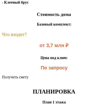
- Клееный брус
Стоимость дома
Базовый комплект:
Что входит?
от 3,7 млн ₽
Цена под ключ:
По запросу
Получить смету
ПЛАНИРОВКА
План 1 этажа