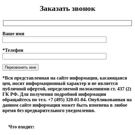
Заказать звонок
Ваше имя
*Телефон
Оставьте это поле пустым.
*Вся представленная на сайте информация, касающаяся
цен, носит информационный характер и не является
публичной офертой, определяемой положениями ст. 437 (2)
ГК РФ. Для получения подробной информации
обращайтесь по тел. +7 (495) 320-01-04. Опубликованная на
данном сайте информация может быть изменена в любое
время без предварительного уведомления.
Что входит: