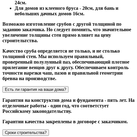
24см.
Для домов из клееного бруса - 20см, для бань и
небольших дачных домов 16см.
Возможно изготовление срубов с другой толщиной по
заданию заказчика. Но следует помнить, что значительное
увеличение толщины стен прямо влияет на цену
строительтства.
Качество сруба определяется не только, и не столько
толщиной стен. Мы используем правильный,
проверенный полулунный паз, обеспечивающий плотное
прилегание венцов друг к другу. Обеспечиваем контроль
точности нарезки чаш, пазов и правильной геометрии
бревна на производстве.
Есть ли гарантия на ваши дома?
Гарантия на конструктив дома и фундамента - пять лет. На
отделочные работы - один год, что соответстует
Российскому законодательству.
Гарантии качества закреплены в договоре с заказчиком.
Сроки строительства?