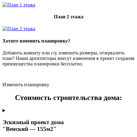
План 2 этажа
Хотите изменить планировку?
Добавить комнату или с/у, изменить размеры, отзеркалить
план? Наши архитекторы внесут изменения в проект сохраняя
преимущества планировки бесплатно.
Изменить планировку
Стоимость строительства дома:
Эскизный проект дома
"Венский — 155м2"