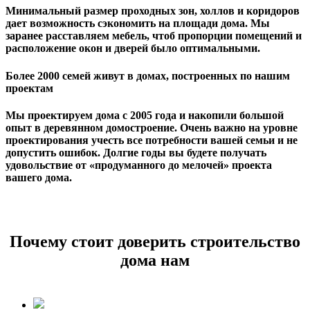
Минимальный размер проходных зон, холлов и коридоров
дает возможность сэкономить на площади дома. Мы
заранее расставляем мебель, чтоб пропорции помещений и
расположение окон и дверей было оптимальными.
Более 2000 семей живут в домах, построенных по нашим
проектам
Мы проектируем дома с 2005 года и накопили большой
опыт в деревянном домостроение. Очень важно на уровне
проектирования учесть все потребности вашей семьи и не
допустить ошибок. Долгие годы вы будете получать
удовольствие от «продуманного до мелочей» проекта
вашего дома.
Почему стоит доверить строительство
дома нам