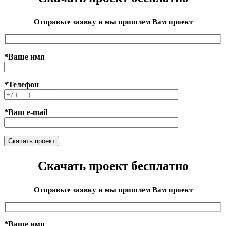
Отправьте заявку и мы пришлем Вам проект
*Ваше имя
*Телефон
*Ваш e-mail
Скачать проект бесплатно
Отправьте заявку и мы пришлем Вам проект
*Ваше имя