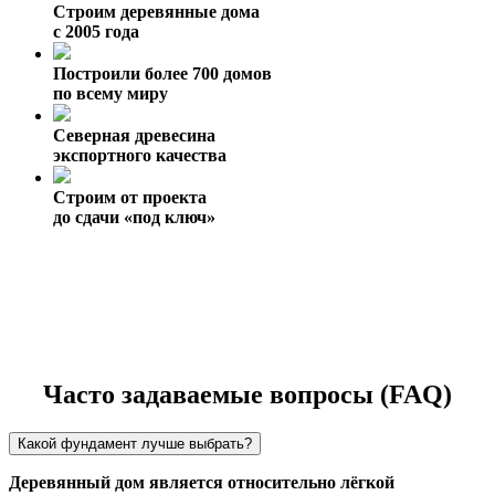
Строим деревянные дома
с 2005 года
Построили более 700 домов
по всему миру
Северная древесина
экспортного качества
Строим от проекта
до сдачи «под ключ»
Часто задаваемые вопросы (FAQ)
Какой фундамент лучше выбрать?
Деревянный дом является относительно лёгкой