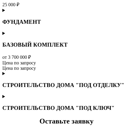
25 000 ₽
ФУНДАМЕНТ
БАЗОВЫЙ КОМПЛЕКТ
от 3 700 000 ₽
Цена по запросу
Цена по запросу
СТРОИТЕЛЬСТВО ДОМА "ПОД ОТДЕЛКУ"
СТРОИТЕЛЬСТВО ДОМА "ПОД КЛЮЧ"
Оставьте заявку