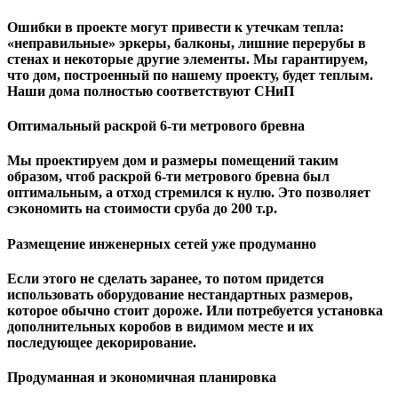
Ошибки в проекте могут привести к утечкам тепла:
«неправильные» эркеры, балконы, лишние перерубы в
стенах и некоторые другие элементы. Мы гарантируем,
чтo дом, построенный по нашему проекту, будет теплым.
Наши дома полностью соответствуют СНиП
Оптимальный раскрой 6-ти метрового бревна
Мы проектируем дом и размеры помещений таким
образом, чтоб раскрой 6-ти метрового бревна был
оптимальным, а отход стремился к нулю. Это позволяет
сэкономить на стоимости сруба до 200 т.р.
Размещение инженерных сетей уже продуманно
Если этого не сделать заранее, то потом придется
использовать оборудование нестандартных размеров,
которое обычно стоит дороже. Или потребуется установка
дополнительных коробов в видимом месте и их
последующее декорирование.
Продуманная и экономичная планировка