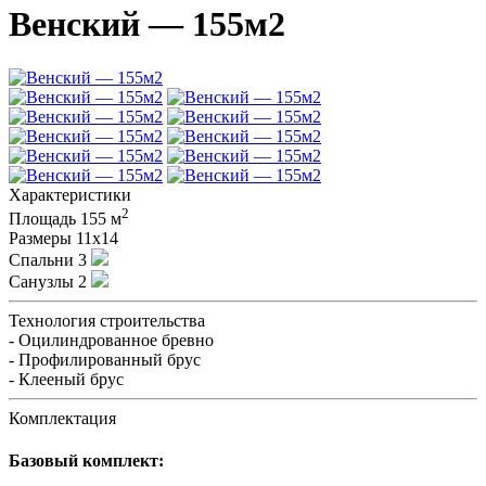
Венский — 155м2
Характеристики
2
Площадь
155 м
Размеры
11х14
Спальни
3
Санузлы
2
Технология строительства
- Оцилиндрованное бревно
- Профилированный брус
- Клееный брус
Комплектация
Базовый комплект: