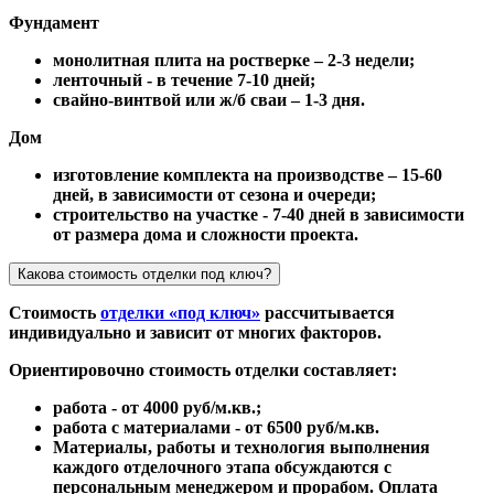
Фундамент
монолитная плита на ростверке – 2-3 недели;
ленточный - в течение 7-10 дней;
свайно-винтвой или ж/б сваи – 1-3 дня.
Дом
изготовление комплекта на производстве – 15-60
дней, в зависимости от сезона и очереди;
строительство на участке - 7-40 дней в зависимости
от размера дома и сложности проекта.
Какова стоимость отделки под ключ?
Стоимость
отделки «под ключ»
рассчитывается
индивидуально и зависит от многих факторов.
Ориентировочно стоимость отделки составляет:
работа - от 4000 руб/м.кв.;
работа с материалами - от 6500 руб/м.кв.
Материалы, работы и технология выполнения
каждого отделочного этапа обсуждаются с
персональным менеджером и прорабом. Оплата