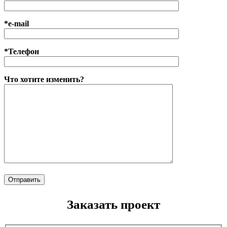
*e-mail
*Телефон
Что хотите изменить?
Заказать проект