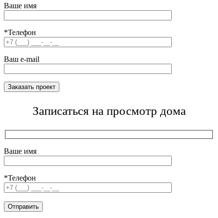
Ваше имя
*Телефон
Ваш e-mail
Записаться на просмотр дома
Ваше имя
*Телефон