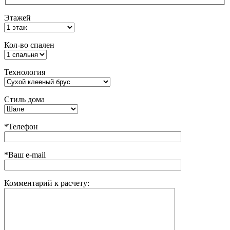
Этажей
Кол-во спален
Технология
Стиль дома
*Телефон
*Ваш e-mail
Комментарий к расчету: