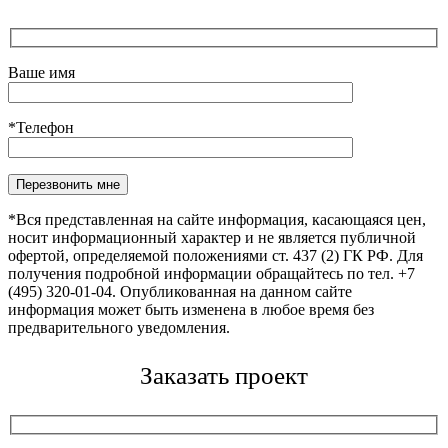
Ваше имя
*Телефон
Оставьте это поле пустым.
*Вся представленная на сайте информация, касающаяся цен,
носит информационный характер и не является публичной
офертой, определяемой положениями ст. 437 (2) ГК РФ. Для
получения подробной информации обращайтесь по тел. +7
(495) 320-01-04. Опубликованная на данном сайте
информация может быть изменена в любое время без
предварительного уведомления.
Заказать проект