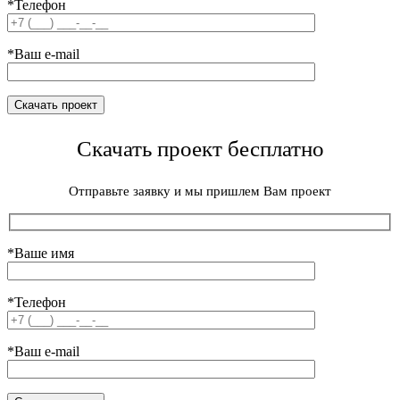
*Телефон
*Ваш e-mail
Скачать проект бесплатно
Отправьте заявку и мы пришлем Вам проект
*Ваше имя
*Телефон
*Ваш e-mail