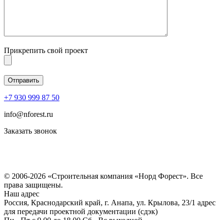
Прикрепить свой проект
+7 930 999 87 50
info@nforest.ru
Заказать звонок
Политика конфиденциальности
Согласие на обработку персональных данных
© 2006-2026 «Строительная компания «Норд Форест». Все
права защищены.
Наш адрес
Россия, Краснодарский край, г. Анапа, ул. Крылова, 23/1 адрес
для передачи проектной документации (сдэк)