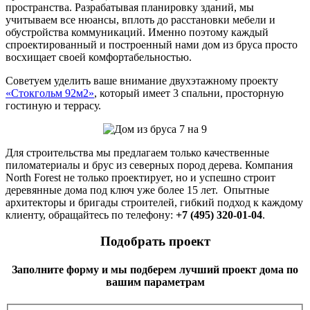
пространства. Разрабатывая планировку зданий, мы
учитываем все нюансы, вплоть до расстановки мебели и
обустройства коммуникаций. Именно поэтому каждый
спроектированный и построенный нами дом из бруса просто
восхищает своей комфортабельностью.
Советуем уделить ваше внимание двухэтажному проекту
«Стокгольм 92м2»
, который имеет 3 спальни, просторную
гостиную и террасу.
Для строительства мы предлагаем только качественные
пиломатериалы и брус из северных пород дерева. Компания
North Forest не только проектирует, но и успешно строит
деревянные дома под ключ уже более 15 лет. Опытные
архитекторы и бригады строителей, гибкий подход к каждому
клиенту, обращайтесь по телефону:
+7 (495) 320-01-04
.
Подобрать проект
Заполните форму и мы подберем лучший проект дома по
вашим параметрам