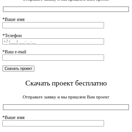
*Ваше имя
*Телефон
*Ваш e-mail
Скачать проект бесплатно
Отправьте заявку и мы пришлем Вам проект
*Ваше имя