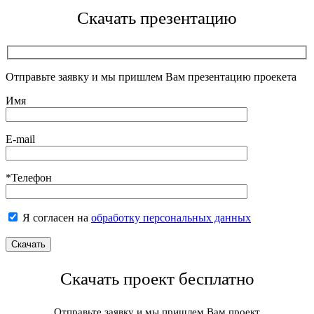
Скачать презентацию
Отправьте заявку и мы пришлем Вам презентацию проекета
Имя
E-mail
*Телефон
Я согласен на
обработку персональных данных
Скачать проект бесплатно
Отправьте заявку и мы пришлем Вам проект