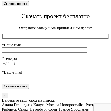
Скачать проект бесплатно
Отправьте заявку и мы пришлем Вам проект
*Ваше имя
*Телефон
*Ваш e-mail
×
Выберите ваш город из списка
Анапа
Геленджик
Калуга
Москва
Новороссийск
Ростов
Рыбинск
Санкт-Петербург
Сочи
Туапсе
Ярославль