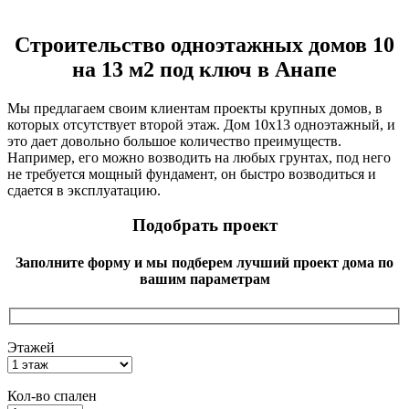
Строительство одноэтажных домов 10
на 13 м2 под ключ в Анапе
Мы предлагаем своим клиентам проекты крупных домов, в
которых отсутствует второй этаж. Дом 10х13 одноэтажный, и
это дает довольно большое количество преимуществ.
Например, его можно возводить на любых грунтах, под него
не требуется мощный фундамент, он быстро возводиться и
сдается в эксплуатацию.
Подобрать проект
Заполните форму и мы подберем лучший проект дома по
вашим параметрам
Этажей
Кол-во спален