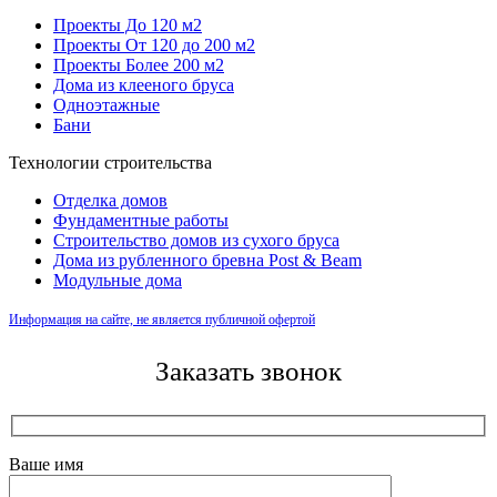
Проекты До 120 м2
Проекты От 120 до 200 м2
Проекты Более 200 м2
Дома из клееного бруса
Одноэтажные
Бани
Технологии строительства
Отделка домов
Фундаментные работы
Строительство домов из сухого бруса
Дома из рубленного бревна Post & Beam
Модульные дома
Информация на сайте, не является публичной офертой
Заказать звонок
Ваше имя