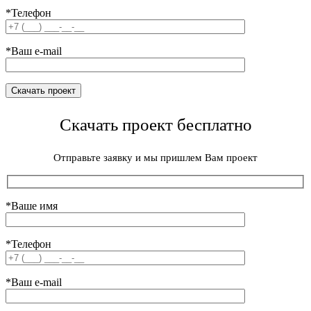
*Телефон
*Ваш e-mail
Скачать проект бесплатно
Отправьте заявку и мы пришлем Вам проект
*Ваше имя
*Телефон
*Ваш e-mail