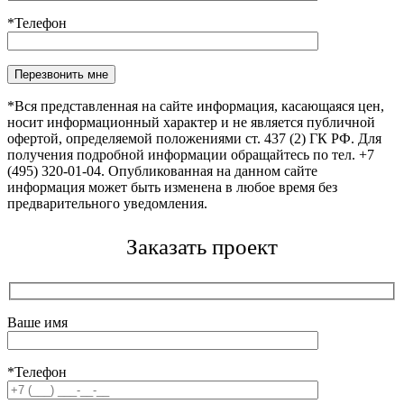
*Телефон
Оставьте это поле пустым.
*Вся представленная на сайте информация, касающаяся цен,
носит информационный характер и не является публичной
офертой, определяемой положениями ст. 437 (2) ГК РФ. Для
получения подробной информации обращайтесь по тел. +7
(495) 320-01-04. Опубликованная на данном сайте
информация может быть изменена в любое время без
предварительного уведомления.
Заказать проект
Ваше имя
*Телефон