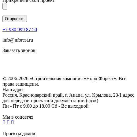
Прикрепить свой проект
+7 930 999 87 50
info@nforest.ru
Заказать звонок
Политика конфиденциальности
Согласие на обработку персональных данных
© 2006-2026 «Строительная компания «Норд Форест». Все
права защищены.
Наш адрес
Россия, Краснодарский край, г. Анапа, ул. Крылова, 23/1 адрес
для передачи проектной документации (сдэк)
Пн - Пт с 9.00 до 18.00 Сб - Вс выходной
Мы в соцсетях
Проекты домов