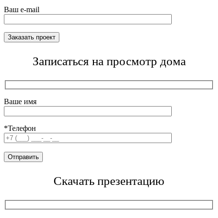
Ваш e-mail
Записаться на просмотр дома
Ваше имя
*Телефон
Скачать презентацию