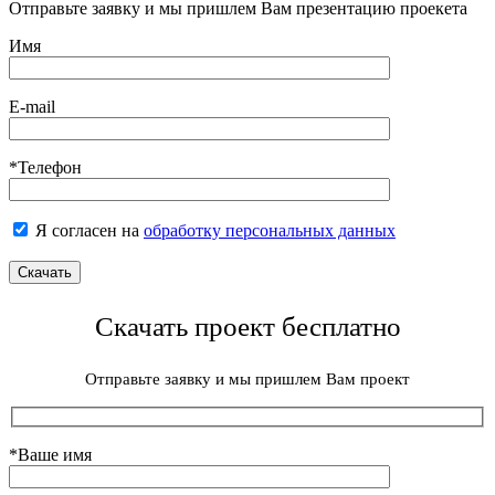
Отправьте заявку и мы пришлем Вам презентацию проекета
Имя
E-mail
*Телефон
Я согласен на
обработку персональных данных
Скачать проект бесплатно
Отправьте заявку и мы пришлем Вам проект
*Ваше имя