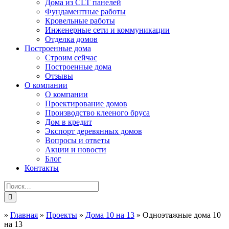
Дома из CLT панелей
Фундаментные работы
Кровельные работы
Инженерные сети и коммуникации
Отделка домов
Построенные дома
Строим сейчас
Построенные дома
Отзывы
О компании
О компании
Проектирование домов
Производство клееного бруса
Дом в кредит
Экспорт деревянных домов
Вопросы и ответы
Акции и новости
Блог
Контакты
»
Главная
»
Проекты
»
Дома 10 на 13
»
Одноэтажные дома 10
на 13