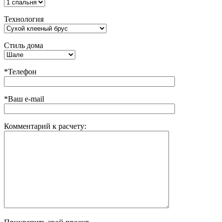
Технология
Стиль дома
*Телефон
*Ваш e-mail
Комментарий к расчету: