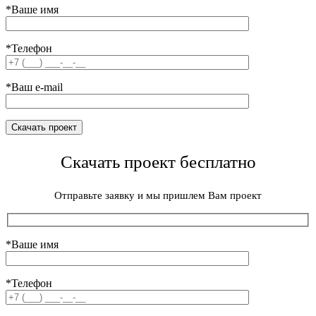
*Ваше имя
*Телефон
*Ваш e-mail
Скачать проект бесплатно
Отправьте заявку и мы пришлем Вам проект
*Ваше имя
*Телефон