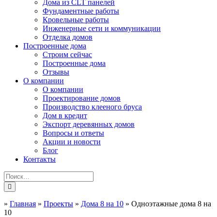
Дома из CLT панелей
Фундаментные работы
Кровельные работы
Инженерные сети и коммуникации
Отделка домов
Построенные дома
Строим сейчас
Построенные дома
Отзывы
О компании
О компании
Проектирование домов
Производство клееного бруса
Дом в кредит
Экспорт деревянных домов
Вопросы и ответы
Акции и новости
Блог
Контакты
»
Главная
»
Проекты
»
Дома 8 на 10
»
Одноэтажные дома 8 на
10