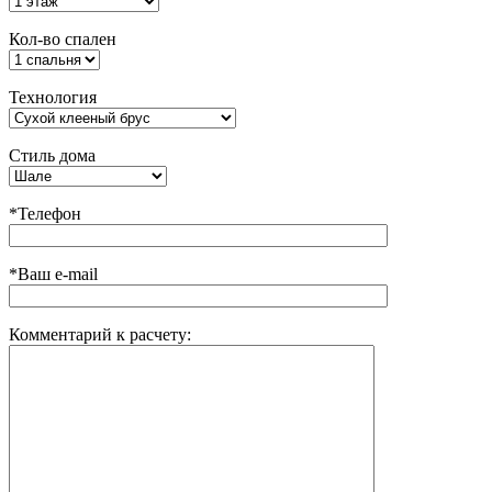
Кол-во спален
Технология
Стиль дома
*Телефон
*Ваш e-mail
Комментарий к расчету: