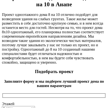
на 10 в Анапе
Проект одноэтажного дома 8 на 10 отлично подойдет для
возведения здания на слабых грунтах. Такое жилье может
разместить в себе достаточно крупную семью, и в нем всегда
останется место для гостей. Несмотря на то, что проект дома
8х10 одноэтажный, его планировка полностью соответствует
современным европейским направлениям дизайна. Мы
возводим такие здания из экологически чистых материалов,
поэтому лучше заказывать у нас не только их проект, но и
постройку. Одноэтажный до 8 на 10 созданный нашими
специалистами будет отличаться надежностью и
комфортабельностью, в нем вы будете себя чувствовать
спокойно, защищено и уверенно.
Подобрать проект
Заполните форму и мы подберем лучший проект дома по
вашим параметрам
Этажей