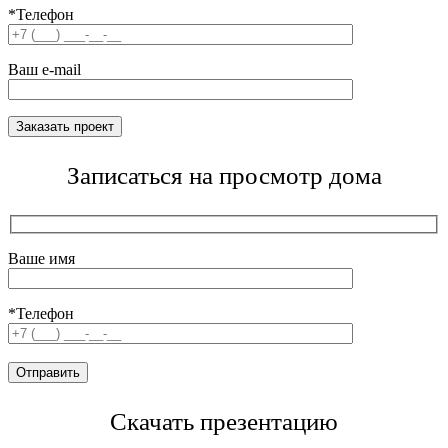
*Телефон
Ваш e-mail
Записаться на просмотр дома
Ваше имя
*Телефон
Скачать презентацию