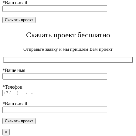
*Ваш e-mail
Скачать проект бесплатно
Отправьте заявку и мы пришлем Вам проект
*Ваше имя
*Телефон
*Ваш e-mail
×