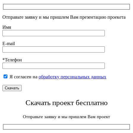
Отправьте заявку и мы пришлем Вам презентацию проекета
Имя
E-mail
*Телефон
Я согласен на
обработку персональных данных
Скачать проект бесплатно
Отправьте заявку и мы пришлем Вам проект