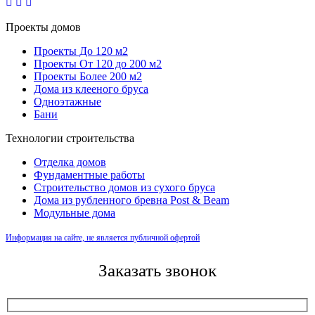
Проекты домов
Проекты До 120 м2
Проекты От 120 до 200 м2
Проекты Более 200 м2
Дома из клееного бруса
Одноэтажные
Бани
Технологии строительства
Отделка домов
Фундаментные работы
Строительство домов из сухого бруса
Дома из рубленного бревна Post & Beam
Модульные дома
Информация на сайте, не является публичной офертой
Заказать звонок