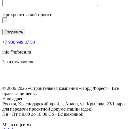
Прикрепить свой проект
+7 930 999 87 50
info@nforest.ru
Заказать звонок
Политика конфиденциальности
Согласие на обработку персональных данных
© 2006-2026 «Строительная компания «Норд Форест». Все
права защищены.
Наш адрес
Россия, Краснодарский край, г. Анапа, ул. Крылова, 23/1 адрес
для передачи проектной документации (сдэк)
Пн - Пт с 9.00 до 18.00 Сб - Вс выходной
Мы в соцсетях