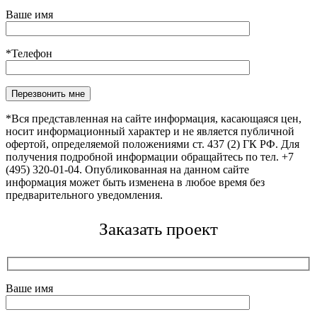
Ваше имя
*Телефон
Оставьте это поле пустым.
*Вся представленная на сайте информация, касающаяся цен,
носит информационный характер и не является публичной
офертой, определяемой положениями ст. 437 (2) ГК РФ. Для
получения подробной информации обращайтесь по тел. +7
(495) 320-01-04. Опубликованная на данном сайте
информация может быть изменена в любое время без
предварительного уведомления.
Заказать проект
Ваше имя