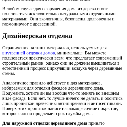
В любом случае для оформления дома из дерева стоит
пользоваться исключительно натуральными отделочными
материалами. Они экологичны, безопасны, долговечны и
гармонируют с древесиной.
Дизайнерская отделка
Ограничения на типы материалов, используемых для
внутренней отделки домов
, минимальны. Вы можете
пользоваться практически всем, что предлагает современный
строительный рынок, однако они не должны вмешиваться в
естественный процесс циркуляции воздуха через деревянные
стены.
Аналогичное правило действует и для материалов,
избираемых для отделки фасадов деревянного дома.
Подумайте, хотите ли вы вообще что-то менять во внешнем
виде фасада. Если нет, то лучше ничего не делать, и обойтись
лишь пропиткой древесины антипиренами и антисептиками.
Поверх этих пропиток наносится лакокрасочное покрытие,
которое сильно продлевает срок службы дома.
Для наружной отделки деревянного дома
принято