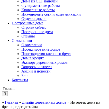
Дома из CLT панелей
Фундаментные работы
Кровельные работы
Инженерные сети и коммуникации
Отделка домов
Построенные дома
Строим сейчас
Построенные дома
Отзывы
О компании
О компании
Проектирование домов
Производство клееного бруса
Дом в кредит
Экспорт деревянных домов
Вопросы и ответы
Акции и новости
Блог
Контакты
»
Главная
»
Дизайн деревянных домов
»
Интерьер дома из
бревна, идеи дизайна