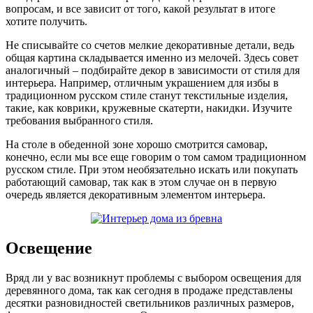
вопросам, и все зависит от того, какой результат в итоге
хотите получить.
Не списывайте со счетов мелкие декоративные детали, ведь
общая картина складывается именно из мелочей. Здесь совет
аналогичный – подбирайте декор в зависимости от стиля для
интерьера. Например, отличным украшением для избы в
традиционном русском стиле станут текстильные изделия,
такие, как коврики, кружевные скатерти, накидки. Изучите
требования выбранного стиля.
На столе в обеденной зоне хорошо смотрится самовар,
конечно, если мы все еще говорим о том самом традиционном
русском стиле. При этом необязательно искать или покупать
работающий самовар, так как в этом случае он в первую
очередь является декоративным элементом интерьера.
Освещение
Вряд ли у вас возникнут проблемы с выбором освещения для
деревянного дома, так как сегодня в продаже представлены
десятки разновидностей светильников различных размеров,