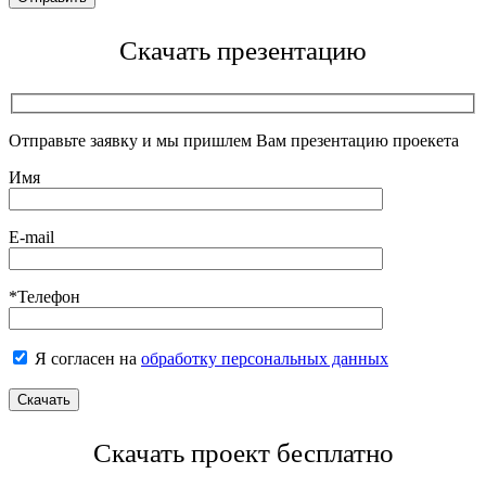
Скачать презентацию
Отправьте заявку и мы пришлем Вам презентацию проекета
Имя
E-mail
*Телефон
Я согласен на
обработку персональных данных
Скачать проект бесплатно