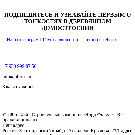
ПОДПИШИТЕСЬ И УЗНАВАЙТЕ ПЕРВЫМ О
ТОНКОСТЯХ В ДЕРЕВЯННОМ
ДОМОСТРОЕНИИ
Наш инстаграм
Группа вконтакте
группа facebook
+7 930 999 87 50
info@nforest.ru
Заказать звонок
Политика конфиденциальности
Согласие на обработку персональных данных
© 2006-2026 «Строительная компания «Норд Форест». Все
права защищены.
Наш адрес
Россия, Краснодарский край, г. Анапа, ул. Крылова, 23/1 адрес