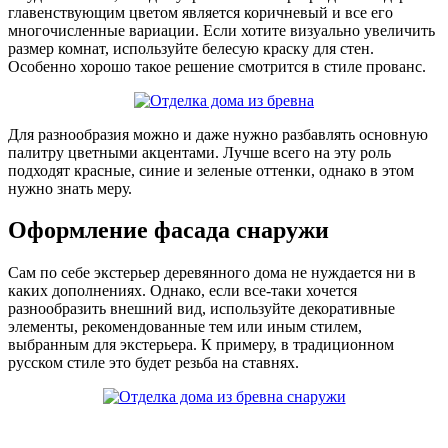
главенствующим цветом является коричневый и все его
многочисленные вариации. Если хотите визуально увеличить
размер комнат, используйте белесую краску для стен.
Особенно хорошо такое решение смотрится в стиле прованс.
Для разнообразия можно и даже нужно разбавлять основную
палитру цветными акцентами. Лучше всего на эту роль
подходят красные, синие и зеленые оттенки, однако в этом
нужно знать меру.
Оформление фасада снаружи
Сам по себе экстерьер деревянного дома не нуждается ни в
каких дополнениях. Однако, если все-таки хочется
разнообразить внешний вид, используйте декоративные
элементы, рекомендованные тем или иным стилем,
выбранным для экстерьера. К примеру, в традиционном
русском стиле это будет резьба на ставнях.