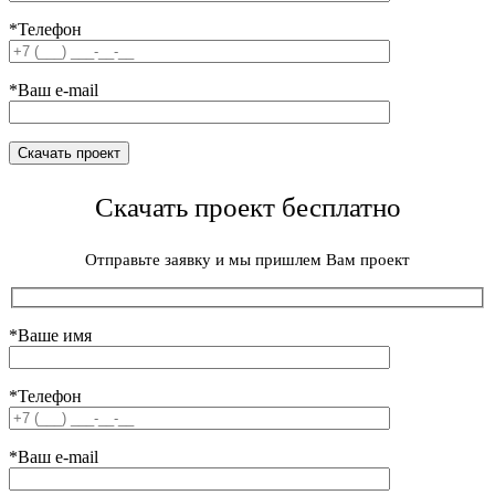
*Телефон
*Ваш e-mail
Скачать проект бесплатно
Отправьте заявку и мы пришлем Вам проект
*Ваше имя
*Телефон
*Ваш e-mail