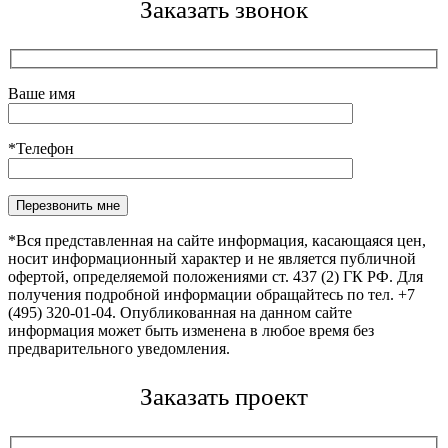
Заказать звонок
Ваше имя
*Телефон
Оставьте это поле пустым.
*Вся представленная на сайте информация, касающаяся цен,
носит информационный характер и не является публичной
офертой, определяемой положениями ст. 437 (2) ГК РФ. Для
получения подробной информации обращайтесь по тел. +7
(495) 320-01-04. Опубликованная на данном сайте
информация может быть изменена в любое время без
предварительного уведомления.
Заказать проект