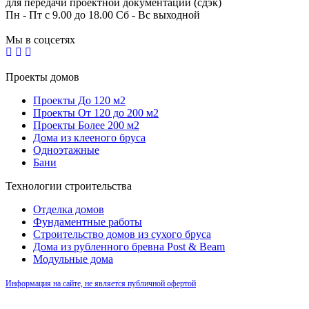
для передачи проектной документации (сдэк)
Пн - Пт с 9.00 до 18.00 Сб - Вс выходной
Мы в соцсетях
Проекты домов
Проекты До 120 м2
Проекты От 120 до 200 м2
Проекты Более 200 м2
Дома из клееного бруса
Одноэтажные
Бани
Технологии строительства
Отделка домов
Фундаментные работы
Строительство домов из сухого бруса
Дома из рубленного бревна Post & Beam
Модульные дома
Информация на сайте, не является публичной офертой