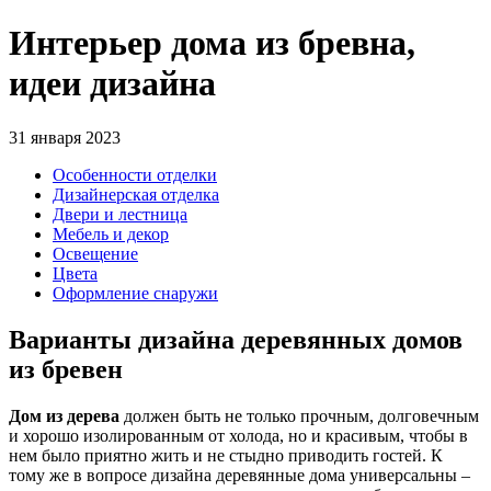
Интерьер дома из бревна,
идеи дизайна
31 января 2023
Особенности отделки
Дизайнерская отделка
Двери и лестница
Мебель и декор
Освещение
Цвета
Оформление снаружи
Варианты дизайна деревянных домов
из бревен
Дом из дерева
должен быть не только прочным, долговечным
и хорошо изолированным от холода, но и красивым, чтобы в
нем было приятно жить и не стыдно приводить гостей. К
тому же в вопросе дизайна деревянные дома универсальны –