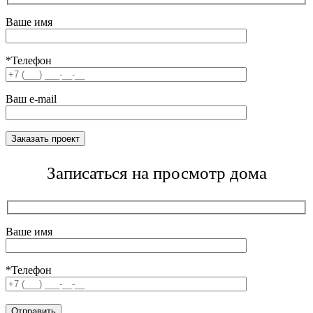
Ваше имя
*Телефон
Ваш e-mail
Записаться на просмотр дома
Ваше имя
*Телефон