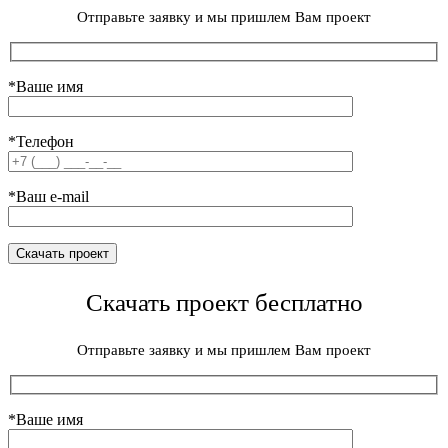
Отправьте заявку и мы пришлем Вам проект
*Ваше имя
*Телефон
*Ваш e-mail
Скачать проект бесплатно
Отправьте заявку и мы пришлем Вам проект
*Ваше имя