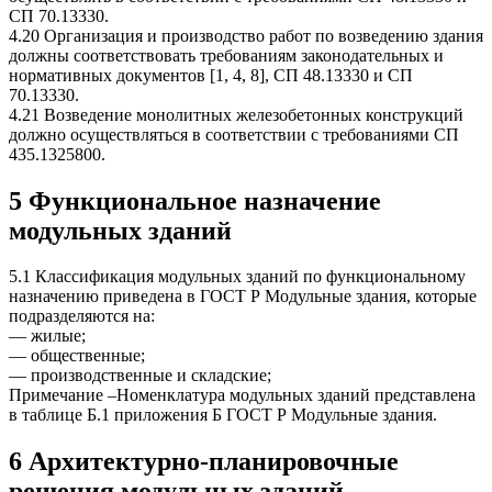
СП 70.13330.
4.20 Организация и производство работ по возведению здания
должны соответствовать требованиям законодательных и
нормативных документов [1, 4, 8], СП 48.13330 и СП
70.13330.
4.21 Возведение монолитных железобетонных конструкций
должно осуществляться в соответствии с требованиями СП
435.1325800.
5 Функциональное назначение
модульных зданий
5.1 Классификация модульных зданий по функциональному
назначению приведена в ГОСТ Р Модульные здания, которые
подразделяются на:
— жилые;
— общественные;
— производственные и складские;
Примечание –Номенклатура модульных зданий представлена
в таблице Б.1 приложения Б ГОСТ Р Модульные здания.
6 Архитектурно-планировочные
решения модульных зданий