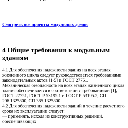
Смотреть все проекты модульных домов
4 Общие требования к модульным
зданиям
4.1 Для обеспечения надежности здания на всех этапах
жизненного цикла следует руководствоваться требованиями
законодательных актов [1-5] и ГОСТ 27751.
Механическая безопасность на всех этапах жизненного цикла
здания обеспечивается в соответствии с требованиями [1],
ГОСТ 27751, ГОСТ Р 53195.1 и ГОСТ Р 53195.2, СП
296.1325800, СП 385.1325800.
4.2 Для обеспечения надежности зданий в течение расчетного
срока их эксплуатации следует:
— применять, исходя из конструктивных решений,
обеспечивающих