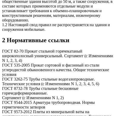
общественные здания высотой до 50 м, а также сооружения, в
составе которых применяются отдельные модули и
устанавливает требования к объемно-планировочным и
конструктивным решениям, материалам, инженерному
оборудованию.
1.2 Настоящий свод правил не распространяется на здания и
сооружения мобильные.
2 Нормативные ссылки
ГОСТ 82-70 Прокат стальной горячекатаный
широкополосный универсальный. Сортамент (с Изменениями
N 1, 2, 3, 4)
ГОСТ 535-2005 Прокат сортовой и фасонный из стали
углеродистой обыкновенного качества. Общие технические
условия
ГОСТ 3262-75 Трубы стальные водогазопроводные.
Технические условия (с Изменениями N 1, 2, 3, 4, 5, 6)
ГОСТ 8732-78 Трубы стальные бесшовные
горячедеформированные.
Сортамент (с Изменениями N 1, 2)
ГОСТ 9544-2015 Арматура трубопроводная. Нормы
герметичности затворов
ГОСТ 9573-2012 Плиты из минеральной ваты на