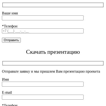
Ваше имя
*Телефон
Скачать презентацию
Отправьте заявку и мы пришлем Вам презентацию проекета
Имя
E-mail
*Телефон