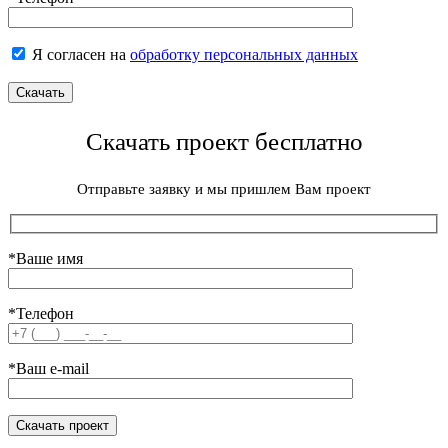
Я согласен на
обработку персональных данных
Скачать проект бесплатно
Отправьте заявку и мы пришлем Вам проект
*Ваше имя
*Телефон
*Ваш e-mail