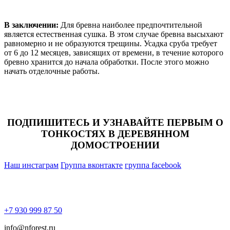
В заключении:
Для бревна наиболее предпочтительной
является естественная сушка. В этом случае бревна высыхают
равномерно и не образуются трещины. Усадка сруба требует
от 6 до 12 месяцев, зависящих от времени, в течение которого
бревно хранится до начала обработки. После этого можно
начать отделочные работы.
ПОДПИШИТЕСЬ И УЗНАВАЙТЕ ПЕРВЫМ О
ТОНКОСТЯХ В ДЕРЕВЯННОМ
ДОМОСТРОЕНИИ
Наш инстаграм
Группа вконтакте
группа facebook
+7 930 999 87 50
info@nforest.ru