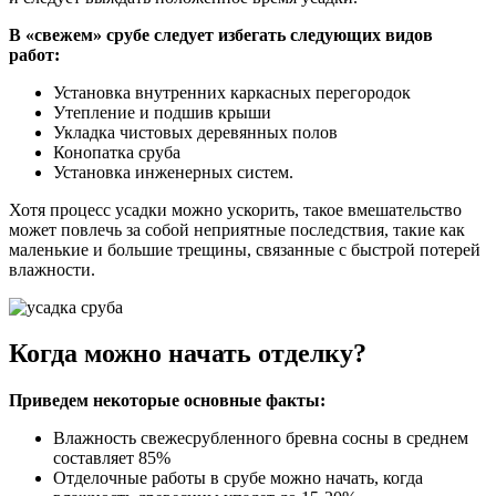
В «свежем» срубе следует избегать следующих видов
работ:
Установка внутренних каркасных перегородок
Утепление и подшив крыши
Укладка чистовых деревянных полов
Конопатка сруба
Установка инженерных систем.
Хотя процесс усадки можно ускорить, такое вмешательство
может повлечь за собой неприятные последствия, такие как
маленькие и большие трещины, связанные с быстрой потерей
влажности.
Когда можно начать отделку?
Приведем некоторые основные факты:
Влажность свежесрубленного бревна сосны в среднем
составляет 85%
Отделочные работы в срубе можно начать, когда