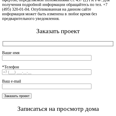
получения подробной информации обращайтесь по тел. +7
(495) 320-01-04. Опубликованная на данном сайте
информация может быть изменена в любое время без
предварительного уведомления.
Заказать проект
Ваше имя
*Телефон
Ваш e-mail
Записаться на просмотр дома