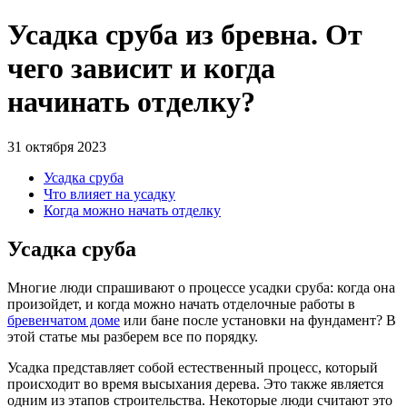
Усадка сруба из бревна. От
чего зависит и когда
начинать отделку?
31 октября 2023
Усадка сруба
Что влияет на усадку
Когда можно начать отделку
Усадка сруба
Многие люди спрашивают о процессе усадки сруба: когда она
произойдет, и когда можно начать отделочные работы в
бревенчатом доме
или бане после установки на фундамент? В
этой статье мы разберем все по порядку.
Усадка представляет собой естественный процесс, который
происходит во время высыхания дерева. Это также является
одним из этапов строительства. Некоторые люди считают это