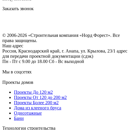
Заказать звонок
Политика конфиденциальности
Согласие на обработку персональных данных
© 2006-2026 «Строительная компания «Норд Форест». Все
права защищены.
Наш адрес
Россия, Краснодарский край, г. Анапа, ул. Крылова, 23/1 адрес
для передачи проектной документации (сдэк)
Пн - Пт с 9.00 до 18.00 Сб - Вс выходной
Мы в соцсетях
Проекты домов
Проекты До 120 м2
Проекты От 120 до 200 м2
Проекты Более 200 м2
Дома из клееного бруса
Одноэтажные
Бани
Технологии строительства