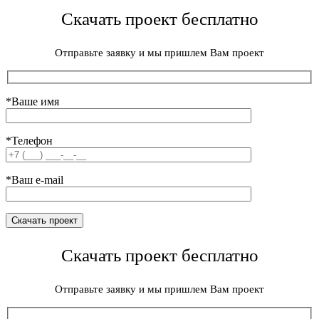
Скачать проект бесплатно
Отправьте заявку и мы пришлем Вам проект
*Ваше имя
*Телефон
*Ваш e-mail
Скачать проект бесплатно
Отправьте заявку и мы пришлем Вам проект