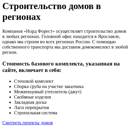
Строительство домов в
регионах
Компания «Норд Форест» осуществляет строительство домов
в любых регионах. Головной офис находится в Ярославле,
однако мы строим во всех регионах России. С помощью
собственного транспорта мы доставим домокомплект в любой
регион.
Стоимость базового комплекта, указанная на
сайте, включает в себя:
Cтеновой комплект
Сборка сруба на участке заказчика
Межвенцовый утеплитель (джут)
Скобяные изделия
Закладная доска
Лаги перекрытия
Стропильная система
Смотреть проекты домов