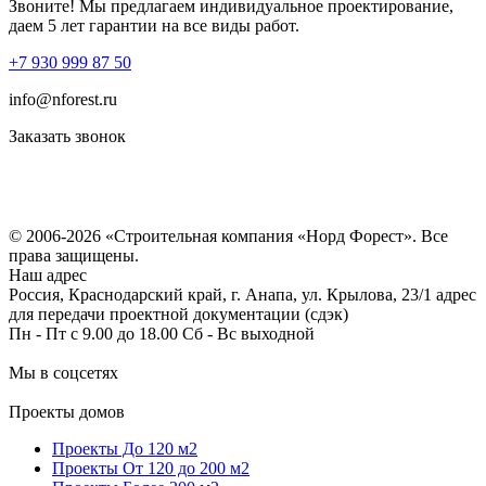
Звоните! Мы предлагаем индивидуальное проектирование,
даем 5 лет гарантии на все виды работ.
+7 930 999 87 50
info@nforest.ru
Заказать звонок
Политика конфиденциальности
Согласие на обработку персональных данных
© 2006-2026 «Строительная компания «Норд Форест». Все
права защищены.
Наш адрес
Россия, Краснодарский край, г. Анапа, ул. Крылова, 23/1 адрес
для передачи проектной документации (сдэк)
Пн - Пт с 9.00 до 18.00 Сб - Вс выходной
Мы в соцсетях
Проекты домов
Проекты До 120 м2
Проекты От 120 до 200 м2