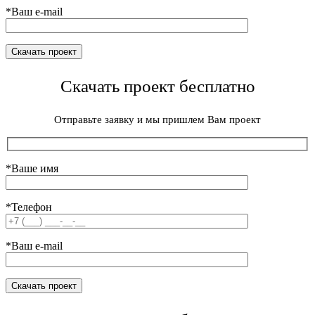
*Ваш e-mail
Скачать проект бесплатно
Отправьте заявку и мы пришлем Вам проект
*Ваше имя
*Телефон
*Ваш e-mail