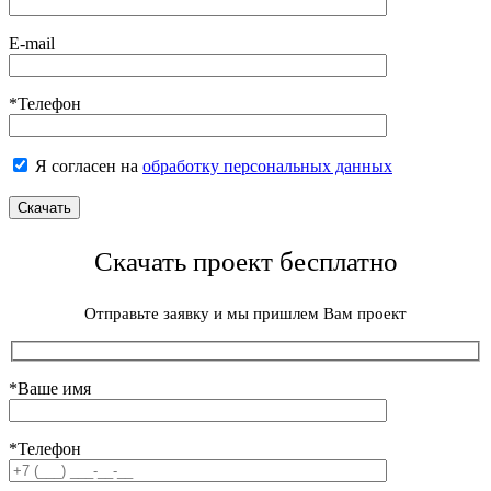
E-mail
*Телефон
Я согласен на
обработку персональных данных
Скачать проект бесплатно
Отправьте заявку и мы пришлем Вам проект
*Ваше имя
*Телефон