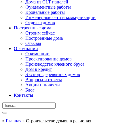
Дома из CLT панелей
Фундаментные работы
Кровельные работы
Инженерные сети и коммуникации
Отделка домов
Построенные дома
Строим сейчас
Построенные дома
Отзывы
О компании
О компании
Проектирование домов
Производство клееного бруса
Дом в кредит
Экспорт деревянных домов
Вопросы и ответы
Акции и новости
Блог
Контакты
»
Главная
»
Строительство домов в регионах