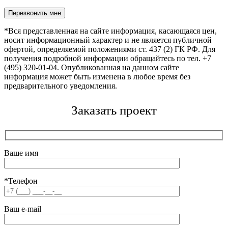
Оставьте это поле пустым.
*Вся представленная на сайте информация, касающаяся цен,
носит информационный характер и не является публичной
офертой, определяемой положениями ст. 437 (2) ГК РФ. Для
получения подробной информации обращайтесь по тел. +7
(495) 320-01-04. Опубликованная на данном сайте
информация может быть изменена в любое время без
предварительного уведомления.
Заказать проект
Ваше имя
*Телефон
Ваш e-mail