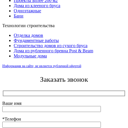
Проекты Более 200 м2
Дома из клееного бруса
Одноэтажные
Бани
Технологии строительства
Отделка домов
Фундаментные работы
Строительство домов из сухого бруса
Дома из рубленного бревна Post & Beam
Модульные дома
Информация на сайте, не является публичной офертой
Заказать звонок
Ваше имя
*Телефон