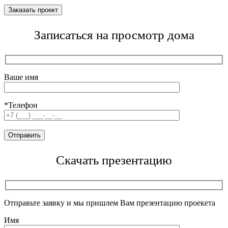
Записаться на просмотр дома
Ваше имя
*Телефон
Скачать презентацию
Отправьте заявку и мы пришлем Вам презентацию проекета
Имя