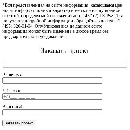
*Вся представленная на сайте информация, касающаяся цен,
носит информационный характер и не является публичной
офертой, определяемой положениями ст. 437 (2) ГК РФ. Для
получения подробной информации обращайтесь по тел. +7
(495) 320-01-04. Опубликованная на данном сайте
информация может быть изменена в любое время без
предварительного уведомления.
Заказать проект
Ваше имя
*Телефон
Ваш e-mail