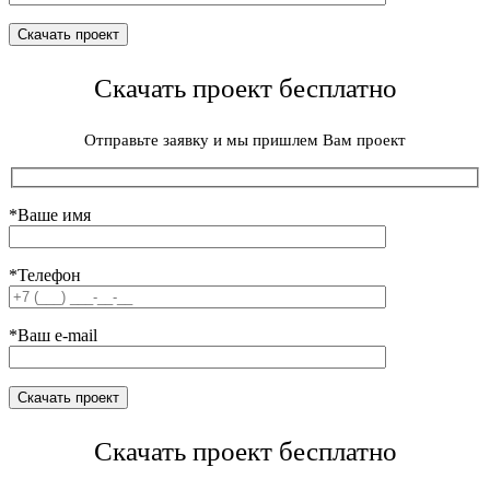
Скачать проект бесплатно
Отправьте заявку и мы пришлем Вам проект
*Ваше имя
*Телефон
*Ваш e-mail
Скачать проект бесплатно