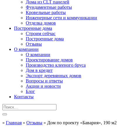
Дома из CLT панелей
Фундаментные работы
Кровельные работы
Инженерные сети и коммуникации
Отделка домов
Построенные дома
Строим сейчас
Построенные дома
Отзывы
О компании
О компании
Проектирование домов
Производство клееного бруса
Дом в кредит
Экспорт деревянных домов
Вопросы и ответы
Акции и новости
Блог
Контакты
»
Главная
»
Отзывы
»
Дом по проекту «Бавария», 190 м2