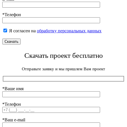
*Телефон
Я согласен на
обработку персональных данных
Скачать проект бесплатно
Отправьте заявку и мы пришлем Вам проект
*Ваше имя
*Телефон
*Ваш e-mail