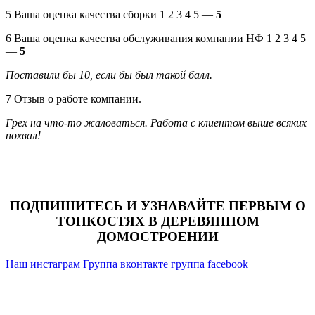
5 Ваша оценка качества сборки 1 2 3 4 5 —
5
6 Ваша оценка качества обслуживания компании НФ 1 2 3 4 5
—
5
Поставили бы 10, если бы был такой балл.
7 Отзыв о работе компании.
Грех на что-то жаловаться. Работа с клиентом выше всяких
похвал!
ПОДПИШИТЕСЬ И УЗНАВАЙТЕ ПЕРВЫМ О
ТОНКОСТЯХ В ДЕРЕВЯННОМ
ДОМОСТРОЕНИИ
Наш инстаграм
Группа вконтакте
группа facebook