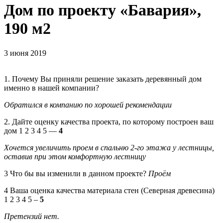
Дом по проекту «Бавария»,
190 м2
3 июня 2019
1. Почему Вы приняли решение заказать деревянный дом
именно в нашей компании?
Обратился в компанию по хорошей рекомендации
2. Дайте оценку качества проекта, по которому построен ваш
дом 1 2 3 4 5 —
4
Хочется увеличить проем в спальню 2-го этажа у лестницы,
оставив при этом комфортную лестницу
3 Что бы вы изменили в данном проекте?
Проём
4 Ваша оценка качества материала стен (Северная древесина)
1 2 3 4 5 –
5
Претензий нет.