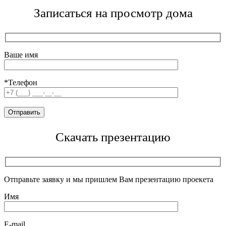
Записаться на просмотр дома
Ваше имя
*Телефон
Скачать презентацию
Отправьте заявку и мы пришлем Вам презентацию проекета
Имя
E-mail