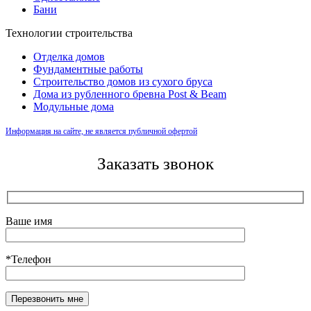
Бани
Технологии строительства
Отделка домов
Фундаментные работы
Строительство домов из сухого бруса
Дома из рубленного бревна Post & Beam
Модульные дома
Информация на сайте, не является публичной офертой
Заказать звонок
Ваше имя
*Телефон
Оставьте это поле пустым.