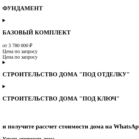
ФУНДАМЕНТ
БАЗОВЫЙ КОМПЛЕКТ
от 3 780 000 ₽
Цена по запросу
Цена по запросу
СТРОИТЕЛЬСТВО ДОМА "ПОД ОТДЕЛКУ"
СТРОИТЕЛЬСТВО ДОМА "ПОД КЛЮЧ"
и получите рассчет стоимости дома на WhatsAp
Узнать стоимость дома