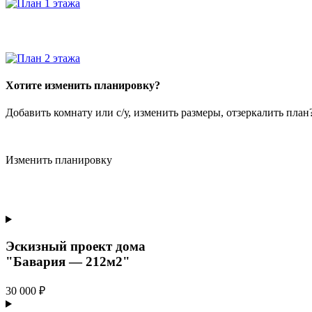
Хотите изменить планировку?
Добавить комнату или с/у, изменить размеры, отзеркалить пла
Изменить планировку
Эскизный проект дома
"Бавария — 212м2"
30 000 ₽