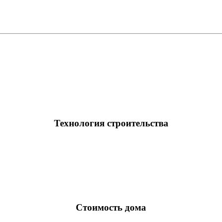
Технология строительства
Стоимость дома