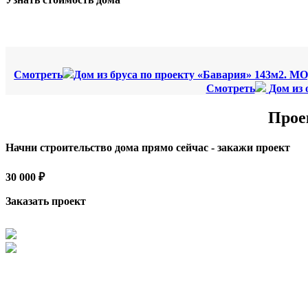
Смотреть
Дом из бруса по проекту «Бавария» 143м2. МО
Смотреть
Дом из 
Прое
Начни строительство дома прямо сейчас - закажи проект
30 000 ₽
Заказать проект