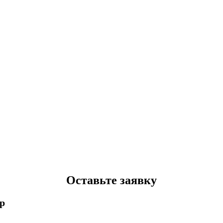
Оставьте заявку
p