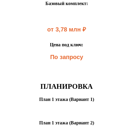
Базовый комплект:
от 3,78 млн ₽
Цена под ключ:
По запросу
ПЛАНИРОВКА
План 1 этажа (Вариант 1)
План 1 этажа (Вариант 2)