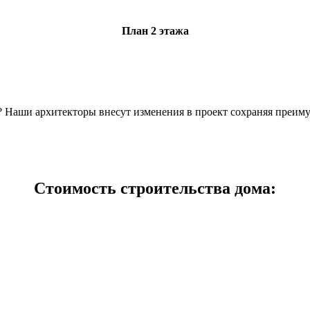
План 2 этажа
н? Наши архитекторы внесут изменения в проект сохраняя преим
Стоимость строительства дома: