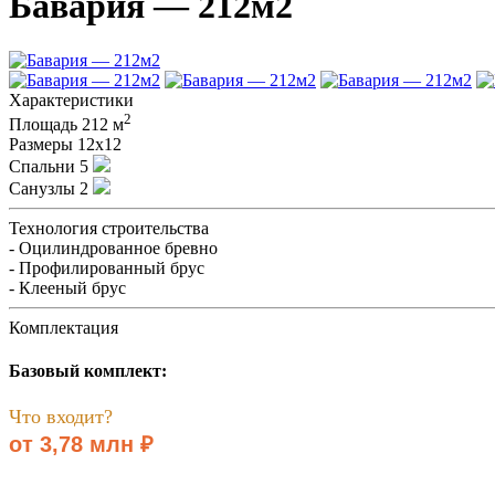
Бавария — 212м2
Характеристики
2
Площадь
212 м
Размеры
12х12
Спальни
5
Санузлы
2
Технология строительства
- Оцилиндрованное бревно
- Профилированный брус
- Клееный брус
Комплектация
Базовый комплект:
Что входит?
от 3,78 млн ₽