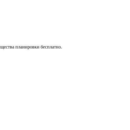
ущества планировки бесплатно.