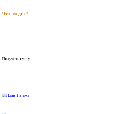
Что входит?
Получить смету