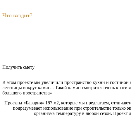
Что входит?
Получить смету
В этом проекте мы увеличили пространство кухни и гостиной 
лестницы вокруг камина. Такой камин смотрится очень красиво
большого пространства»
Проекты «Бавария» 187 м2, которые мы предлагаем, отличают
подразумевает использование при строительстве только 
организма температуру в любой сезон. Проект д