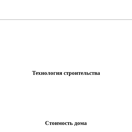
Технология строительства
Стоимость дома