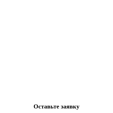
Оставьте заявку