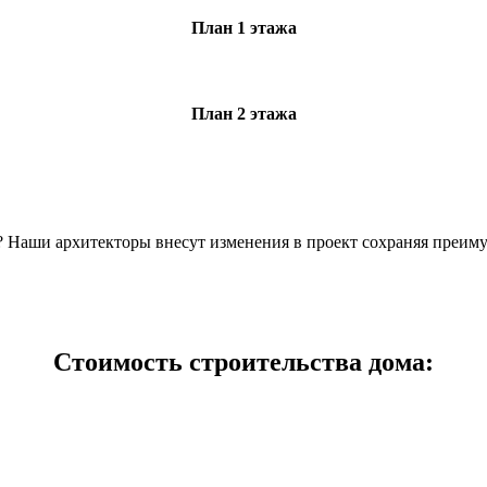
План 1 этажа
План 2 этажа
н? Наши архитекторы внесут изменения в проект сохраняя преим
Стоимость строительства дома: