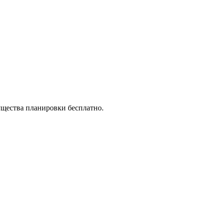
ущества планировки бесплатно.