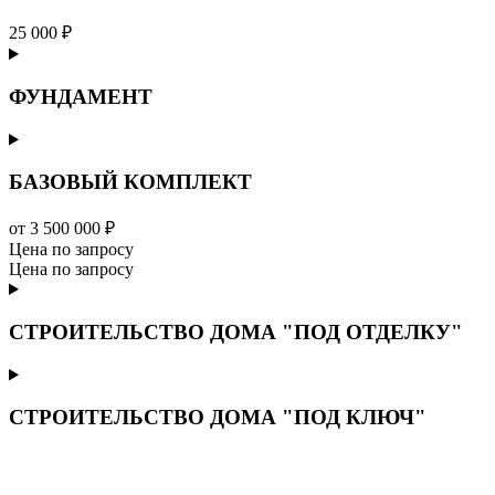
25 000 ₽
ФУНДАМЕНТ
БАЗОВЫЙ КОМПЛЕКТ
от 3 500 000 ₽
Цена по запросу
Цена по запросу
СТРОИТЕЛЬСТВО ДОМА "ПОД ОТДЕЛКУ"
СТРОИТЕЛЬСТВО ДОМА "ПОД КЛЮЧ"