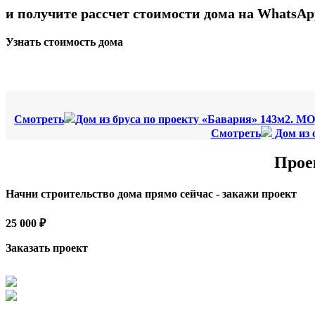
и получите рассчет стоимости дома на WhatsAp
Узнать стоимость дома
Смотреть
Дом из бруса по проекту «Бавария» 143м2. МО
Смотреть
Дом из 
Прое
Начни строительство дома прямо сейчас - закажи проект
25 000 ₽
Заказать проект