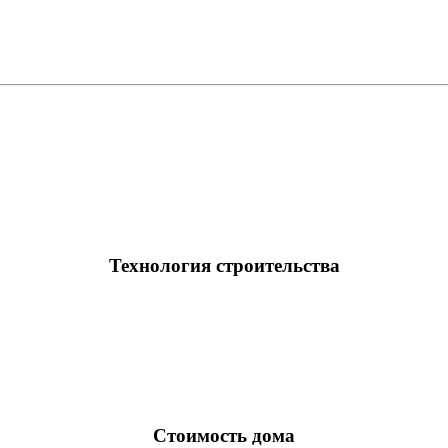
Технология строительства
Стоимость дома