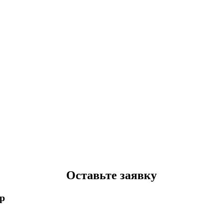
Оставьте заявку
p