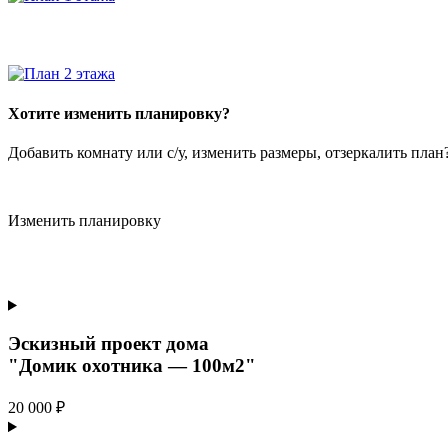
Хотите изменить планировку?
Добавить комнату или с/у, изменить размеры, отзеркалить пла
Изменить планировку
Эскизный проект дома
"Домик охотника — 100м2"
20 000 ₽