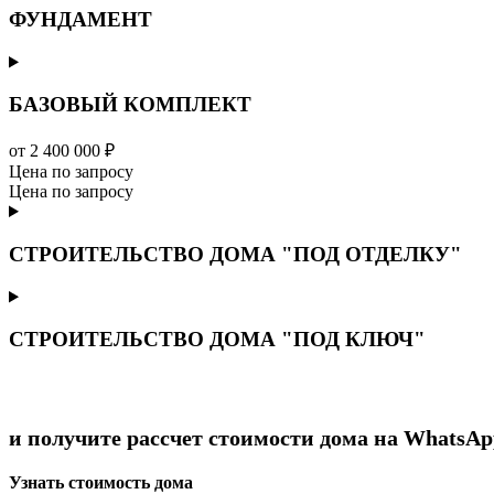
ФУНДАМЕНТ
БАЗОВЫЙ КОМПЛЕКТ
от 2 400 000 ₽
Цена по запросу
Цена по запросу
СТРОИТЕЛЬСТВО ДОМА "ПОД ОТДЕЛКУ"
СТРОИТЕЛЬСТВО ДОМА "ПОД КЛЮЧ"
и получите рассчет стоимости дома на WhatsAp
Узнать стоимость дома