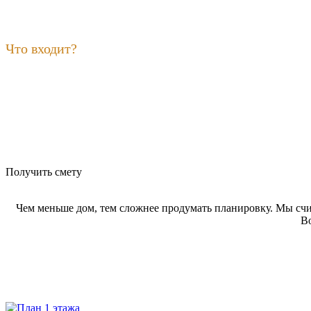
Что входит?
Получить смету
Чем меньше дом, тем сложнее продумать планировку. Мы счи
Во