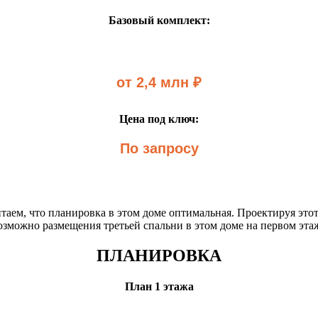
Базовый комплект:
от 2,4 млн ₽
Цена под ключ:
По запросу
таем, что планировка в этом доме оптимальная. Проектируя это
зможно размещения третьей спальни в этом доме на первом эта
ПЛАНИРОВКА
План 1 этажа