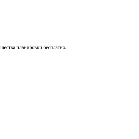
ущества планировки бесплатно.