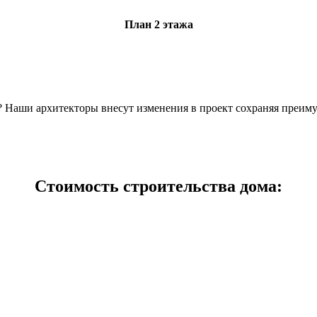
План 2 этажа
н? Наши архитекторы внесут изменения в проект сохраняя преим
Стоимость строительства дома: