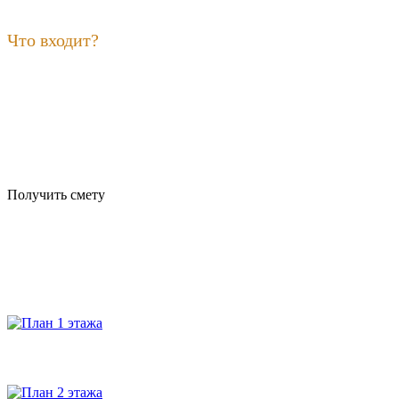
Что входит?
Получить смету