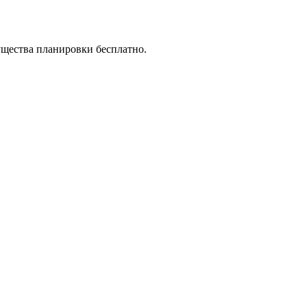
ущества планировки бесплатно.