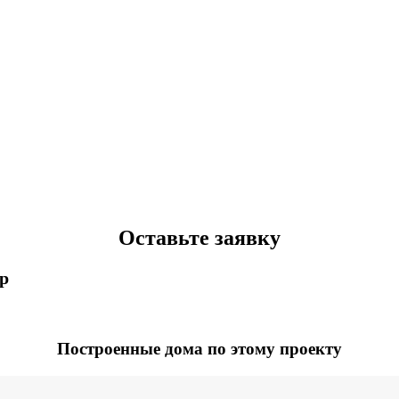
Оставьте заявку
p
Построенные дома по этому проекту