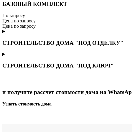
БАЗОВЫЙ КОМПЛЕКТ
По запросу
Цена по запросу
Цена по запросу
СТРОИТЕЛЬСТВО ДОМА "ПОД ОТДЕЛКУ"
СТРОИТЕЛЬСТВО ДОМА "ПОД КЛЮЧ"
и получите рассчет стоимости дома на WhatsAp
Узнать стоимость дома