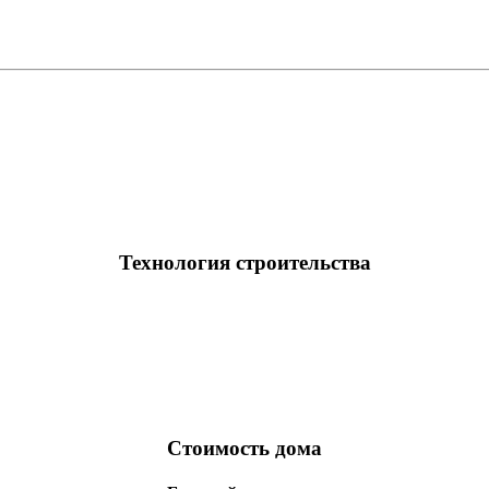
Технология строительства
Стоимость дома