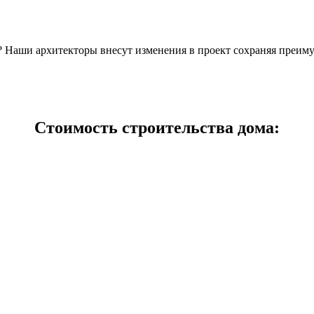
н? Наши архитекторы внесут изменения в проект сохраняя преим
Стоимость строительства дома: