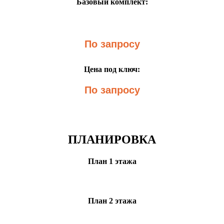
Базовый комплект:
По запросу
Цена под ключ:
По запросу
ПЛАНИРОВКА
План 1 этажа
План 2 этажа