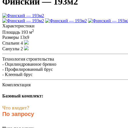
Финский — 193м2
Характеристики
2
Площадь
193 м
Размеры
13х9
Спальни
4
Санузлы
2
Технология строительства
- Оцилиндрованное бревно
- Профилированный брус
- Клееный брус
Комплектация
Базовый комплект:
Что входит?
По запросу