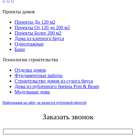
Проекты домов
Проекты До 120 м2
Проекты От 120 до 200 м2
Проекты Более 200 м2
Дома из клееного бруса
Одноэтажные
Бани
Технологии строительства
Отделка домов
Фундаментные работы
Строительство домов из сухого бруса
Дома из рубленного бревна Post & Beam
Модульные дома
Информация на сайте, не является публичной офертой
Заказать звонок