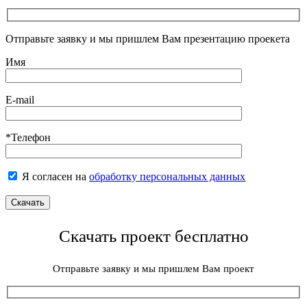
Отправьте заявку и мы пришлем Вам презентацию проекета
Имя
E-mail
*Телефон
Я согласен на
обработку персональных данных
Скачать проект бесплатно
Отправьте заявку и мы пришлем Вам проект