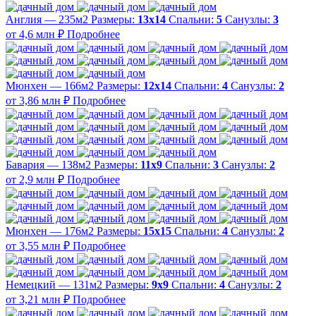
Англия — 235м2
Размеры:
13х14
Спальни:
5
Санузлы:
3
от 4,6 млн ₽
Подробнее
Мюнхен — 166м2
Размеры:
12х14
Спальни:
4
Санузлы:
2
от 3,86 млн ₽
Подробнее
Бавария — 138м2
Размеры:
11х9
Спальни:
3
Санузлы:
2
от 2,9 млн ₽
Подробнее
Мюнхен — 176м2
Размеры:
15х15
Спальни:
4
Санузлы:
2
от 3,55 млн ₽
Подробнее
Немецкий — 131м2
Размеры:
9х9
Спальни:
4
Санузлы:
2
от 3,21 млн ₽
Подробнее