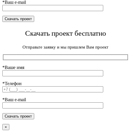
*Ваш e-mail
Скачать проект бесплатно
Отправьте заявку и мы пришлем Вам проект
*Ваше имя
*Телефон
*Ваш e-mail
×