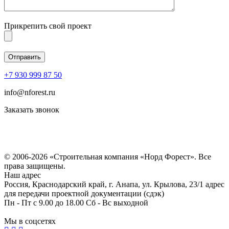
Прикрепить свой проект
+7 930 999 87 50
info@nforest.ru
Заказать звонок
Политика конфиденциальности
Согласие на обработку персональных данных
© 2006-2026 «Строительная компания «Норд Форест». Все
права защищены.
Наш адрес
Россия, Краснодарский край, г. Анапа, ул. Крылова, 23/1 адрес
для передачи проектной документации (сдэк)
Пн - Пт с 9.00 до 18.00 Сб - Вс выходной
Мы в соцсетях