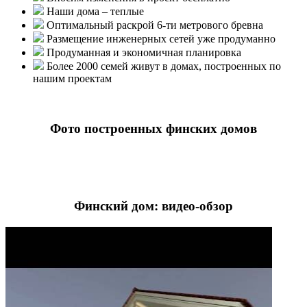
Наши дома – теплые
Оптимальный раскрой 6-ти метрового бревна
Размещение инженерных сетей уже продуманно
Продуманная и экономичная планировка
Более 2000 семей живут в домах, построенных по
нашим проектам
Фото построенных финских домов
Финский дом: видео-обзор