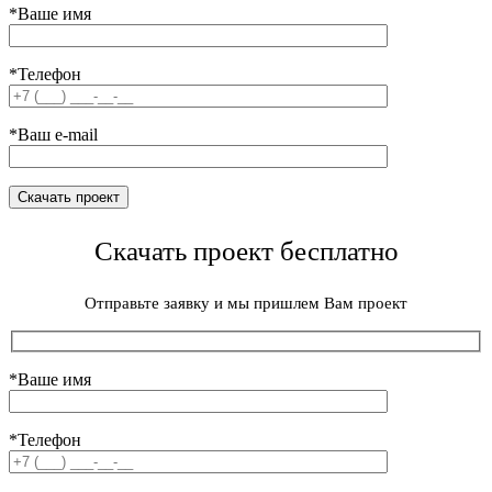
*Ваше имя
*Телефон
*Ваш e-mail
Скачать проект бесплатно
Отправьте заявку и мы пришлем Вам проект
*Ваше имя
*Телефон