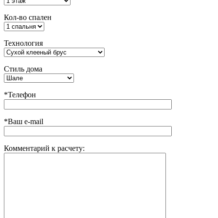
Кол-во спален
Технология
Стиль дома
*Телефон
*Ваш e-mail
Комментарий к расчету: