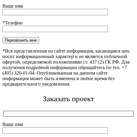
Ваше имя
*Телефон
Оставьте это поле пустым.
*Вся представленная на сайте информация, касающаяся цен,
носит информационный характер и не является публичной
офертой, определяемой положениями ст. 437 (2) ГК РФ. Для
получения подробной информации обращайтесь по тел. +7
(495) 320-01-04. Опубликованная на данном сайте
информация может быть изменена в любое время без
предварительного уведомления.
Заказать проект
Ваше имя