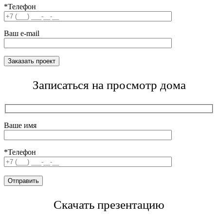
*Телефон
Ваш e-mail
Записаться на просмотр дома
Ваше имя
*Телефон
Скачать презентацию