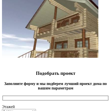
Подобрать проект
Заполните форму и мы подберем лучший проект дома по
вашим параметрам
Этажей