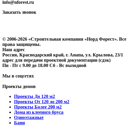
info@nforest.ru
Заказать звонок
Политика конфиденциальности
Согласие на обработку персональных данных
© 2006-2026 «Строительная компания «Норд Форест». Все
права защищены.
Наш адрес
Россия, Краснодарский край, г. Анапа, ул. Крылова, 23/1
адрес для передачи проектной документации (сдэк)
Пн - Пт с 9.00 до 18.00 Сб - Вс выходной
Мы в соцсетях
Проекты домов
Проекты До 120 м2
Проекты От 120 до 200 м2
Проекты Более 200 м2
Дома из клееного бруса
Одноэтажные
Бани