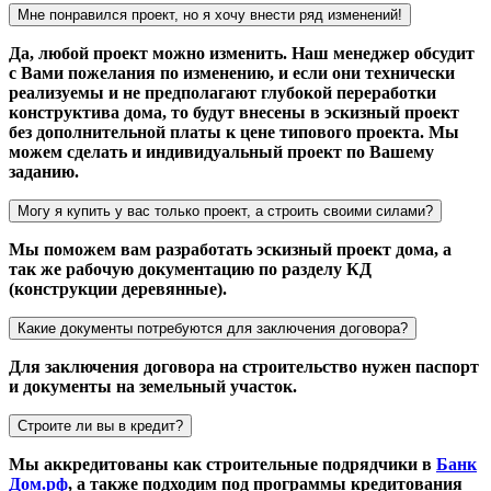
Мне понравился проект, но я хочу внести ряд изменений!
Да, любой проект можно изменить. Наш менеджер обсудит
с Вами пожелания по изменению, и если они технически
реализуемы и не предполагают глубокой переработки
конструктива дома, то будут внесены в эскизный проект
без дополнительной платы к цене типового проекта. Мы
можем сделать и индивидуальный проект по Вашему
заданию.
Могу я купить у вас только проект, а строить своими силами?
Мы поможем вам разработать эскизный проект дома, а
так же рабочую документацию по разделу КД
(конструкции деревянные).
Какие документы потребуются для заключения договора?
Для заключения договора на строительство нужен паспорт
и документы на земельный участок.
Строите ли вы в кредит?
Мы аккредитованы как строительные подрядчики в
Банк
Дом.рф
, а также подходим под программы кредитования