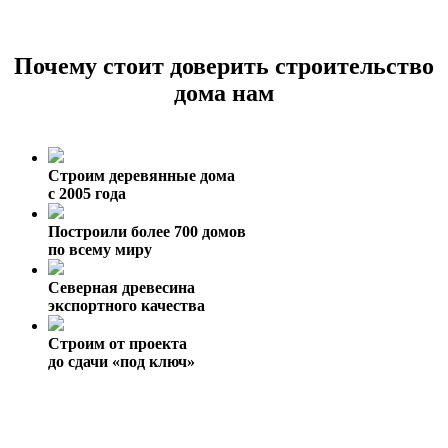
Почему стоит доверить строительство
дома нам
Строим деревянные дома
с 2005 года
Построили более 700 домов
по всему миру
Северная древесина
экспортного качества
Строим от проекта
до сдачи «под ключ»