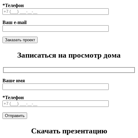
*Телефон
Ваш e-mail
Записаться на просмотр дома
Ваше имя
*Телефон
Скачать презентацию