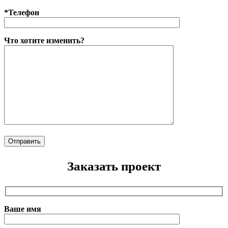
*Телефон
Что хотите изменить?
Заказать проект
Ваше имя