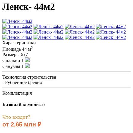
Ленск- 44м2
Характеристики
2
Площадь
44 м
Размеры
6х7
Спальни
1
Санузлы
1
Технология строительства
- Рубленное бревно
Комплектация
Базовый комплект:
Что входит?
от 2,65 млн ₽