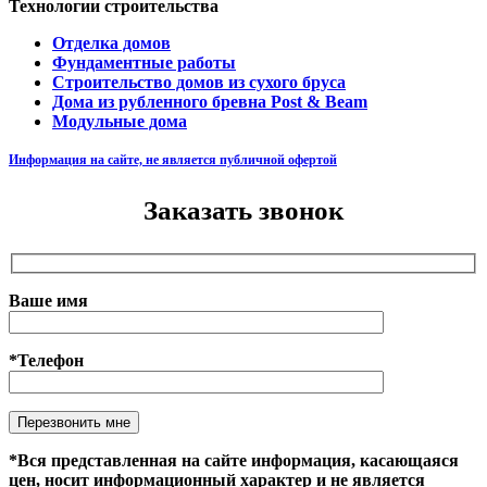
Технологии строительства
Отделка домов
Фундаментные работы
Строительство домов из сухого бруса
Дома из рубленного бревна Post & Beam
Модульные дома
Информация на сайте, не является публичной офертой
Заказать звонок
Ваше имя
*Телефон
Оставьте это поле пустым.
*Вся представленная на сайте информация, касающаяся
цен, носит информационный характер и не является