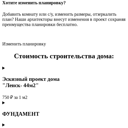
Хотите изменить планировку?
Добавить комнату или с/у, изменить размеры, отзеркалить
план? Наши архитекторы внесут изменения в проект сохраняя
преимущества планировки бесплатно.
Изменить планировку
Стоимость строительства дома:
Эскизный проект дома
"Ленск- 44м2"
750 ₽ за 1 м2
ФУНДАМЕНТ