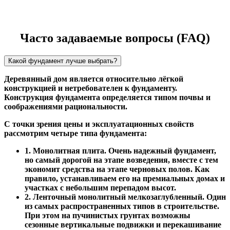
Часто задаваемые вопросы (FAQ)
Какой фундамент лучше выбрать?
Деревянный дом является относительно лёгкой
конструкцией и нетребователен к фундаменту.
Конструкция фундамента определяется типом почвы и
соображениями рациональности.
С точки зрения цены и эксплуатационных свойств
рассмотрим четыре типа фундамента:
1. Монолитная плита. Очень надежный фундамент,
но самый дорогой на этапе возведения, вместе с тем
экономит средства на этапе черновых полов. Как
правило, устанавливаем его на премиальных домах и
участках с небольшим перепадом высот.
2. Ленточный монолитный мелкозаглубленный. Один
из самых распространенных типов в строительстве.
При этом на пучинистых грунтах возможны
сезонные вертикальные подвижки и перекашивание