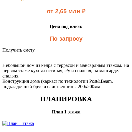
от 2,65 млн ₽
Цена под ключ:
По запросу
Получить смету
Небольшой дом из кедра с террасой и мансардным этажом. На
первом этаже кухня-гостиная, с/у и спальня, на мансарде-
спальня.
Конструкция дома (каркас) по технологии Post&Beam,
подкладочный брус из лиственницы 200х200мм
ПЛАНИРОВКА
План 1 этажа