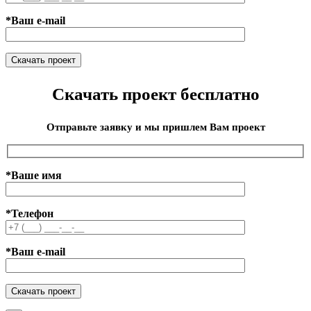
*Ваш e-mail
Скачать проект бесплатно
Отправьте заявку и мы пришлем Вам проект
*Ваше имя
*Телефон
*Ваш e-mail