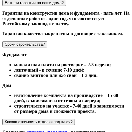
Есть ли гарантия на ваши дома?
Гарантия на конструктив дома и фундамента - пять лет. На
отделочные работы - один год, что соответстует
Российскому законодательству.
Гарантии качества закреплены в договоре с заказчиком.
Сроки строительства?
Фундамент
монолитная плита на ростверке – 2-3 недели;
ленточный - в течение 7-10 дней;
свайно-винтвой или ж/б сваи – 1-3 дня.
Дом
изготовление комплекта на производстве – 15-60
дней, в зависимости от сезона и очереди;
строительство на участке - 7-40 дней в зависимости
от размера дома и сложности проекта.
Какова стоимость отделки под ключ?