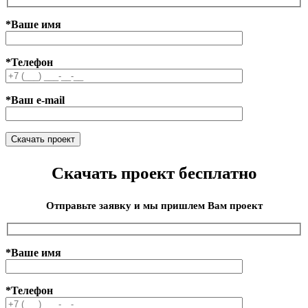
*Ваше имя
*Телефон
*Ваш e-mail
Скачать проект бесплатно
Отправьте заявку и мы пришлем Вам проект
*Ваше имя
*Телефон