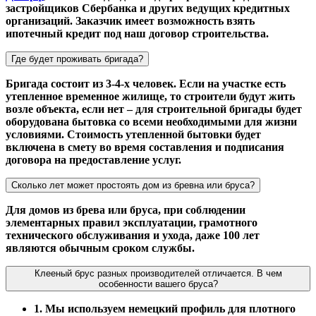
застройщиков Сбербанка и других ведущих кредитных
организаций. Заказчик имеет возможность взять
ипотечный кредит под наш договор строительства.
Где будет проживать бригада?
Бригада состоит из 3-4-х человек. Если на участке есть
утепленное временное жилище, то строители будут жить
возле объекта, если нет – для строительной бригады будет
оборудована бытовка со всеми необходимыми для жизни
условиями. Стоимость утепленной бытовки будет
включена в смету во время составления и подписания
договора на предоставление услуг.
Сколько лет может простоять дом из бревна или бруса?
Для домов из брева или бруса, при соблюдении
элементарных правил эксплуатации, грамотного
технического обслуживания и ухода, даже 100 лет
являются обычным сроком службы.
Клееный брус разных производителей отличается. В чем
особенности вашего бруса?
1. Мы используем немецкий профиль для плотного