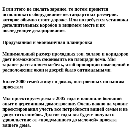
Если этого не сделать заранее, то потом придется
использовать оборудование нестандартных размеров,
которое обычно стоит дороже. Или потребуется установка
дополнительных коробов в видимом месте и их
последующее декорирование.
Продуманная и экономичная планировка
Минимальный размер проходных зон, холлов и коридоров
дает возможность сэкономить на площади дома. Мы
заранее расставляем мебель, чтоб пропорции помещений и
расположение окон и дверей было оптимальными.
Более 2000 семей живут в домах, построенных по нашим
проектам
Мы проектируем дома с 2005 года и накопили большой
опыт в деревянном домостроение. Очень важно на уровне
проектирования учесть все потребности вашей семьи и не
допустить ошибок. Долгие годы вы будете получать
удовольствие от «продуманного до мелочей» проекта
вашего дома.