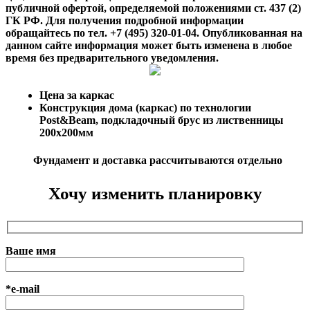
публичной офертой, определяемой положениями ст. 437 (2)
ГК РФ. Для получения подробной информации
обращайтесь по тел. +7 (495) 320-01-04. Опубликованная на
данном сайте информация может быть изменена в любое
время без предварительного уведомления.
Цена за каркас
Конструкция дома (каркас) по технологии
Post&Beam, подкладочный брус из лиственницы
200х200мм
Фундамент и доставка рассчитываются отдельно
Хочу изменить планировку
Ваше имя
*e-mail