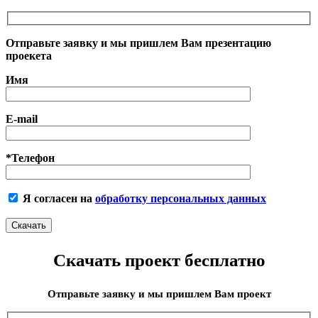
Отправьте заявку и мы пришлем Вам презентацию
проекета
Имя
E-mail
*Телефон
Я согласен на
обработку персональных данных
Скачать проект бесплатно
Отправьте заявку и мы пришлем Вам проект