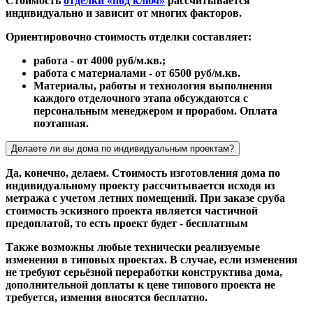
Стоимость
отделки «под ключ»
рассчитывается
индивидуально и зависит от многих факторов.
Ориентировочно стоимость отделки составляет:
работа - от 4000 руб/м.кв.;
работа с материалами - от 6500 руб/м.кв.
Материалы, работы и технология выполнения
каждого отделочного этапа обсуждаются с
персональным менеджером и прорабом. Оплата
поэтапная.
Делаете ли вы дома по индивидуальным проектам?
Да, конечно, делаем. Стоимость изготовления дома по
индивидуальному проекту рассчитывается исходя из
метража с учетом летних помещений. При заказе сруба
стоимость эскизного проекта является частичной
предоплатой, то есть проект будет - бесплатным
Также возможны любые технически реализуемые
изменения в типовых проектах. В случае, если изменения
не требуют серьёзной переработки конструктива дома,
дополнительной доплаты к цене типового проекта не
требуется, измения вносятся бесплатно.