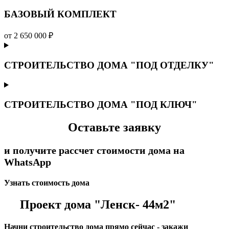
БАЗОВЫЙ КОМПЛЕКТ
от 2 650 000 ₽
СТРОИТЕЛЬСТВО ДОМА "ПОД ОТДЕЛКУ"
СТРОИТЕЛЬСТВО ДОМА "ПОД КЛЮЧ"
Оставьте заявку
и получите рассчет стоимости дома на
WhatsApp
Узнать стоимость дома
Проект дома "Ленск- 44м2"
Начни строительство дома прямо сейчас - закажи