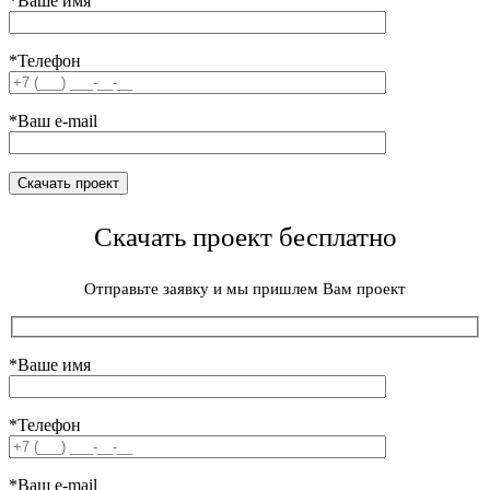
*Ваше имя
*Телефон
*Ваш e-mail
Скачать проект бесплатно
Отправьте заявку и мы пришлем Вам проект
*Ваше имя
*Телефон
*Ваш e-mail