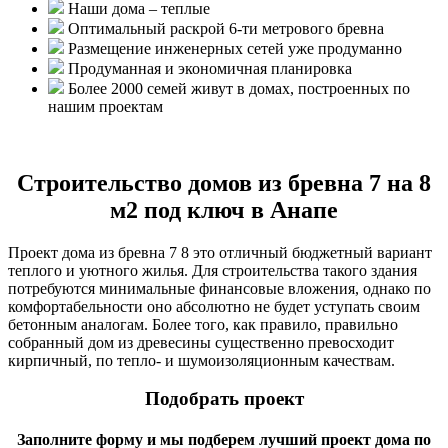
Наши дома – теплые
Оптимальный раскрой 6-ти метрового бревна
Размещение инженерных сетей уже продуманно
Продуманная и экономичная планировка
Более 2000 семей живут в домах, построенных по
нашим проектам
Строительство домов из бревна 7 на 8
м2 под ключ в Анапе
Проект дома из бревна 7 8 это отличный бюджетный вариант
теплого и уютного жилья. Для строительства такого здания
потребуются минимальные финансовые вложения, однако по
комфортабельности оно абсолютно не будет уступать своим
бетонным аналогам. Более того, как правило, правильно
собранный дом из древесины существенно превосходит
кирпичный, по тепло- и шумоизоляционным качествам.
Подобрать проект
Заполните форму и мы подберем лучший проект дома по