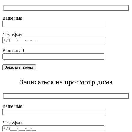
Ваше имя
*Телефон
Ваш e-mail
Записаться на просмотр дома
Ваше имя
*Телефон