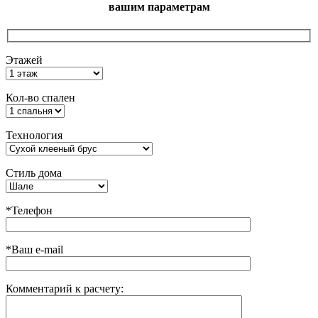
вашим параметрам
Этажей
Кол-во спален
Технология
Стиль дома
*Телефон
*Ваш e-mail
Комментарий к расчету: