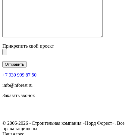
Прикрепить свой проект
+7 930 999 87 50
info@nforest.ru
Заказать звонок
Политика конфиденциальности
Согласие на обработку персональных данных
© 2006-2026 «Строительная компания «Норд Форест». Все
права защищены.
Наш адрес