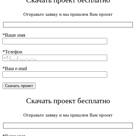
Отправьте заявку и мы пришлем Вам проект
*Ваше имя
*Телефон
*Ваш e-mail
Скачать проект бесплатно
Отправьте заявку и мы пришлем Вам проект