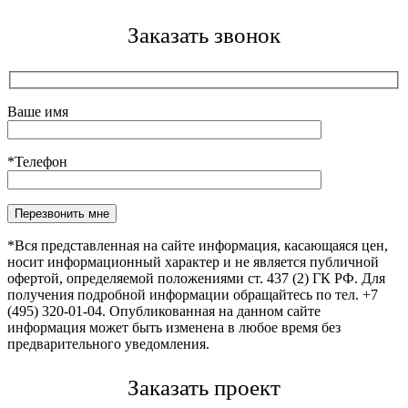
Заказать звонок
Ваше имя
*Телефон
Оставьте это поле пустым.
*Вся представленная на сайте информация, касающаяся цен,
носит информационный характер и не является публичной
офертой, определяемой положениями ст. 437 (2) ГК РФ. Для
получения подробной информации обращайтесь по тел. +7
(495) 320-01-04. Опубликованная на данном сайте
информация может быть изменена в любое время без
предварительного уведомления.
Заказать проект