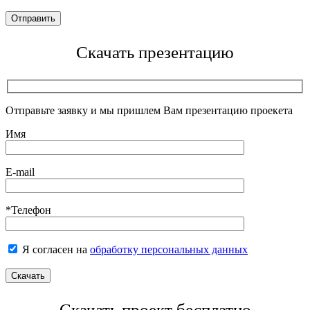
Скачать презентацию
Отправьте заявку и мы пришлем Вам презентацию проекета
Имя
E-mail
*Телефон
Я согласен на
обработку персональных данных
Скачать проект бесплатно