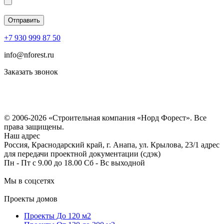
+7 930 999 87 50
info@nforest.ru
Заказать звонок
Политика конфиденциальности
Согласие на обработку персональных данных
© 2006-2026 «Строительная компания «Норд Форест». Все
права защищены.
Наш адрес
Россия, Краснодарский край, г. Анапа, ул. Крылова, 23/1 адрес
для передачи проектной документации (сдэк)
Пн - Пт с 9.00 до 18.00 Сб - Вс выходной
Мы в соцсетях
Проекты домов
Проекты До 120 м2