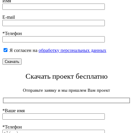
Имя
E-mail
*Телефон
Я согласен на
обработку персональных данных
Скачать проект бесплатно
Отправьте заявку и мы пришлем Вам проект
*Ваше имя
*Телефон