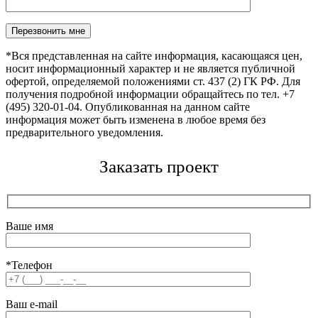
Оставьте это поле пустым.
*Вся представленная на сайте информация, касающаяся цен,
носит информационный характер и не является публичной
офертой, определяемой положениями ст. 437 (2) ГК РФ. Для
получения подробной информации обращайтесь по тел. +7
(495) 320-01-04. Опубликованная на данном сайте
информация может быть изменена в любое время без
предварительного уведомления.
Заказать проект
Ваше имя
*Телефон
Ваш e-mail