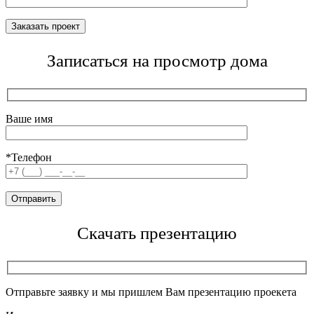
Записаться на просмотр дома
Ваше имя
*Телефон
Скачать презентацию
Отправьте заявку и мы пришлем Вам презентацию проекета