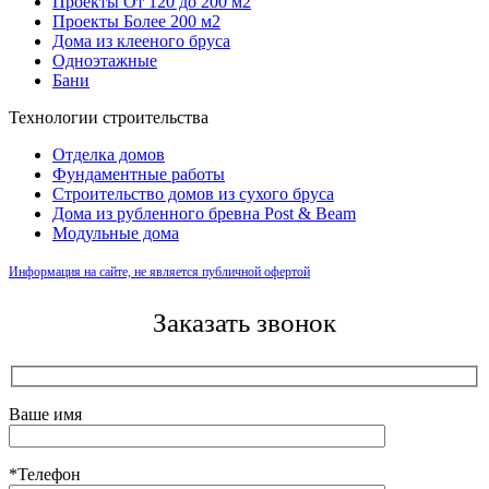
Проекты От 120 до 200 м2
Проекты Более 200 м2
Дома из клееного бруса
Одноэтажные
Бани
Технологии строительства
Отделка домов
Фундаментные работы
Строительство домов из сухого бруса
Дома из рубленного бревна Post & Beam
Модульные дома
Информация на сайте, не является публичной офертой
Заказать звонок
Ваше имя
*Телефон