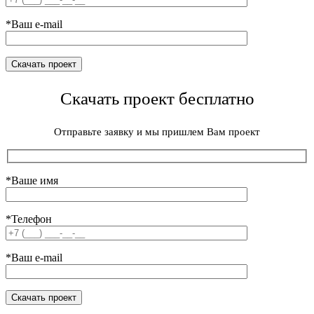
*Ваш e-mail
Скачать проект бесплатно
Отправьте заявку и мы пришлем Вам проект
*Ваше имя
*Телефон
*Ваш e-mail