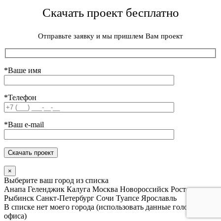
Скачать проект бесплатно
Отправьте заявку и мы пришлем Вам проект
*Ваше имя
*Телефон
*Ваш e-mail
×
Выберите ваш город из списка
Анапа
Геленджик
Калуга
Москва
Новороссийск
Ростов
Рыбинск
Санкт-Петербург
Сочи
Туапсе
Ярославль
В списке нет моего города (использовать данные головного
офиса)