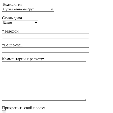
Технология
Стиль дома
*Телефон
*Ваш e-mail
Комментарий к расчету:
Прикрепить свой проект