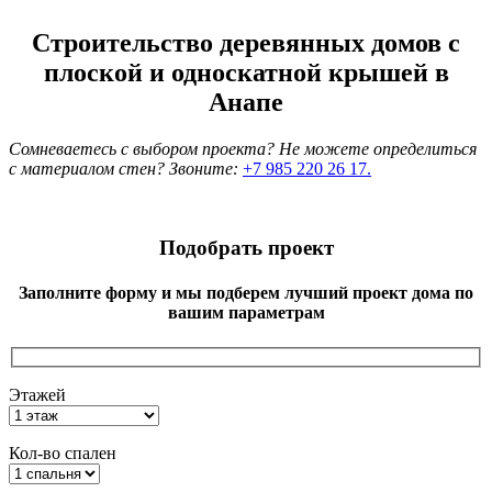
Строительство деревянных домов с
плоской и односкатной крышей в
Анапе
Сомневаетесь с выбором проекта? Не можете определиться
с материалом стен? Звоните:
+7 985 220 26 17.
Подобрать проект
Заполните форму и мы подберем лучший проект дома по
вашим параметрам
Этажей
Кол-во спален