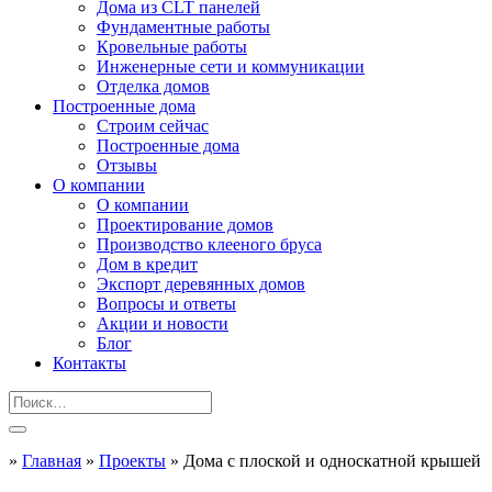
Дома из CLT панелей
Фундаментные работы
Кровельные работы
Инженерные сети и коммуникации
Отделка домов
Построенные дома
Строим сейчас
Построенные дома
Отзывы
О компании
О компании
Проектирование домов
Производство клееного бруса
Дом в кредит
Экспорт деревянных домов
Вопросы и ответы
Акции и новости
Блог
Контакты
»
Главная
»
Проекты
»
Дома с плоской и односкатной крышей