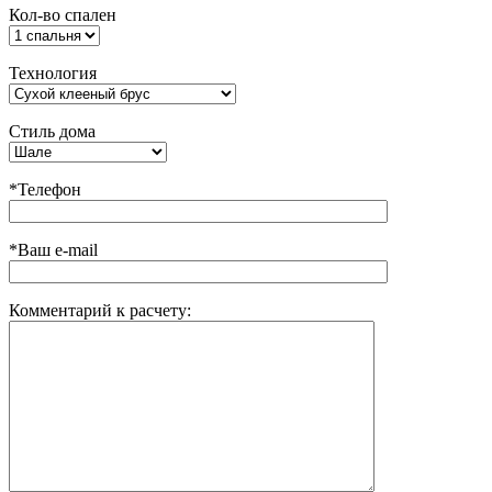
Кол-во спален
Технология
Стиль дома
*Телефон
*Ваш e-mail
Комментарий к расчету: