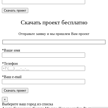
Скачать проект бесплатно
Отправьте заявку и мы пришлем Вам проект
*Ваше имя
*Телефон
*Ваш e-mail
×
Выберите ваш город из списка