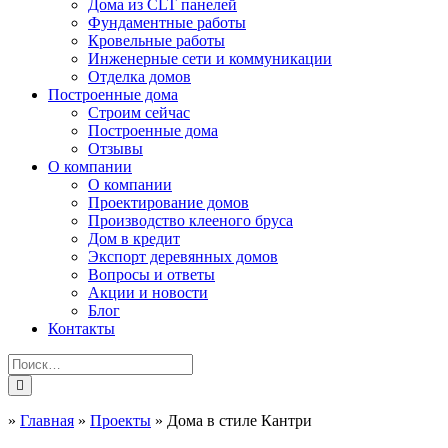
Дома из CLT панелей
Фундаментные работы
Кровельные работы
Инженерные сети и коммуникации
Отделка домов
Построенные дома
Строим сейчас
Построенные дома
Отзывы
О компании
О компании
Проектирование домов
Производство клееного бруса
Дом в кредит
Экспорт деревянных домов
Вопросы и ответы
Акции и новости
Блог
Контакты
»
Главная
»
Проекты
»
Дома в стиле Кантри