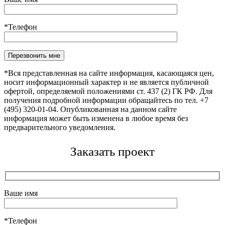
*Телефон
Оставьте это поле пустым.
*Вся представленная на сайте информация, касающаяся цен,
носит информационный характер и не является публичной
офертой, определяемой положениями ст. 437 (2) ГК РФ. Для
получения подробной информации обращайтесь по тел. +7
(495) 320-01-04. Опубликованная на данном сайте
информация может быть изменена в любое время без
предварительного уведомления.
Заказать проект
Ваше имя
*Телефон