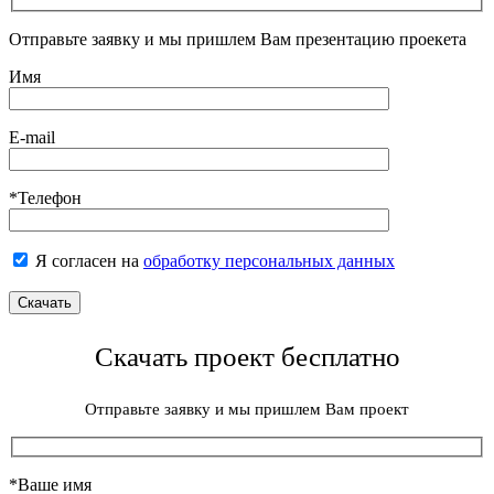
Отправьте заявку и мы пришлем Вам презентацию проекета
Имя
E-mail
*Телефон
Я согласен на
обработку персональных данных
Скачать проект бесплатно
Отправьте заявку и мы пришлем Вам проект
*Ваше имя