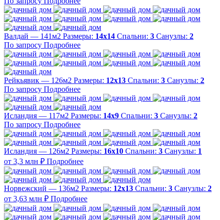
По запросу
Подробнее
Валдай — 141м2
Размеры:
14х14
Спальни:
3
Санузлы:
2
По запросу
Подробнее
Рейкьявик — 126м2
Размеры:
12х13
Спальни:
3
Санузлы:
2
По запросу
Подробнее
Исландия — 117м2
Размеры:
14х9
Спальни:
3
Санузлы:
2
По запросу
Подробнее
Исландия — 126м2
Размеры:
16х10
Спальни:
3
Санузлы:
1
от 3,3 млн ₽
Подробнее
Норвежский — 136м2
Размеры:
12х13
Спальни:
3
Санузлы:
2
от 3,63 млн ₽
Подробнее