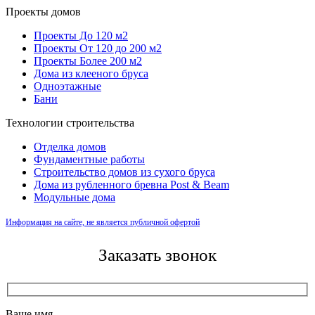
Проекты домов
Проекты До 120 м2
Проекты От 120 до 200 м2
Проекты Более 200 м2
Дома из клееного бруса
Одноэтажные
Бани
Технологии строительства
Отделка домов
Фундаментные работы
Строительство домов из сухого бруса
Дома из рубленного бревна Post & Beam
Модульные дома
Информация на сайте, не является публичной офертой
Заказать звонок
Ваше имя