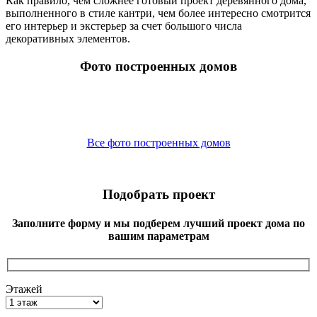
Как правило, чем сложнее готовый проект деревянного дома,
выполненного в стиле кантри, чем более интересно смотрится
его интерьер и экстерьер за счет большого числа
декоративных элементов.
Фото построенных домов
Все фото построенных домов
Подобрать проект
Заполните форму и мы подберем лучший проект дома по
вашим параметрам
Этажей