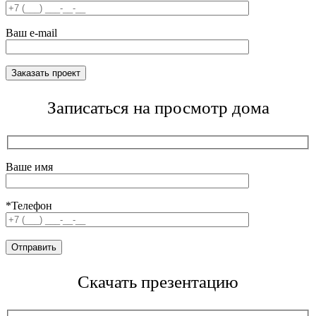
Ваш e-mail
Записаться на просмотр дома
Ваше имя
*Телефон
Скачать презентацию