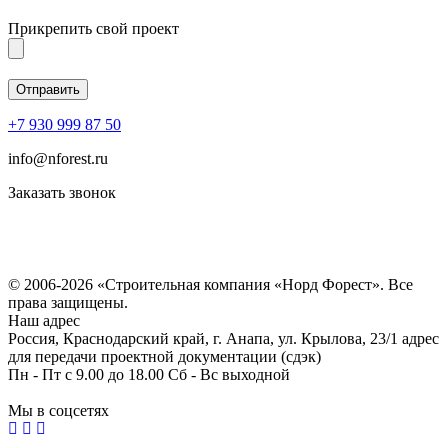
Прикрепить свой проект
+7 930 999 87 50
info@nforest.ru
Заказать звонок
Политика конфиденциальности
Согласие на обработку персональных данных
© 2006-2026 «Строительная компания «Норд Форест». Все
права защищены.
Наш адрес
Россия, Краснодарский край, г. Анапа, ул. Крылова, 23/1 адрес
для передачи проектной документации (сдэк)
Пн - Пт с 9.00 до 18.00 Сб - Вс выходной
Мы в соцсетях