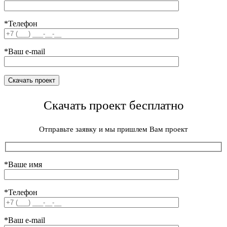
*Телефон
*Ваш e-mail
Скачать проект бесплатно
Отправьте заявку и мы пришлем Вам проект
*Ваше имя
*Телефон
*Ваш e-mail