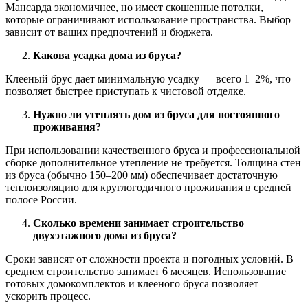
Мансарда экономичнее, но имеет скошенные потолки,
которые ограничивают использование пространства. Выбор
зависит от ваших предпочтений и бюджета.
Какова усадка дома из бруса?
Клееный брус дает минимальную усадку — всего 1–2%, что
позволяет быстрее приступать к чистовой отделке.
Нужно ли утеплять дом из бруса для постоянного
проживания?
При использовании качественного бруса и профессиональной
сборке дополнительное утепление не требуется. Толщина стен
из бруса (обычно 150–200 мм) обеспечивает достаточную
теплоизоляцию для круглогодичного проживания в средней
полосе России.
Сколько времени занимает строительство
двухэтажного дома из бруса?
Сроки зависят от сложности проекта и погодных условий. В
среднем строительство занимает 6 месяцев. Использование
готовых домокомплектов и клееного бруса позволяет
ускорить процесс.