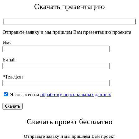
Скачать презентацию
Отправьте заявку и мы пришлем Вам презентацию проекета
Имя
E-mail
*Телефон
Я согласен на
обработку персональных данных
Скачать проект бесплатно
Отправьте заявку и мы пришлем Вам проект