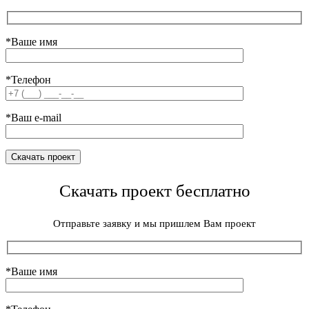
*Ваше имя
*Телефон
*Ваш e-mail
Скачать проект бесплатно
Отправьте заявку и мы пришлем Вам проект
*Ваше имя