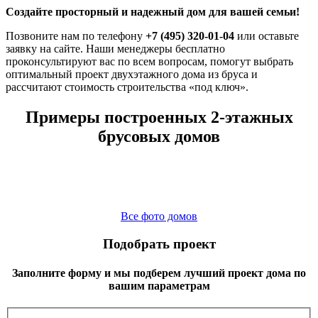
Создайте просторный и надежный дом для вашей семьи!
Позвоните нам по телефону
+7 (495) 320-01-04
или оставьте
заявку на сайте. Наши менеджеры бесплатно
проконсультируют вас по всем вопросам, помогут выбрать
оптимальный проект двухэтажного дома из бруса и
рассчитают стоимость строительства «под ключ».
Примеры построенных 2-этажных
брусовых домов
Все фото домов
Подобрать проект
Заполните форму и мы подберем лучший проект дома по
вашим параметрам