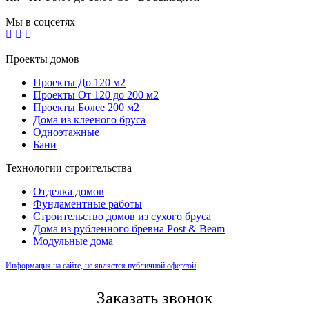
Мы в соцсетях
Проекты домов
Проекты До 120 м2
Проекты От 120 до 200 м2
Проекты Более 200 м2
Дома из клееного бруса
Одноэтажные
Бани
Технологии строительства
Отделка домов
Фундаментные работы
Строительство домов из сухого бруса
Дома из рубленного бревна Post & Beam
Модульные дома
Информация на сайте, не является публичной офертой
Заказать звонок