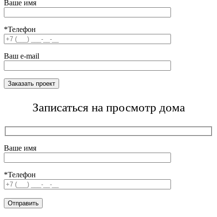
Ваше имя
*Телефон
Ваш e-mail
Записаться на просмотр дома
Ваше имя
*Телефон