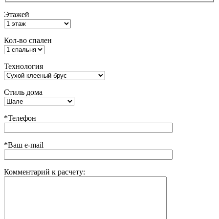
Этажей
Кол-во спален
Технология
Стиль дома
*Телефон
*Ваш e-mail
Комментарий к расчету: