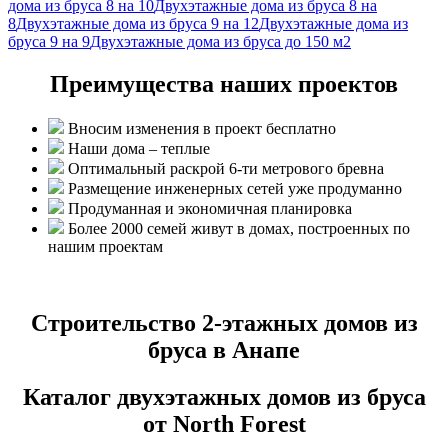
дома из бруса 8 на 10
Двухэтажные дома из бруса 8 на
8
Двухэтажные дома из бруса 9 на 12
Двухэтажные дома из
бруса 9 на 9
Двухэтажные дома из бруса до 150 м2
Преимущества наших проектов
Вносим изменения в проект бесплатно
Наши дома – теплые
Оптимальный раскрой 6-ти метрового бревна
Размещение инженерных сетей уже продуманно
Продуманная и экономичная планировка
Более 2000 семей живут в домах, построенных по
нашим проектам
Строительство 2-этажных домов из
бруса в Анапе
Каталог двухэтажных домов из бруса
от North Forest