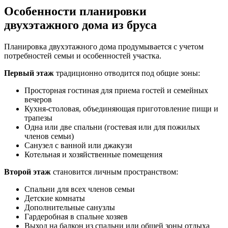
Особенности планировки
двухэтажного дома из бруса
Планировка двухэтажного дома продумывается с учетом
потребностей семьи и особенностей участка.
Первый этаж
традиционно отводится под общие зоны:
Просторная гостиная для приема гостей и семейных
вечеров
Кухня-столовая, объединяющая приготовление пищи и
трапезы
Одна или две спальни (гостевая или для пожилых
членов семьи)
Санузел с ванной или джакузи
Котельная и хозяйственные помещения
Второй этаж
становится личным пространством:
Спальни для всех членов семьи
Детские комнаты
Дополнительные санузлы
Гардеробная в спальне хозяев
Выход на балкон из спальни или общей зоны отдыха