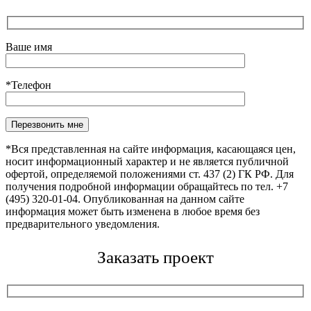
Ваше имя
*Телефон
Оставьте это поле пустым.
*Вся представленная на сайте информация, касающаяся цен,
носит информационный характер и не является публичной
офертой, определяемой положениями ст. 437 (2) ГК РФ. Для
получения подробной информации обращайтесь по тел. +7
(495) 320-01-04. Опубликованная на данном сайте
информация может быть изменена в любое время без
предварительного уведомления.
Заказать проект