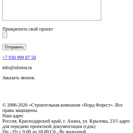
Прикрепить свой проект
+7 930 999 87 50
info@nforest.ru
Заказать звонок
Политика конфиденциальности
Согласие на обработку персональных данных
© 2006-2026 «Строительная компания «Норд Форест». Все
права защищены.
Наш адрес
Россия, Краснодарский край, г. Анапа, ул. Крылова, 23/1 адрес
для передачи проектной документации (сдэк)
Пн - Пт с 9.00 до 18.00 Сб - Вс выходной