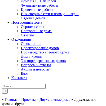
Дома из CLT панелей
Фундаментные работы
Кровельные работы
Инженерные сети и коммуникации
Отделка домов
Построенные дома
Строим сейчас
Построенные дома
Отзывы
О компании
О компании
Проектирование домов
Производство клееного бруса
Дом в кредит
Экспорт деревянных домов
Вопросы и ответы
Акции и новости
Блог
Контакты
»
Главная
»
Проекты
»
Двухэтажные дома
»
Двухэтажные
дома из бруса