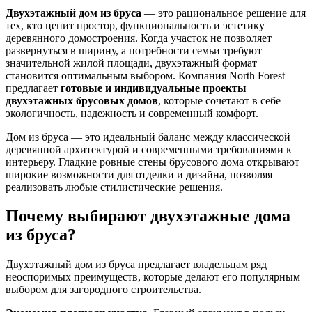
Двухэтажный дом из бруса
— это рациональное решение для
тех, кто ценит простор, функциональность и эстетику
деревянного домостроения. Когда участок не позволяет
развернуться в ширину, а потребности семьи требуют
значительной жилой площади, двухэтажный формат
становится оптимальным выбором. Компания North Forest
предлагает
готовые и индивидуальные проекты
двухэтажных брусовых домов
, которые сочетают в себе
экологичность, надежность и современный комфорт.
Дом из бруса — это идеальный баланс между классической
деревянной архитектурой и современными требованиями к
интерьеру. Гладкие ровные стены брусового дома открывают
широкие возможности для отделки и дизайна, позволяя
реализовать любые стилистические решения.
Почему выбирают двухэтажные дома
из бруса?
Двухэтажный дом из бруса предлагает владельцам ряд
неоспоримых преимуществ, которые делают его популярным
выбором для загородного строительства.