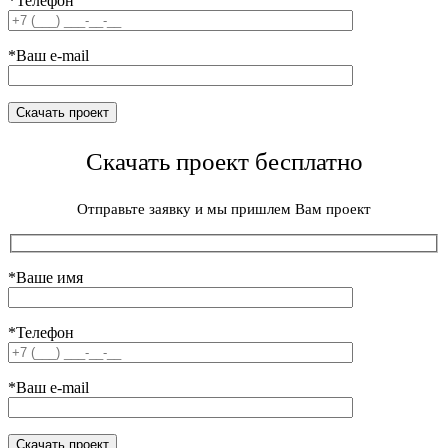
*Телефон
*Ваш e-mail
Скачать проект бесплатно
Отправьте заявку и мы пришлем Вам проект
*Ваше имя
*Телефон
*Ваш e-mail