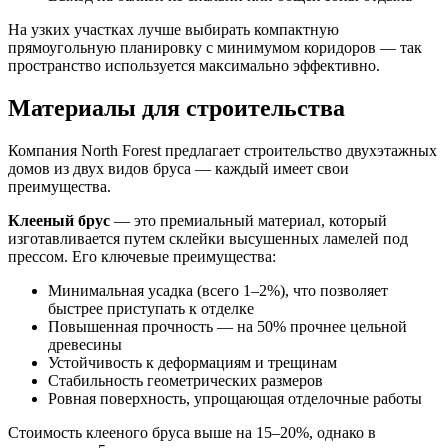
На узких участках лучше выбирать компактную
прямоугольную планировку с минимумом коридоров — так
пространство используется максимально эффективно.
Материалы для строительства
Компания North Forest предлагает строительство двухэтажных
домов из двух видов бруса — каждый имеет свои
преимущества.
Клееный брус
— это премиальный материал, который
изготавливается путем склейки высушенных ламелей под
прессом. Его ключевые преимущества:
Минимальная усадка (всего 1–2%), что позволяет
быстрее приступать к отделке
Повышенная прочность — на 50% прочнее цельной
древесины
Устойчивость к деформациям и трещинам
Стабильность геометрических размеров
Ровная поверхность, упрощающая отделочные работы
Стоимость клееного бруса выше на 15–20%, однако в