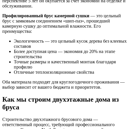
перспективе 5 лет он окупается за счет экономии на отделке и
обслуживании.
Профилированный брус камерной сушки
— это цельный
брус с замковым соединением «шип-паз», прошедший
камерную сушку до оптимальной влажности. Его
преимущества:
Экологичность — это цельный кусок дерева без клеевых
составов
Более доступная цена — экономия до 20% на этапе
строительства
Точные размеры и качественный монтаж благодаря
профилю
Отличные теплоизоляционные свойства
Оба материала подходят для круглогодичного проживания —
выбор зависит от вашего бюджета и приоритетов.
Как мы строим двухэтажные дома из
бруса
Строительство двухэтажного брусового дома —
ответственный процесс, требующий профессионального